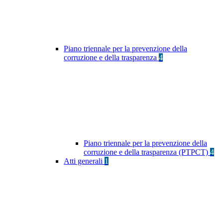
Piano triennale per la prevenzione della
corruzione e della trasparenza
4
Piano triennale per la prevenzione della
corruzione e della trasparenza (PTPCT)
4
Atti generali
1