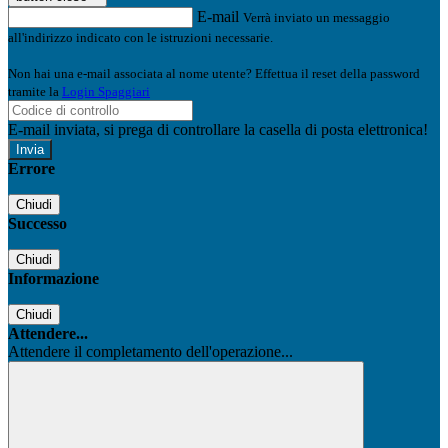
E-mail
Verrà inviato un messaggio
all'indirizzo indicato con le istruzioni necessarie.
Non hai una e-mail associata al nome utente? Effettua il reset della password
tramite la
Login Spaggiari
E-mail inviata, si prega di controllare la casella di posta elettronica!
Errore
Chiudi
Successo
Chiudi
Informazione
Chiudi
Attendere...
Attendere il completamento dell'operazione...