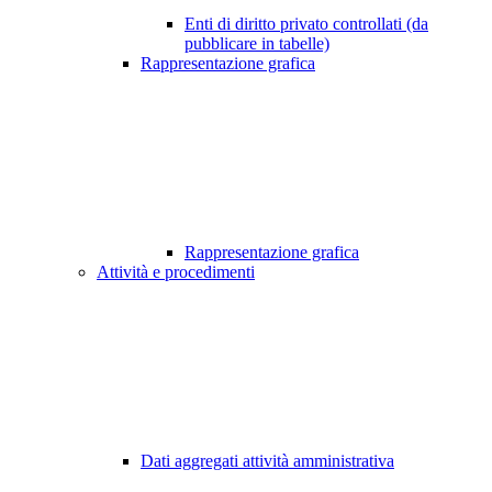
Enti di diritto privato controllati (da
pubblicare in tabelle)
Rappresentazione grafica
Rappresentazione grafica
Attività e procedimenti
Dati aggregati attività amministrativa