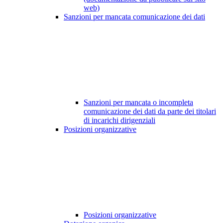
web)
Sanzioni per mancata comunicazione dei dati
Sanzioni per mancata o incompleta
comunicazione dei dati da parte dei titolari
di incarichi dirigenziali
Posizioni organizzative
Posizioni organizzative