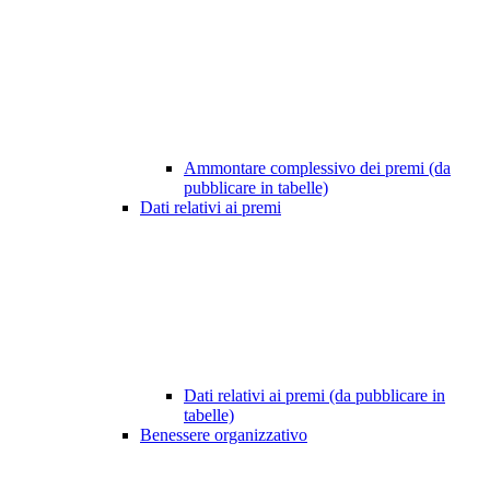
Ammontare complessivo dei premi (da
pubblicare in tabelle)
Dati relativi ai premi
Dati relativi ai premi (da pubblicare in
tabelle)
Benessere organizzativo