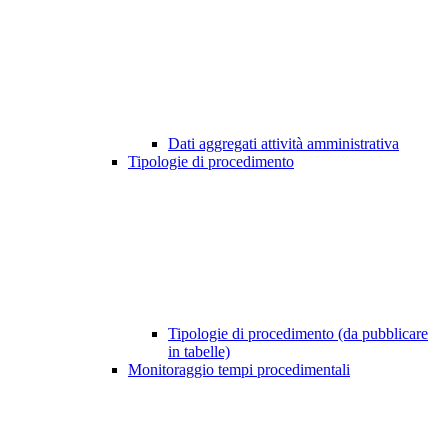
Dati aggregati attività amministrativa
Tipologie di procedimento
Tipologie di procedimento (da pubblicare
in tabelle)
Monitoraggio tempi procedimentali