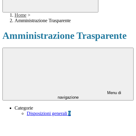
Home
>
Amministrazione Trasparente
Amministrazione Trasparente
Menu di
navigazione
Categorie
Disposizioni generali
9