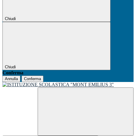
Chiudi
Chiudi
Conferma
Annulla
Conferma