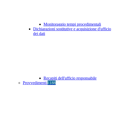
Monitoraggio tempi procedimentali
Dichiarazioni sostitutive e acquisizione d'ufficio
dei dati
Recapiti dell'ufficio responsabile
Provvedimenti
1188