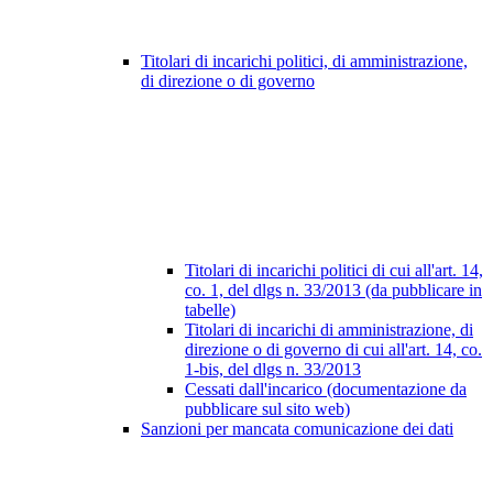
Titolari di incarichi politici, di amministrazione,
di direzione o di governo
Titolari di incarichi politici di cui all'art. 14,
co. 1, del dlgs n. 33/2013 (da pubblicare in
tabelle)
Titolari di incarichi di amministrazione, di
direzione o di governo di cui all'art. 14, co.
1-bis, del dlgs n. 33/2013
Cessati dall'incarico (documentazione da
pubblicare sul sito web)
Sanzioni per mancata comunicazione dei dati