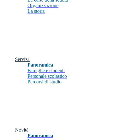
Organizzazione
La storia
Servizi
Panoramica
Famiglie e studenti
Personale scolastico
Percorsi di studio
Novità
Panoramica