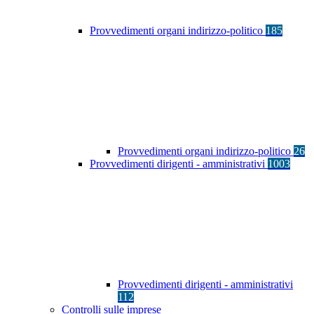
Provvedimenti organi indirizzo-politico
185
Provvedimenti organi indirizzo-politico
26
Provvedimenti dirigenti - amministrativi
1003
Provvedimenti dirigenti - amministrativi
112
Controlli sulle imprese