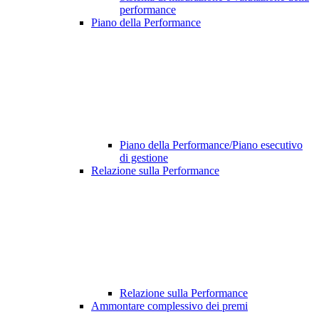
performance
Piano della Performance
Piano della Performance/Piano esecutivo
di gestione
Relazione sulla Performance
Relazione sulla Performance
Ammontare complessivo dei premi