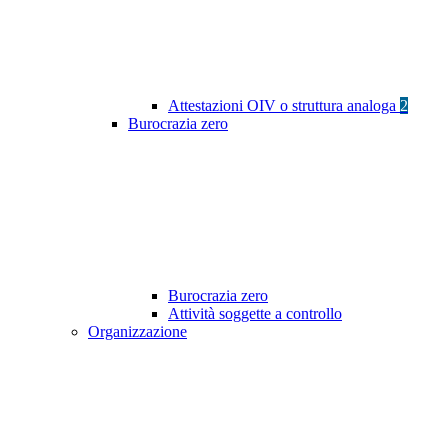
Attestazioni OIV o struttura analoga
2
Burocrazia zero
Burocrazia zero
Attività soggette a controllo
Organizzazione