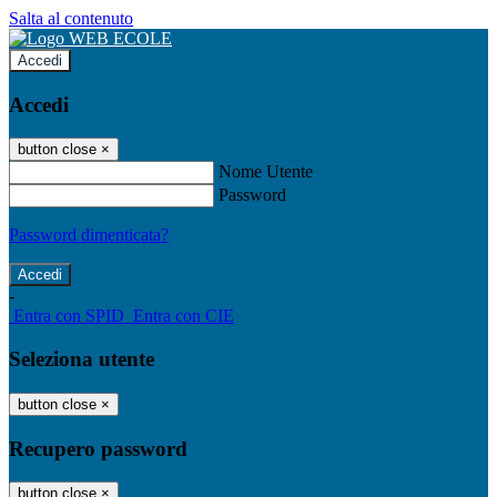
Salta al contenuto
Accedi
Accedi
button close
×
Nome Utente
Password
Password dimenticata?
-
Entra con SPID
Entra con CIE
Seleziona utente
button close
×
Recupero password
button close
×