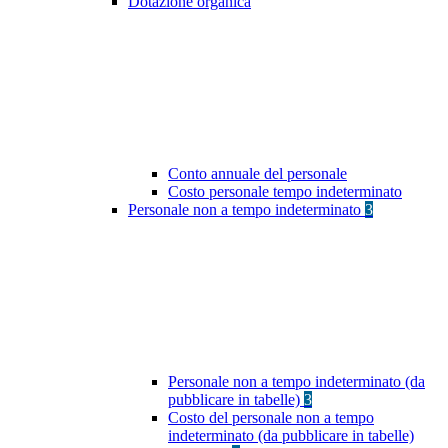
Dotazione organica
Conto annuale del personale
Costo personale tempo indeterminato
Personale non a tempo indeterminato
3
Personale non a tempo indeterminato (da
pubblicare in tabelle)
3
Costo del personale non a tempo
indeterminato (da pubblicare in tabelle)