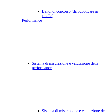
Bandi di concorso (da pubblicare in
tabelle)
Performance
Sistema di misurazione e valutazione della
performance
Sistema di misurazione e valutazione della