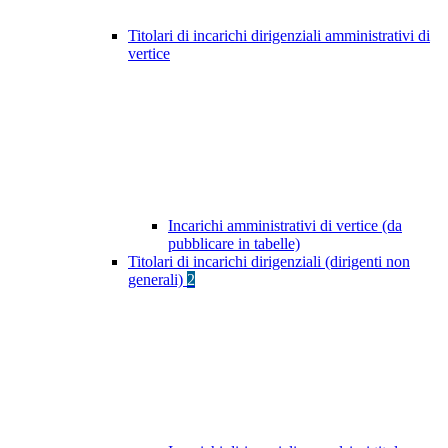
Titolari di incarichi dirigenziali amministrativi di
vertice
Incarichi amministrativi di vertice (da
pubblicare in tabelle)
Titolari di incarichi dirigenziali (dirigenti non
generali)
2