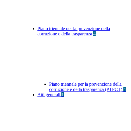
Piano triennale per la prevenzione della
corruzione e della trasparenza
4
Piano triennale per la prevenzione della
corruzione e della trasparenza (PTPCT)
4
Atti generali
1