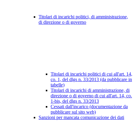
Titolari di incarichi politici, di amministrazione,
di direzione o di governo
Titolari di incarichi politici di cui all'art. 14,
co. 1, del dlgs n. 33/2013 (da pubblicare in
tabelle)
Titolari di incarichi di amministrazione, di
direzione o di governo di cui all'art. 14, co.
1-bis, del dlgs n. 33/2013
Cessati dall'incarico (documentazione da
pubblicare sul sito web)
Sanzioni per mancata comunicazione dei dati