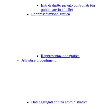
Enti di diritto privato controllati (da
pubblicare in tabelle)
Rappresentazione grafica
Rappresentazione grafica
Attività e procedimenti
Dati aggregati attività amministrativa