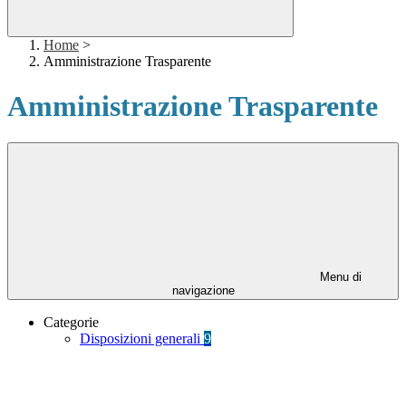
Home
>
Amministrazione Trasparente
Amministrazione Trasparente
Menu di
navigazione
Categorie
Disposizioni generali
9