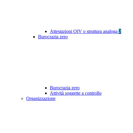
Attestazioni OIV o struttura analoga
2
Burocrazia zero
Burocrazia zero
Attività soggette a controllo
Organizzazione