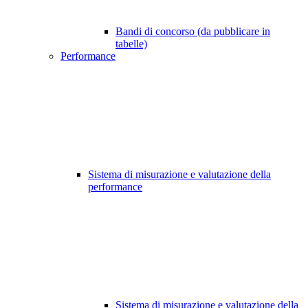
Bandi di concorso (da pubblicare in
tabelle)
Performance
Sistema di misurazione e valutazione della
performance
Sistema di misurazione e valutazione della