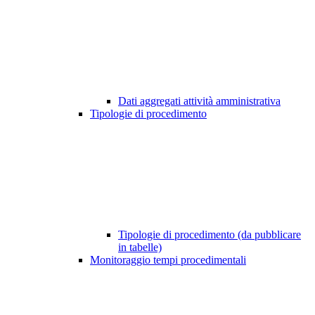
Dati aggregati attività amministrativa
Tipologie di procedimento
Tipologie di procedimento (da pubblicare
in tabelle)
Monitoraggio tempi procedimentali