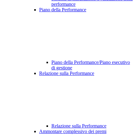
performance
Piano della Performance
Piano della Performance/Piano esecutivo
di gestione
Relazione sulla Performance
Relazione sulla Performance
Ammontare complessivo dei premi