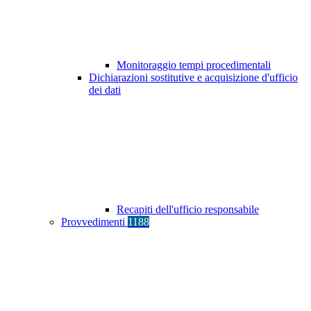
Monitoraggio tempi procedimentali
Dichiarazioni sostitutive e acquisizione d'ufficio
dei dati
Recapiti dell'ufficio responsabile
Provvedimenti
1188