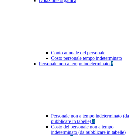
Dotazione organica
Conto annuale del personale
Costo personale tempo indeterminato
Personale non a tempo indeterminato
3
Personale non a tempo indeterminato (da
pubblicare in tabelle)
3
Costo del personale non a tempo
indeterminato (da pubblicare in tabelle)