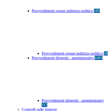
Provvedimenti organi indirizzo-politico
185
Provvedimenti organi indirizzo-politico
26
Provvedimenti dirigenti - amministrativi
1003
Provvedimenti dirigenti - amministrativi
112
Controlli sulle imprese