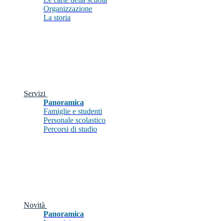
Organizzazione
La storia
Servizi
Panoramica
Famiglie e studenti
Personale scolastico
Percorsi di studio
Novità
Panoramica