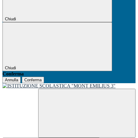
Chiudi
Chiudi
Conferma
Annulla
Conferma