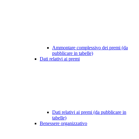
Ammontare complessivo dei premi (da
pubblicare in tabelle)
Dati relativi ai premi
Dati relativi ai premi (da pubblicare in
tabelle)
Benessere organizzativo