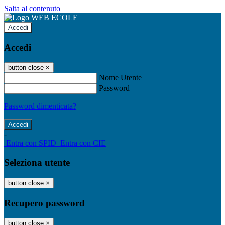
Salta al contenuto
Accedi
Accedi
button close
×
Nome Utente
Password
Password dimenticata?
-
Entra con SPID
Entra con CIE
Seleziona utente
button close
×
Recupero password
button close
×