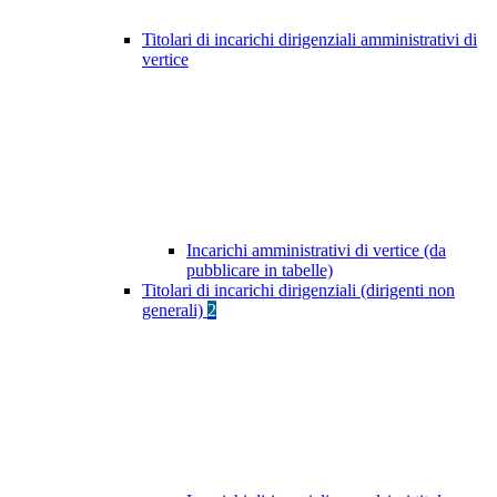
Titolari di incarichi dirigenziali amministrativi di
vertice
Incarichi amministrativi di vertice (da
pubblicare in tabelle)
Titolari di incarichi dirigenziali (dirigenti non
generali)
2