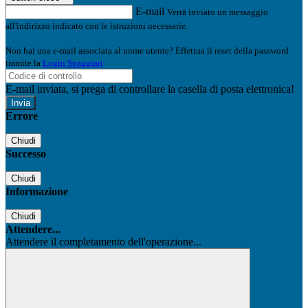
E-mail
Verrà inviato un messaggio
all'indirizzo indicato con le istruzioni necessarie.
Non hai una e-mail associata al nome utente? Effettua il reset della password
tramite la
Login Spaggiari
E-mail inviata, si prega di controllare la casella di posta elettronica!
Errore
Chiudi
Successo
Chiudi
Informazione
Chiudi
Attendere...
Attendere il completamento dell'operazione...