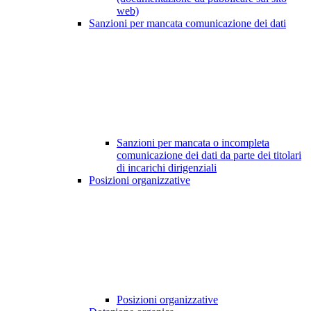
web)
Sanzioni per mancata comunicazione dei dati
Sanzioni per mancata o incompleta
comunicazione dei dati da parte dei titolari
di incarichi dirigenziali
Posizioni organizzative
Posizioni organizzative