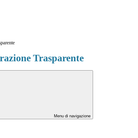
sparente
azione Trasparente
Menu di navigazione