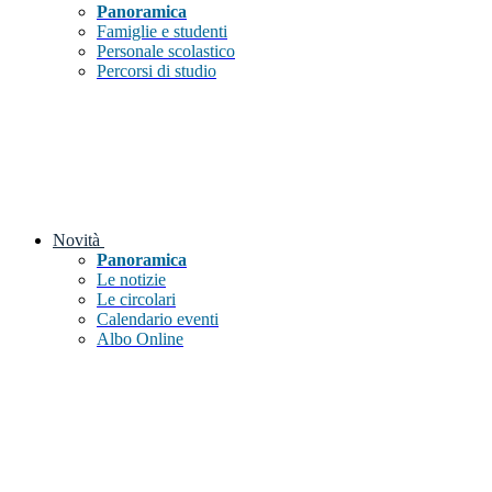
Panoramica
Famiglie e studenti
Personale scolastico
Percorsi di studio
Novità
Panoramica
Le notizie
Le circolari
Calendario eventi
Albo Online