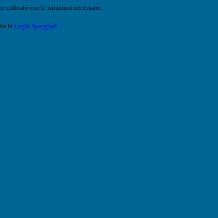
o indicato con le istruzioni necessarie.
ite la
Login Spaggiari