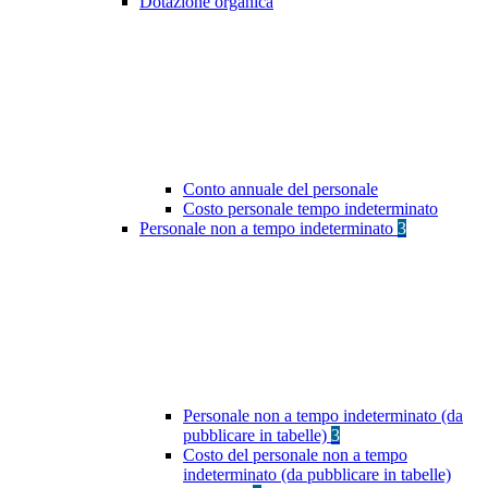
Dotazione organica
Conto annuale del personale
Costo personale tempo indeterminato
Personale non a tempo indeterminato
3
Personale non a tempo indeterminato (da
pubblicare in tabelle)
3
Costo del personale non a tempo
indeterminato (da pubblicare in tabelle)