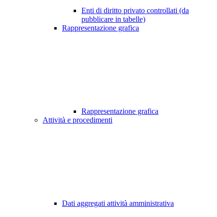
Enti di diritto privato controllati (da
pubblicare in tabelle)
Rappresentazione grafica
Rappresentazione grafica
Attività e procedimenti
Dati aggregati attività amministrativa