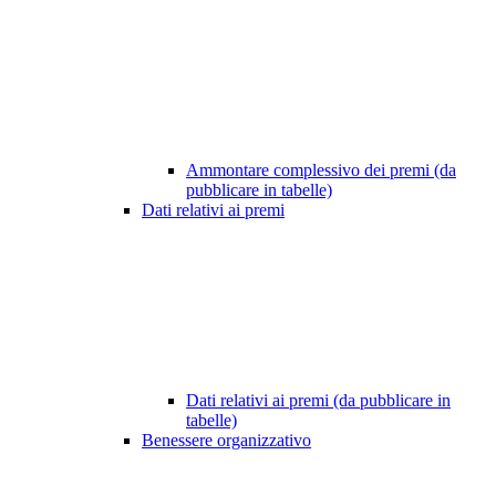
Ammontare complessivo dei premi (da
pubblicare in tabelle)
Dati relativi ai premi
Dati relativi ai premi (da pubblicare in
tabelle)
Benessere organizzativo