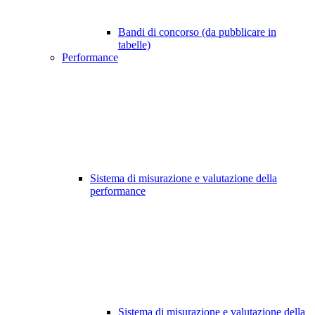
Bandi di concorso (da pubblicare in
tabelle)
Performance
Sistema di misurazione e valutazione della
performance
Sistema di misurazione e valutazione della