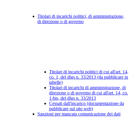
Titolari di incarichi politici, di amministrazione,
di direzione o di governo
Titolari di incarichi politici di cui all'art. 14,
co. 1, del dlgs n. 33/2013 (da pubblicare in
tabelle)
Titolari di incarichi di amministrazione, di
direzione o di governo di cui all'art. 14, co.
1-bis, del dlgs n. 33/2013
Cessati dall'incarico (documentazione da
pubblicare sul sito web)
Sanzioni per mancata comunicazione dei dati