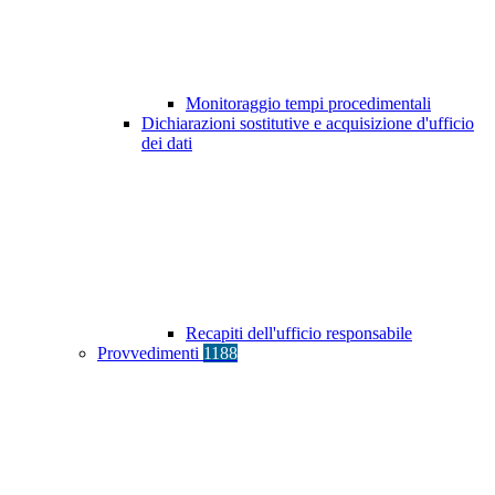
Monitoraggio tempi procedimentali
Dichiarazioni sostitutive e acquisizione d'ufficio
dei dati
Recapiti dell'ufficio responsabile
Provvedimenti
1188