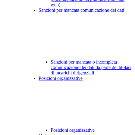
web)
Sanzioni per mancata comunicazione dei dati
Sanzioni per mancata o incompleta
comunicazione dei dati da parte dei titolari
di incarichi dirigenziali
Posizioni organizzative
Posizioni organizzative