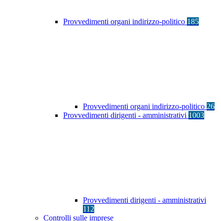
Provvedimenti organi indirizzo-politico
185
Provvedimenti organi indirizzo-politico
26
Provvedimenti dirigenti - amministrativi
1003
Provvedimenti dirigenti - amministrativi
112
Controlli sulle imprese