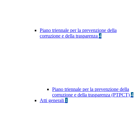
Piano triennale per la prevenzione della
corruzione e della trasparenza
4
Piano triennale per la prevenzione della
corruzione e della trasparenza (PTPCT)
4
Atti generali
1