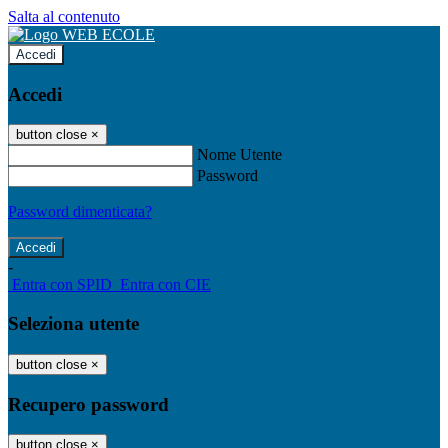
Salta al contenuto
Accedi
Accedi
button close
×
Nome Utente
Password
Password dimenticata?
-
Entra con SPID
Entra con CIE
Seleziona utente
button close
×
Recupero password
button close
×