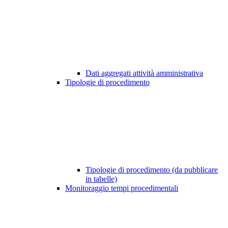
Dati aggregati attività amministrativa
Tipologie di procedimento
Tipologie di procedimento (da pubblicare
in tabelle)
Monitoraggio tempi procedimentali