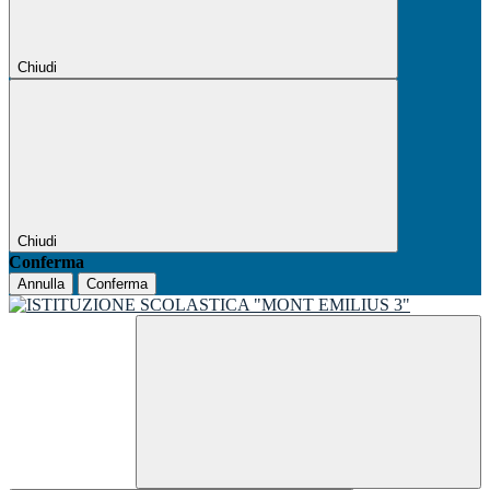
Chiudi
Chiudi
Conferma
Annulla
Conferma