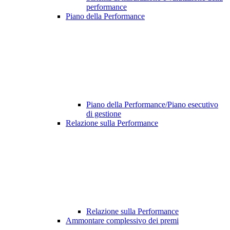
performance
Piano della Performance
Piano della Performance/Piano esecutivo
di gestione
Relazione sulla Performance
Relazione sulla Performance
Ammontare complessivo dei premi