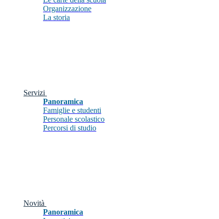
Organizzazione
La storia
Servizi
Panoramica
Famiglie e studenti
Personale scolastico
Percorsi di studio
Novità
Panoramica