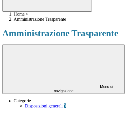
Home
>
Amministrazione Trasparente
Amministrazione Trasparente
Menu di
navigazione
Categorie
Disposizioni generali
9