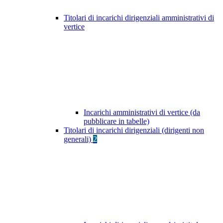
Titolari di incarichi dirigenziali amministrativi di
vertice
Incarichi amministrativi di vertice (da
pubblicare in tabelle)
Titolari di incarichi dirigenziali (dirigenti non
generali)
2