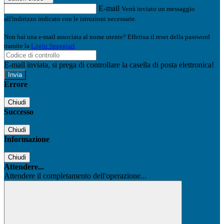
E-mail
Verrà inviato un messaggio
all'indirizzo indicato con le istruzioni necessarie.
Non hai una e-mail associata al nome utente? Effettua il reset della password
tramite la
Login Spaggiari
E-mail inviata, si prega di controllare la casella di posta elettronica!
Errore
Chiudi
Successo
Chiudi
Informazione
Chiudi
Attendere...
Attendere il completamento dell'operazione...