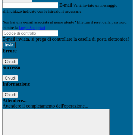
E-mail
Verrà inviato un messaggio
all'indirizzo indicato con le istruzioni necessarie.
Non hai una e-mail associata al nome utente? Effettua il reset della password
tramite la
Login Spaggiari
E-mail inviata, si prega di controllare la casella di posta elettronica!
Errore
Chiudi
Successo
Chiudi
Informazione
Chiudi
Attendere...
Attendere il completamento dell'operazione...