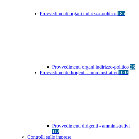
Provvedimenti organi indirizzo-politico
185
Provvedimenti organi indirizzo-politico
26
Provvedimenti dirigenti - amministrativi
1003
Provvedimenti dirigenti - amministrativi
112
Controlli sulle imprese