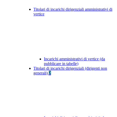
Titolari di incarichi dirigenziali amministrativi di
vertice
Incarichi amministrativi di vertice (da
pubblicare in tabelle)
Titolari di incarichi dirigenziali (dirigenti non
generali)
2