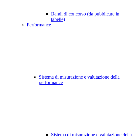
Bandi di concorso (da pubblicare in
tabelle)
Performance
Sistema di misurazione e valutazione della
performance
Sistema di misurazione e valutazione della