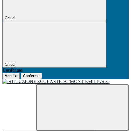
Chiudi
Chiudi
Conferma
Annulla
Conferma