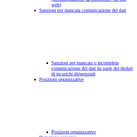
web)
Sanzioni per mancata comunicazione dei dati
Sanzioni per mancata o incompleta
comunicazione dei dati da parte dei titolari
di incarichi dirigenziali
Posizioni organizzative
Posizioni organizzative