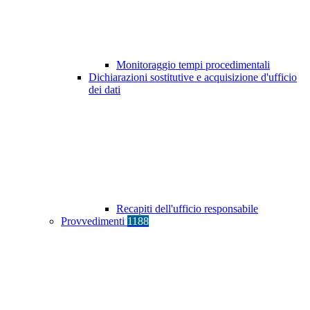
Monitoraggio tempi procedimentali
Dichiarazioni sostitutive e acquisizione d'ufficio
dei dati
Recapiti dell'ufficio responsabile
Provvedimenti
1188