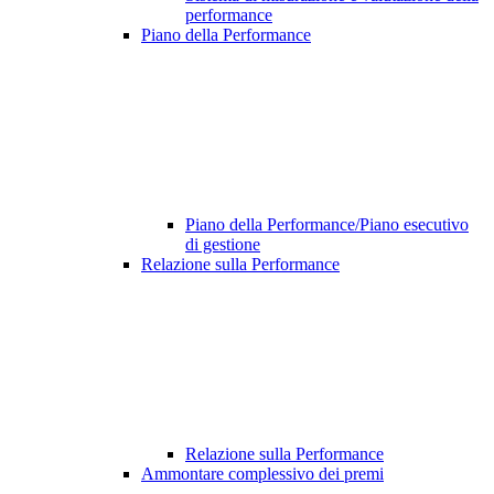
performance
Piano della Performance
Piano della Performance/Piano esecutivo
di gestione
Relazione sulla Performance
Relazione sulla Performance
Ammontare complessivo dei premi