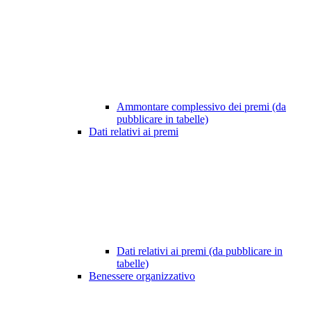
Ammontare complessivo dei premi (da
pubblicare in tabelle)
Dati relativi ai premi
Dati relativi ai premi (da pubblicare in
tabelle)
Benessere organizzativo