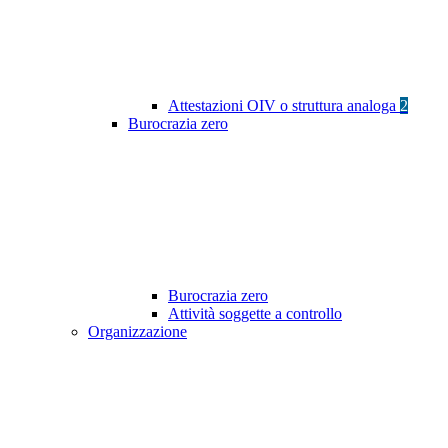
Attestazioni OIV o struttura analoga
2
Burocrazia zero
Burocrazia zero
Attività soggette a controllo
Organizzazione