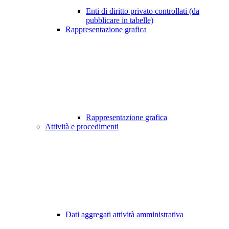
Enti di diritto privato controllati (da
pubblicare in tabelle)
Rappresentazione grafica
Rappresentazione grafica
Attività e procedimenti
Dati aggregati attività amministrativa