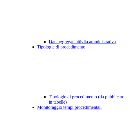
Dati aggregati attività amministrativa
Tipologie di procedimento
Tipologie di procedimento (da pubblicare
in tabelle)
Monitoraggio tempi procedimentali