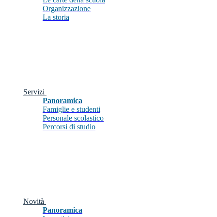
Organizzazione
La storia
Servizi
Panoramica
Famiglie e studenti
Personale scolastico
Percorsi di studio
Novità
Panoramica