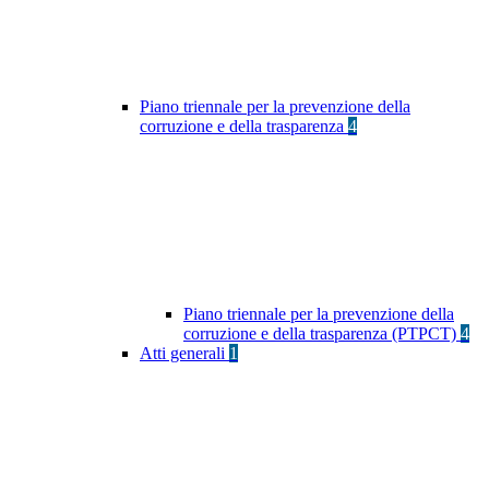
Piano triennale per la prevenzione della
corruzione e della trasparenza
4
Piano triennale per la prevenzione della
corruzione e della trasparenza (PTPCT)
4
Atti generali
1