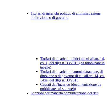
Titolari di incarichi politici, di amministrazione,
di direzione o di governo
Titolari di incarichi politici di cui all'art. 14,
co. 1, del dlgs n. 33/2013 (da pubblicare in
tabelle)
Titolari di incarichi di amministrazione, di
direzione o di governo di cui all'art. 14, co.
1-bis, del dlgs n. 33/2013
Cessati dall'incarico (documentazione da
pubblicare sul sito web)
Sanzioni per mancata comunicazione dei dati