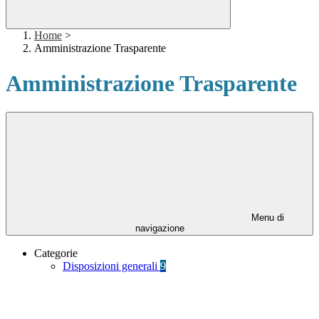
Home
>
Amministrazione Trasparente
Amministrazione Trasparente
Menu di
navigazione
Categorie
Disposizioni generali
9