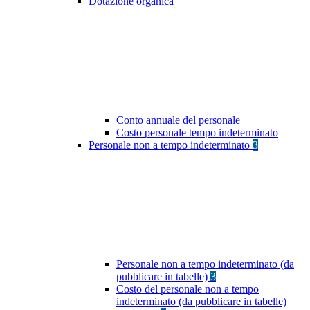
Dotazione organica
Conto annuale del personale
Costo personale tempo indeterminato
Personale non a tempo indeterminato
3
Personale non a tempo indeterminato (da
pubblicare in tabelle)
3
Costo del personale non a tempo
indeterminato (da pubblicare in tabelle)