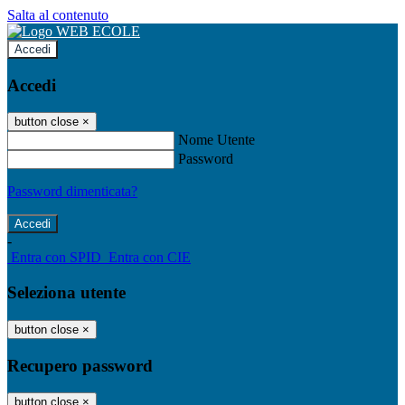
Salta al contenuto
Accedi
Accedi
button close
×
Nome Utente
Password
Password dimenticata?
-
Entra con SPID
Entra con CIE
Seleziona utente
button close
×
Recupero password
button close
×