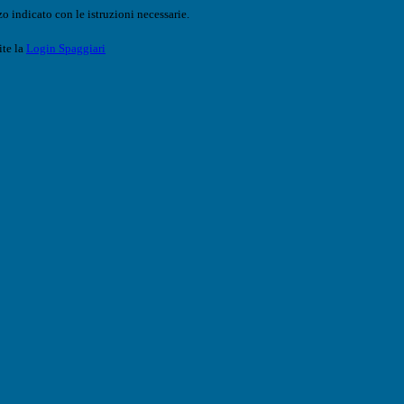
o indicato con le istruzioni necessarie.
ite la
Login Spaggiari