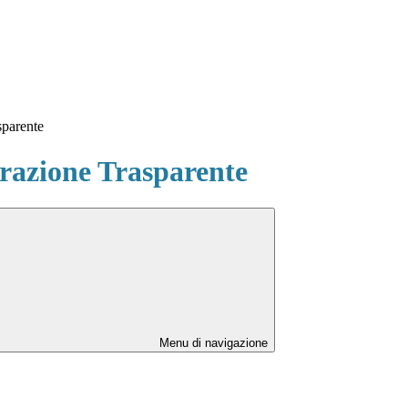
sparente
azione Trasparente
Menu di navigazione