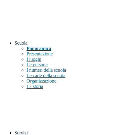
Scuola
Panoramica
Presentazione
I luoghi
Le persone
I numeri della scuola
Le carte della scuola
Organizzazione
La storia
Servizi