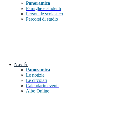
Panoramica
Famiglie e studenti
Personale scolastico
Percorsi di studio
Novità
Panoramica
Le notizie
Le circolari
Calendario eventi
Albo Online