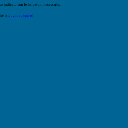
o indicato con le istruzioni necessarie.
ite la
Login Spaggiari