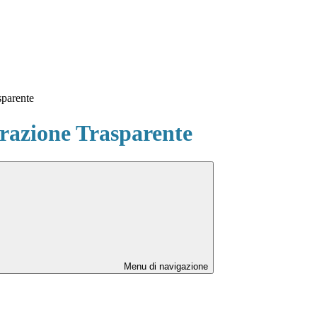
sparente
azione Trasparente
Menu di navigazione