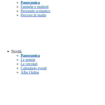
Panoramica
Famiglie e studenti
Personale scolastico
Percorsi di studio
Novità
Panoramica
Le notizie
Le circolari
Calendario eventi
Albo Online