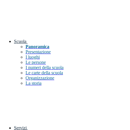
Scuola
Panoramica
Presentazione
I luoghi
Le persone
I numeri della scuola
Le carte della scuola
Organizzazione
La storia
Servizi