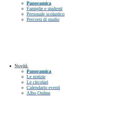
Panoramica
Famiglie e studenti
Personale scolastico
Percorsi di studio
Novità
Panoramica
Le notizie
Le circolari
Calendario eventi
Albo Online