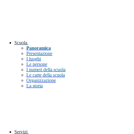
Scuola
Panoramica
Presentazione
I luoghi
Le persone
I numeri della scuola
Le carte della scuola
Organizzazione
La storia
Servizi