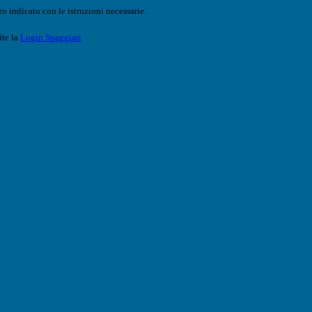
o indicato con le istruzioni necessarie.
ite la
Login Spaggiari