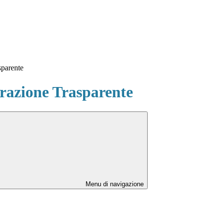
sparente
azione Trasparente
Menu di navigazione