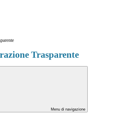
sparente
azione Trasparente
Menu di navigazione