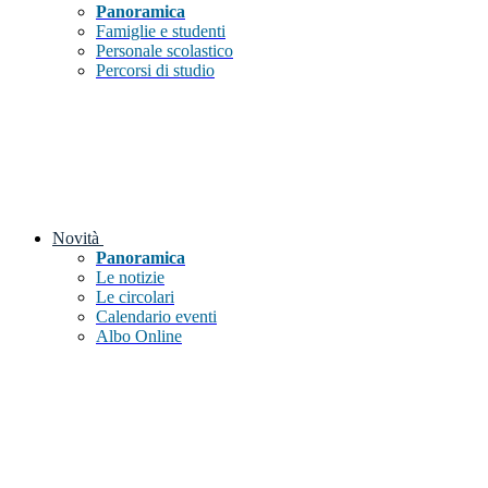
Panoramica
Famiglie e studenti
Personale scolastico
Percorsi di studio
Novità
Panoramica
Le notizie
Le circolari
Calendario eventi
Albo Online