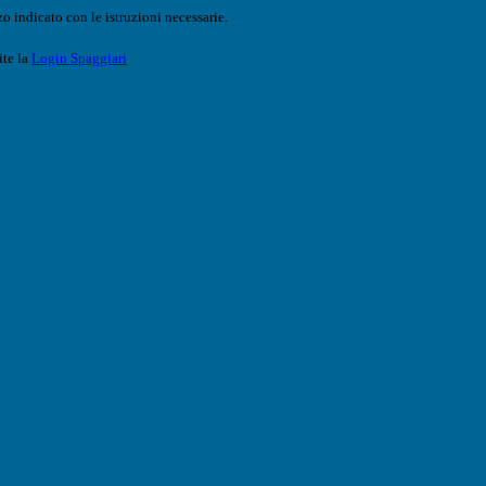
o indicato con le istruzioni necessarie.
ite la
Login Spaggiari