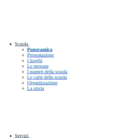
Scuola
Panoramica
Presentazione
I luoghi
Le persone
I numeri della scuola
Le carte della scuola
Organizzazione
La storia
Servizi