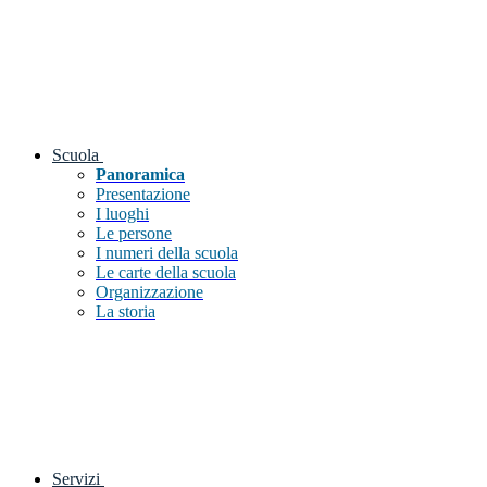
Scuola
Panoramica
Presentazione
I luoghi
Le persone
I numeri della scuola
Le carte della scuola
Organizzazione
La storia
Servizi