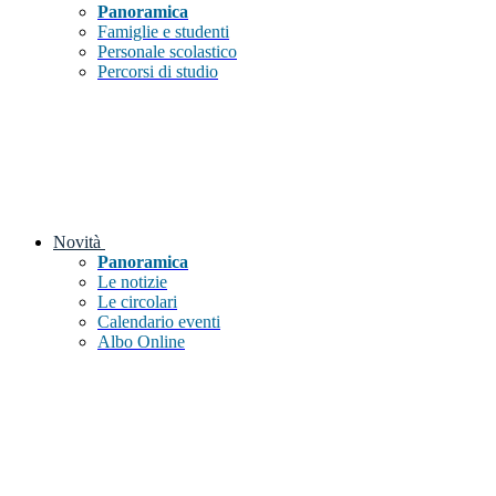
Panoramica
Famiglie e studenti
Personale scolastico
Percorsi di studio
Novità
Panoramica
Le notizie
Le circolari
Calendario eventi
Albo Online