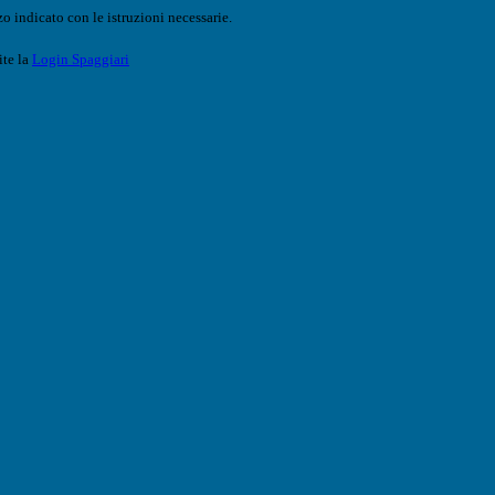
o indicato con le istruzioni necessarie.
ite la
Login Spaggiari