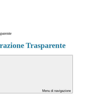
sparente
azione Trasparente
Menu di navigazione