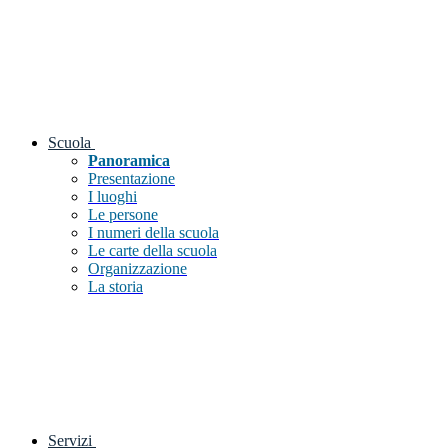
Scuola
Panoramica
Presentazione
I luoghi
Le persone
I numeri della scuola
Le carte della scuola
Organizzazione
La storia
Servizi