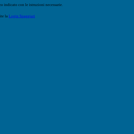
o indicato con le istruzioni necessarie.
ite la
Login Spaggiari