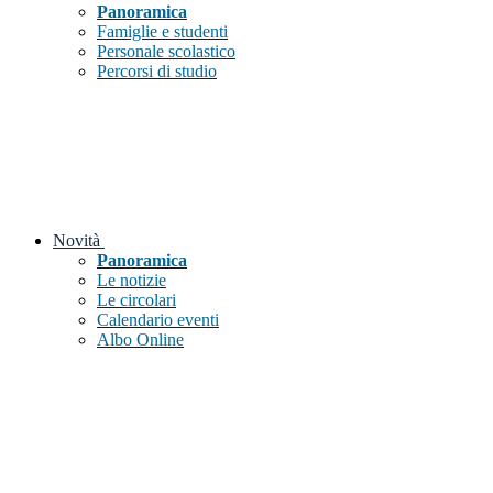
Panoramica
Famiglie e studenti
Personale scolastico
Percorsi di studio
Novità
Panoramica
Le notizie
Le circolari
Calendario eventi
Albo Online