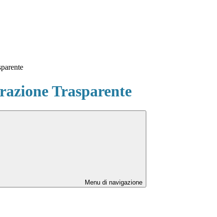
sparente
azione Trasparente
Menu di navigazione