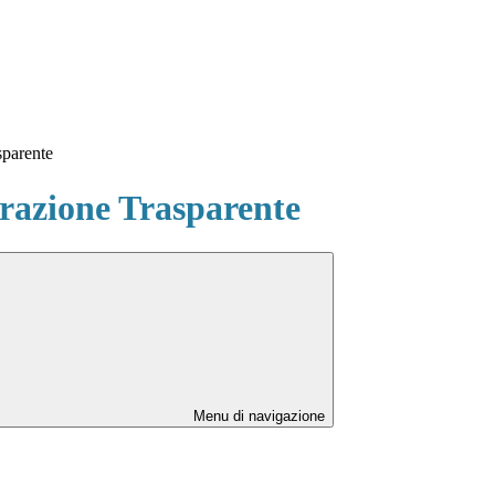
sparente
azione Trasparente
Menu di navigazione