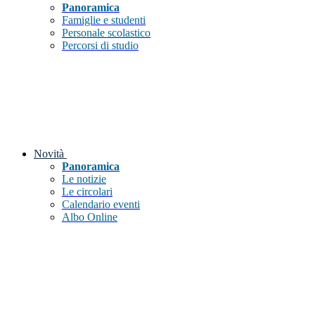
Panoramica
Famiglie e studenti
Personale scolastico
Percorsi di studio
Novità
Panoramica
Le notizie
Le circolari
Calendario eventi
Albo Online