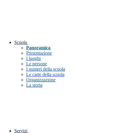
Scuola
Panoramica
Presentazione
I luoghi
Le persone
I numeri della scuola
Le carte della scuola
Organizzazione
La storia
Servizi