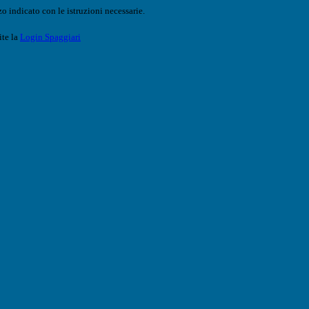
o indicato con le istruzioni necessarie.
ite la
Login Spaggiari