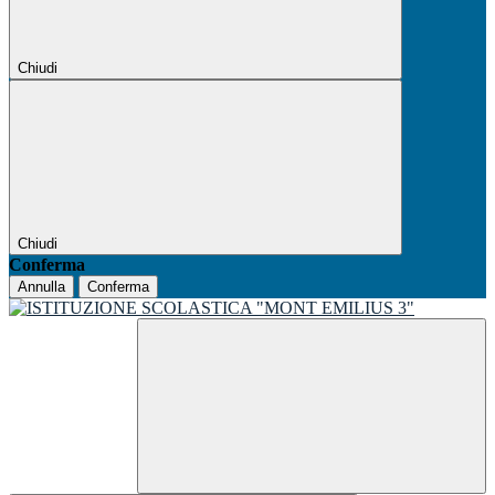
Chiudi
Chiudi
Conferma
Annulla
Conferma