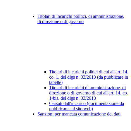
Titolari di incarichi politici, di amministrazione,
di direzione o di governo
Titolari di incarichi politici di cui all'art. 14,
co. 1, del dlgs n. 33/2013 (da pubblicare in
tabelle)
Titolari di incarichi di amministrazione, di
direzione o di governo di cui all'art. 14, co.
1-bis, del dlgs n. 33/2013
Cessati dall'incarico (documentazione da
pubblicare sul sito web)
Sanzioni per mancata comunicazione dei dati