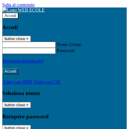
Salta al contenuto
Accedi
Accedi
button close
×
Nome Utente
Password
Password dimenticata?
-
Entra con SPID
Entra con CIE
Seleziona utente
button close
×
Recupero password
button close
×