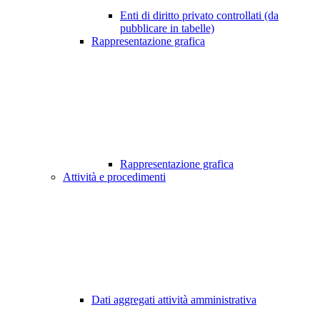
Enti di diritto privato controllati (da
pubblicare in tabelle)
Rappresentazione grafica
Rappresentazione grafica
Attività e procedimenti
Dati aggregati attività amministrativa