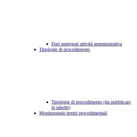
Dati aggregati attività amministrativa
Tipologie di procedimento
Tipologie di procedimento (da pubblicare
in tabelle)
Monitoraggio tempi procedimentali