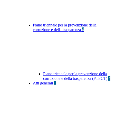
Piano triennale per la prevenzione della
corruzione e della trasparenza
4
Piano triennale per la prevenzione della
corruzione e della trasparenza (PTPCT)
4
Atti generali
1