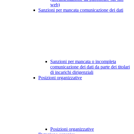
web)
Sanzioni per mancata comunicazione dei dati
Sanzioni per mancata o incompleta
comunicazione dei dati da parte dei titolari
di incarichi dirigenziali
Posizioni organizzative
Posizioni organizzative