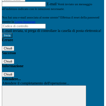
E-mail
Verrà inviato un messaggio
all'indirizzo indicato con le istruzioni necessarie.
Non hai una e-mail associata al nome utente? Effettua il reset della password
tramite la
Login Spaggiari
E-mail inviata, si prega di controllare la casella di posta elettronica!
Errore
Chiudi
Successo
Chiudi
Informazione
Chiudi
Attendere...
Attendere il completamento dell'operazione...