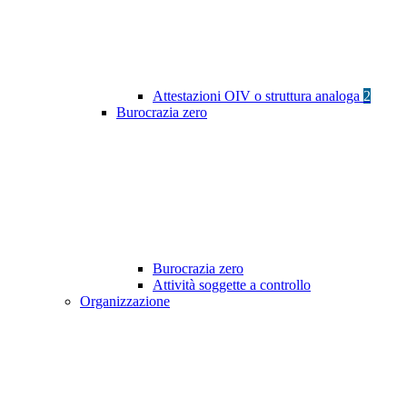
Attestazioni OIV o struttura analoga
2
Burocrazia zero
Burocrazia zero
Attività soggette a controllo
Organizzazione