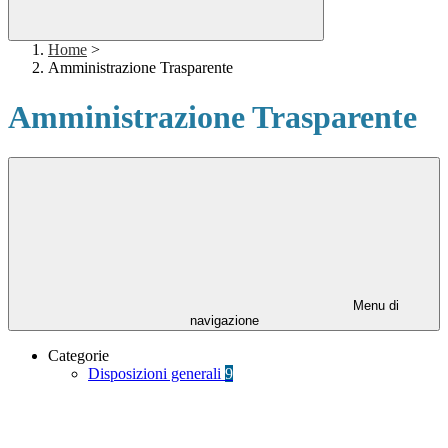
Home
>
Amministrazione Trasparente
Amministrazione Trasparente
Menu di
navigazione
Categorie
Disposizioni generali
9