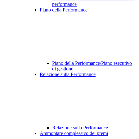
performance
Piano della Performance
Piano della Performance/Piano esecutivo
di gestione
Relazione sulla Performance
Relazione sulla Performance
Ammontare complessivo dei premi