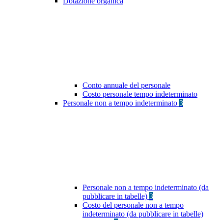
Dotazione organica
Conto annuale del personale
Costo personale tempo indeterminato
Personale non a tempo indeterminato
3
Personale non a tempo indeterminato (da
pubblicare in tabelle)
3
Costo del personale non a tempo
indeterminato (da pubblicare in tabelle)