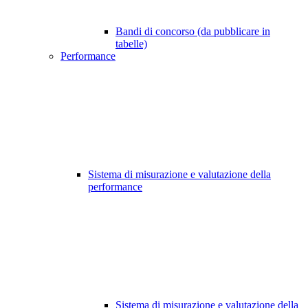
Bandi di concorso (da pubblicare in
tabelle)
Performance
Sistema di misurazione e valutazione della
performance
Sistema di misurazione e valutazione della