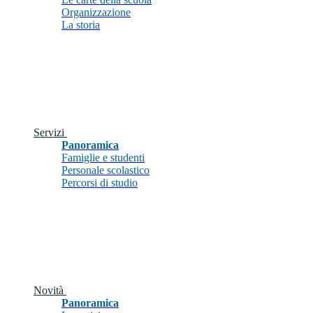
Organizzazione
La storia
Servizi
Panoramica
Famiglie e studenti
Personale scolastico
Percorsi di studio
Novità
Panoramica