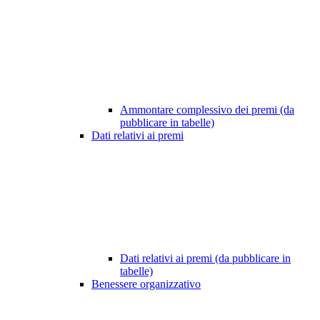
Ammontare complessivo dei premi (da
pubblicare in tabelle)
Dati relativi ai premi
Dati relativi ai premi (da pubblicare in
tabelle)
Benessere organizzativo