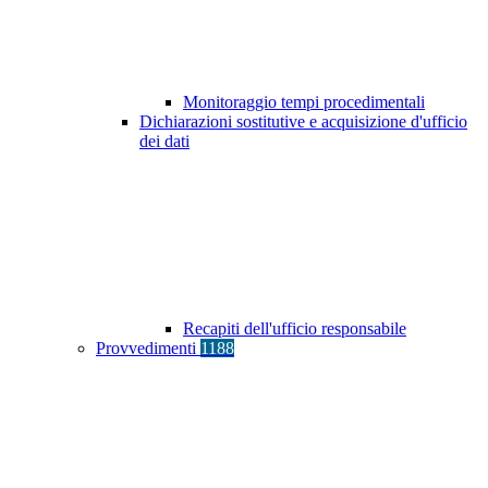
Monitoraggio tempi procedimentali
Dichiarazioni sostitutive e acquisizione d'ufficio
dei dati
Recapiti dell'ufficio responsabile
Provvedimenti
1188