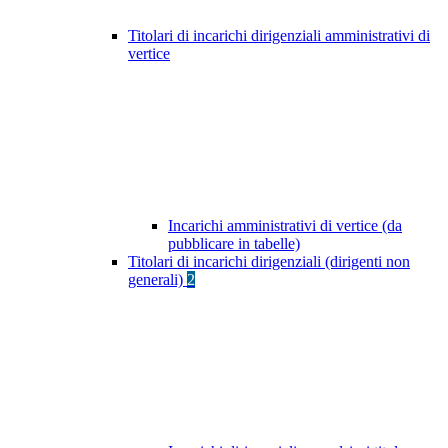
Titolari di incarichi dirigenziali amministrativi di
vertice
Incarichi amministrativi di vertice (da
pubblicare in tabelle)
Titolari di incarichi dirigenziali (dirigenti non
generali)
2