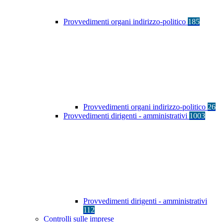
Provvedimenti organi indirizzo-politico
185
Provvedimenti organi indirizzo-politico
26
Provvedimenti dirigenti - amministrativi
1003
Provvedimenti dirigenti - amministrativi
112
Controlli sulle imprese