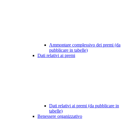
Ammontare complessivo dei premi (da
pubblicare in tabelle)
Dati relativi ai premi
Dati relativi ai premi (da pubblicare in
tabelle)
Benessere organizzativo