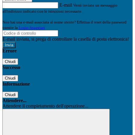
E-mail
Verrà inviato un messaggio
all'indirizzo indicato con le istruzioni necessarie.
Non hai una e-mail associata al nome utente? Effettua il reset della password
tramite la
Login Spaggiari
E-mail inviata, si prega di controllare la casella di posta elettronica!
Errore
Chiudi
Successo
Chiudi
Informazione
Chiudi
Attendere...
Attendere il completamento dell'operazione...