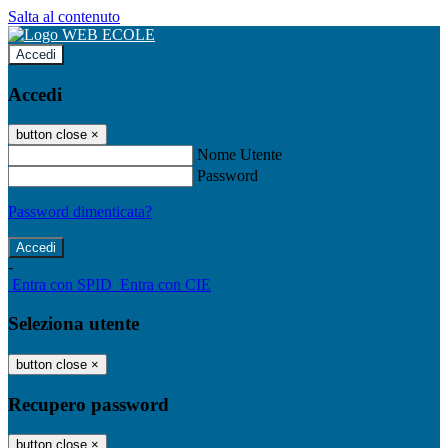
Salta al contenuto
Accedi
Accedi
button close
×
Nome Utente
Password
Password dimenticata?
-
Entra con SPID
Entra con CIE
Seleziona utente
button close
×
Recupero password
button close
×