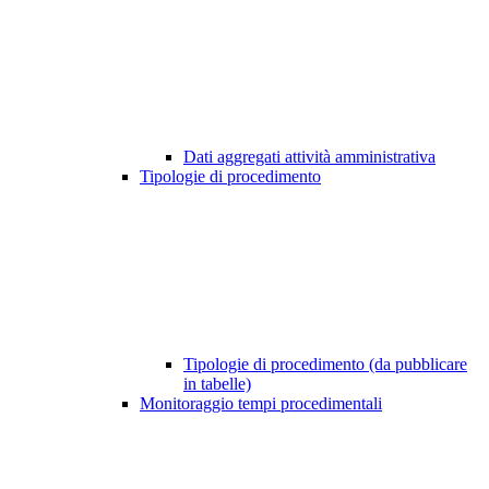
Dati aggregati attività amministrativa
Tipologie di procedimento
Tipologie di procedimento (da pubblicare
in tabelle)
Monitoraggio tempi procedimentali