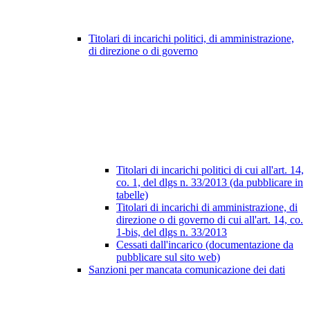
Titolari di incarichi politici, di amministrazione,
di direzione o di governo
Titolari di incarichi politici di cui all'art. 14,
co. 1, del dlgs n. 33/2013 (da pubblicare in
tabelle)
Titolari di incarichi di amministrazione, di
direzione o di governo di cui all'art. 14, co.
1-bis, del dlgs n. 33/2013
Cessati dall'incarico (documentazione da
pubblicare sul sito web)
Sanzioni per mancata comunicazione dei dati