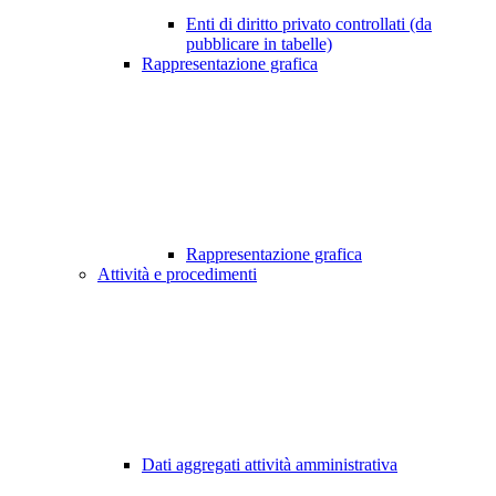
Enti di diritto privato controllati (da
pubblicare in tabelle)
Rappresentazione grafica
Rappresentazione grafica
Attività e procedimenti
Dati aggregati attività amministrativa