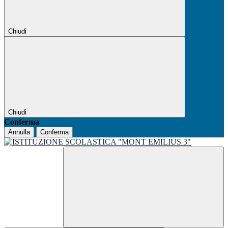
Chiudi
Chiudi
Conferma
Annulla
Conferma