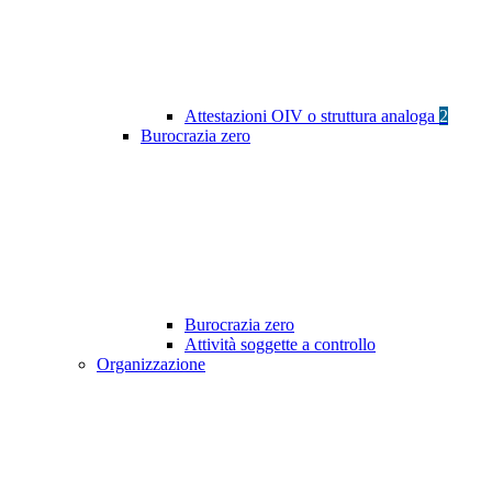
Attestazioni OIV o struttura analoga
2
Burocrazia zero
Burocrazia zero
Attività soggette a controllo
Organizzazione