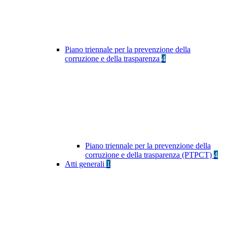
Piano triennale per la prevenzione della
corruzione e della trasparenza
4
Piano triennale per la prevenzione della
corruzione e della trasparenza (PTPCT)
4
Atti generali
1