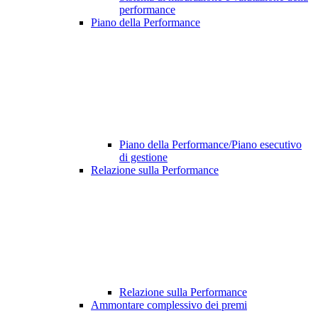
performance
Piano della Performance
Piano della Performance/Piano esecutivo
di gestione
Relazione sulla Performance
Relazione sulla Performance
Ammontare complessivo dei premi