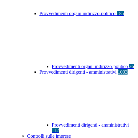
Provvedimenti organi indirizzo-politico
185
Provvedimenti organi indirizzo-politico
26
Provvedimenti dirigenti - amministrativi
1003
Provvedimenti dirigenti - amministrativi
112
Controlli sulle imprese