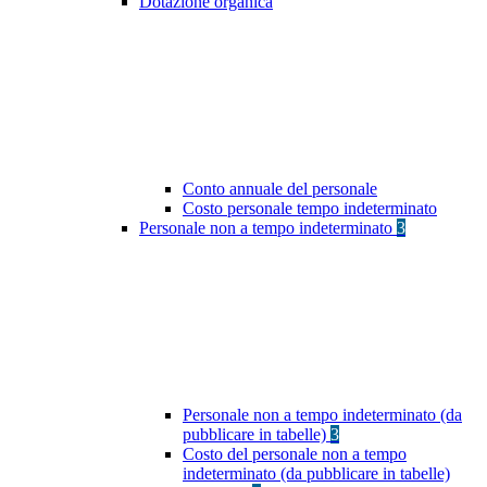
Dotazione organica
Conto annuale del personale
Costo personale tempo indeterminato
Personale non a tempo indeterminato
3
Personale non a tempo indeterminato (da
pubblicare in tabelle)
3
Costo del personale non a tempo
indeterminato (da pubblicare in tabelle)