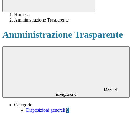
Home
>
Amministrazione Trasparente
Amministrazione Trasparente
Menu di
navigazione
Categorie
Disposizioni generali
9