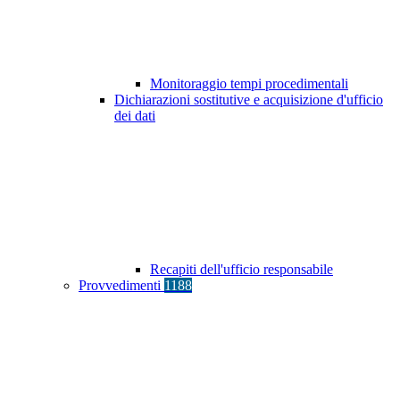
Monitoraggio tempi procedimentali
Dichiarazioni sostitutive e acquisizione d'ufficio
dei dati
Recapiti dell'ufficio responsabile
Provvedimenti
1188