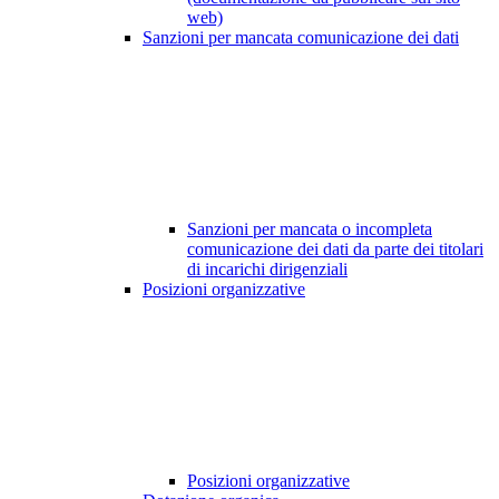
web)
Sanzioni per mancata comunicazione dei dati
Sanzioni per mancata o incompleta
comunicazione dei dati da parte dei titolari
di incarichi dirigenziali
Posizioni organizzative
Posizioni organizzative