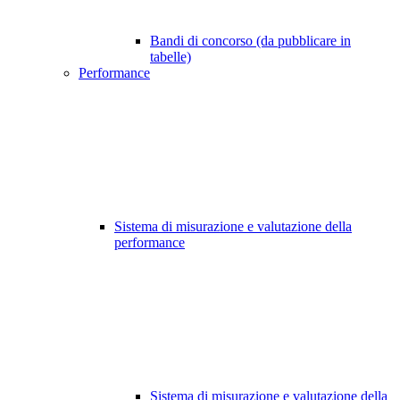
Bandi di concorso (da pubblicare in
tabelle)
Performance
Sistema di misurazione e valutazione della
performance
Sistema di misurazione e valutazione della