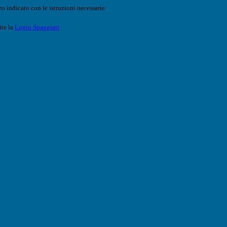
o indicato con le istruzioni necessarie.
ite la
Login Spaggiari