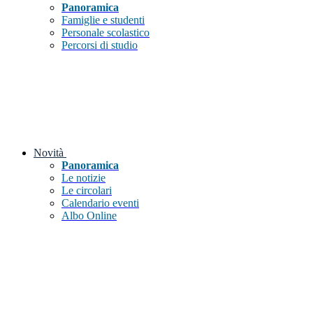
Panoramica
Famiglie e studenti
Personale scolastico
Percorsi di studio
Novità
Panoramica
Le notizie
Le circolari
Calendario eventi
Albo Online