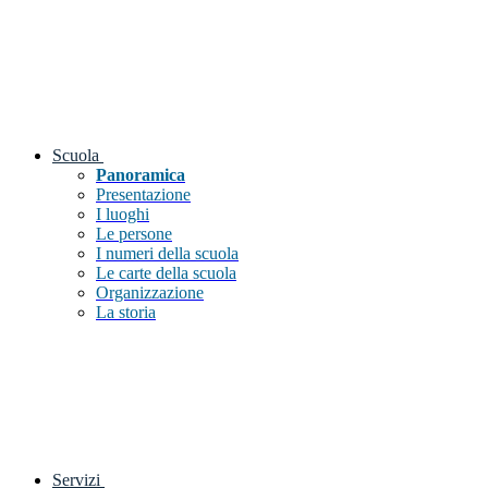
Scuola
Panoramica
Presentazione
I luoghi
Le persone
I numeri della scuola
Le carte della scuola
Organizzazione
La storia
Servizi