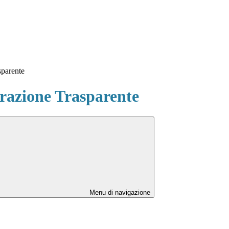
sparente
azione Trasparente
Menu di navigazione