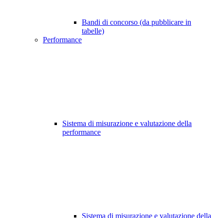
Bandi di concorso (da pubblicare in
tabelle)
Performance
Sistema di misurazione e valutazione della
performance
Sistema di misurazione e valutazione della