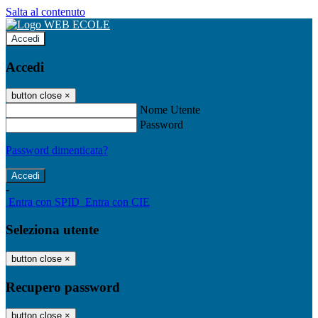
Salta al contenuto
Accedi
Accedi
button close
×
Nome Utente
Password
Password dimenticata?
-
Entra con SPID
Entra con CIE
Seleziona utente
button close
×
Recupero password
button close
×