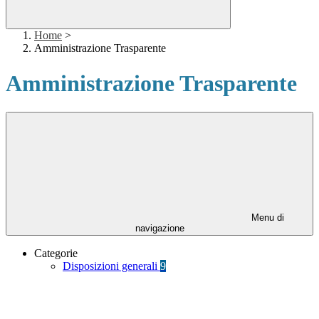
Home
>
Amministrazione Trasparente
Amministrazione Trasparente
Menu di
navigazione
Categorie
Disposizioni generali
9