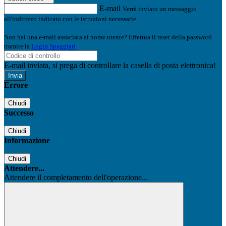
E-mail
Verrà inviato un messaggio
all'indirizzo indicato con le istruzioni necessarie.
Non hai una e-mail associata al nome utente? Effettua il reset della password
tramite la
Login Spaggiari
E-mail inviata, si prega di controllare la casella di posta elettronica!
Errore
Chiudi
Successo
Chiudi
Informazione
Chiudi
Attendere...
Attendere il completamento dell'operazione...