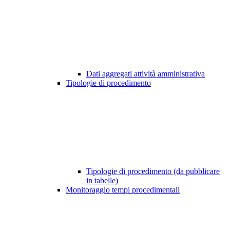
Dati aggregati attività amministrativa
Tipologie di procedimento
Tipologie di procedimento (da pubblicare
in tabelle)
Monitoraggio tempi procedimentali