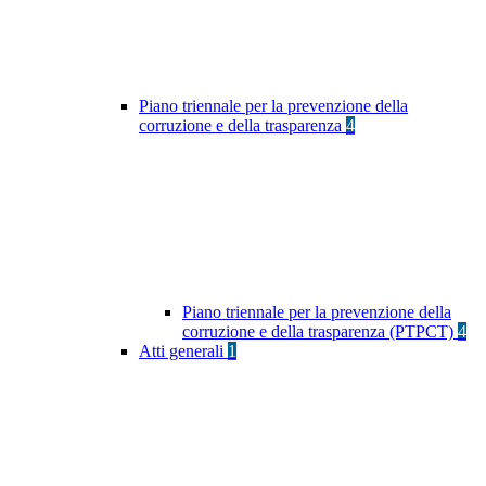
Piano triennale per la prevenzione della
corruzione e della trasparenza
4
Piano triennale per la prevenzione della
corruzione e della trasparenza (PTPCT)
4
Atti generali
1