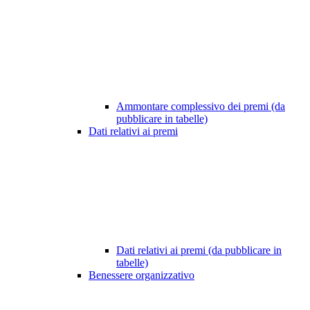
Ammontare complessivo dei premi (da
pubblicare in tabelle)
Dati relativi ai premi
Dati relativi ai premi (da pubblicare in
tabelle)
Benessere organizzativo