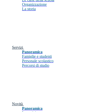
Organizzazione
La storia
Servizi
Panoramica
Famiglie e studenti
Personale scolastico
Percorsi di studio
Novità
Panoramica