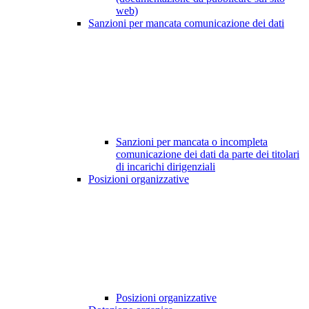
web)
Sanzioni per mancata comunicazione dei dati
Sanzioni per mancata o incompleta
comunicazione dei dati da parte dei titolari
di incarichi dirigenziali
Posizioni organizzative
Posizioni organizzative