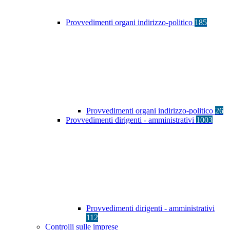
Provvedimenti organi indirizzo-politico
185
Provvedimenti organi indirizzo-politico
26
Provvedimenti dirigenti - amministrativi
1003
Provvedimenti dirigenti - amministrativi
112
Controlli sulle imprese