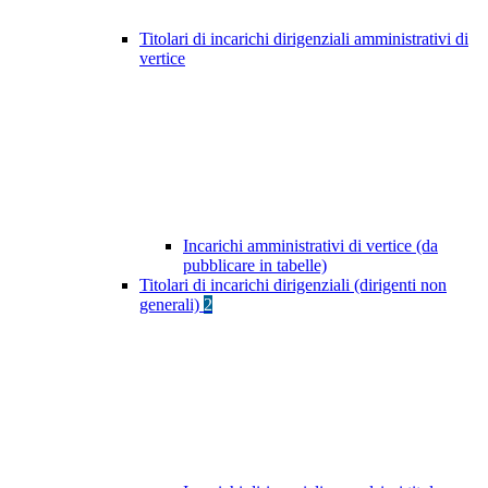
Titolari di incarichi dirigenziali amministrativi di
vertice
Incarichi amministrativi di vertice (da
pubblicare in tabelle)
Titolari di incarichi dirigenziali (dirigenti non
generali)
2