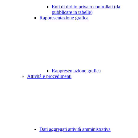
Enti di diritto privato controllati (da
pubblicare in tabelle)
Rappresentazione grafica
Rappresentazione grafica
Attività e procedimenti
Dati aggregati attività amministrativa