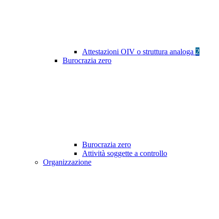
Attestazioni OIV o struttura analoga
2
Burocrazia zero
Burocrazia zero
Attività soggette a controllo
Organizzazione