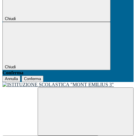
Chiudi
Chiudi
Conferma
Annulla
Conferma