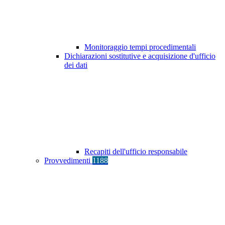
Monitoraggio tempi procedimentali
Dichiarazioni sostitutive e acquisizione d'ufficio
dei dati
Recapiti dell'ufficio responsabile
Provvedimenti
1188