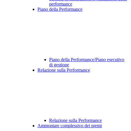
performance
Piano della Performance
Piano della Performance/Piano esecutivo
di gestione
Relazione sulla Performance
Relazione sulla Performance
Ammontare complessivo dei premi