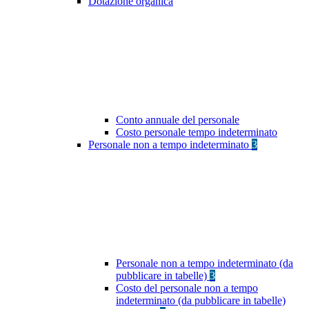
Dotazione organica
Conto annuale del personale
Costo personale tempo indeterminato
Personale non a tempo indeterminato
3
Personale non a tempo indeterminato (da
pubblicare in tabelle)
3
Costo del personale non a tempo
indeterminato (da pubblicare in tabelle)