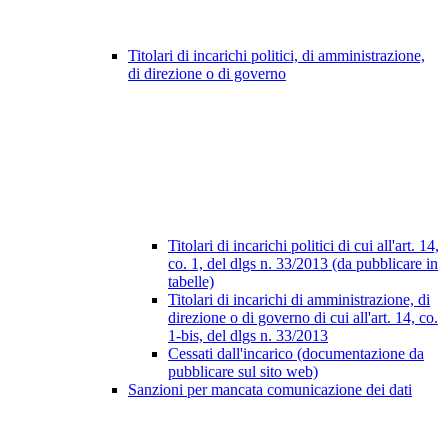
Titolari di incarichi politici, di amministrazione,
di direzione o di governo
Titolari di incarichi politici di cui all'art. 14,
co. 1, del dlgs n. 33/2013 (da pubblicare in
tabelle)
Titolari di incarichi di amministrazione, di
direzione o di governo di cui all'art. 14, co.
1-bis, del dlgs n. 33/2013
Cessati dall'incarico (documentazione da
pubblicare sul sito web)
Sanzioni per mancata comunicazione dei dati