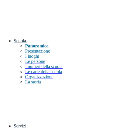
Scuola
Panoramica
Presentazione
I luoghi
Le persone
I numeri della scuola
Le carte della scuola
Organizzazione
La storia
Servizi