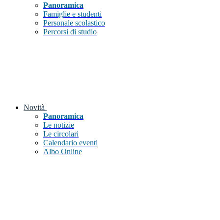
Panoramica
Famiglie e studenti
Personale scolastico
Percorsi di studio
Novità
Panoramica
Le notizie
Le circolari
Calendario eventi
Albo Online