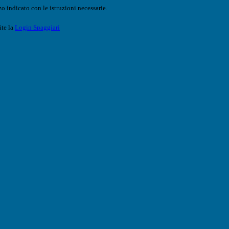
o indicato con le istruzioni necessarie.
ite la
Login Spaggiari