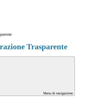
sparente
azione Trasparente
Menu di navigazione