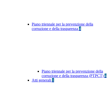
Piano triennale per la prevenzione della
corruzione e della trasparenza
4
Piano triennale per la prevenzione della
corruzione e della trasparenza (PTPCT)
4
Atti generali
1