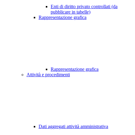
Enti di diritto privato controllati (da
pubblicare in tabelle)
Rappresentazione grafica
Rappresentazione grafica
Attività e procedimenti
Dati aggregati attività amministrativa