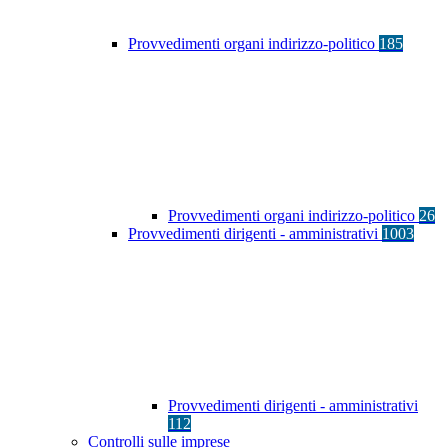
Provvedimenti organi indirizzo-politico
185
Provvedimenti organi indirizzo-politico
26
Provvedimenti dirigenti - amministrativi
1003
Provvedimenti dirigenti - amministrativi
112
Controlli sulle imprese