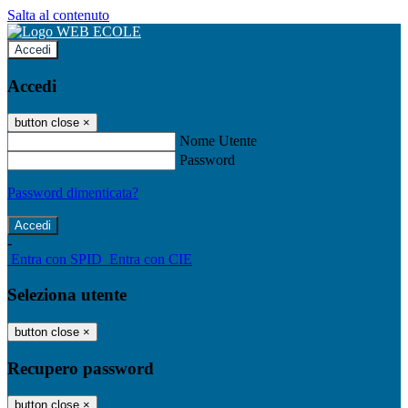
Salta al contenuto
Accedi
Accedi
button close
×
Nome Utente
Password
Password dimenticata?
-
Entra con SPID
Entra con CIE
Seleziona utente
button close
×
Recupero password
button close
×