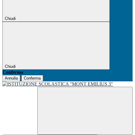
Chiudi
Chiudi
Conferma
Annulla
Conferma