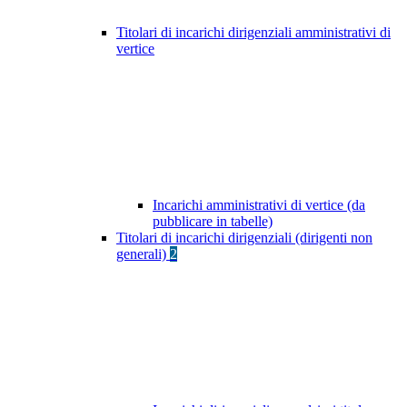
Titolari di incarichi dirigenziali amministrativi di
vertice
Incarichi amministrativi di vertice (da
pubblicare in tabelle)
Titolari di incarichi dirigenziali (dirigenti non
generali)
2