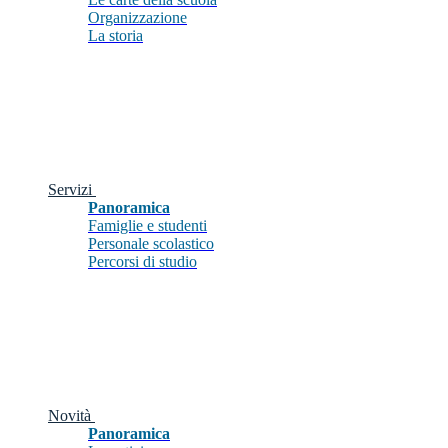
Organizzazione
La storia
Servizi
Panoramica
Famiglie e studenti
Personale scolastico
Percorsi di studio
Novità
Panoramica