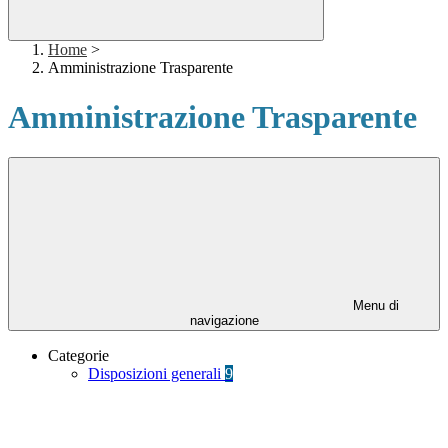
Home
>
Amministrazione Trasparente
Amministrazione Trasparente
Menu di
navigazione
Categorie
Disposizioni generali
9