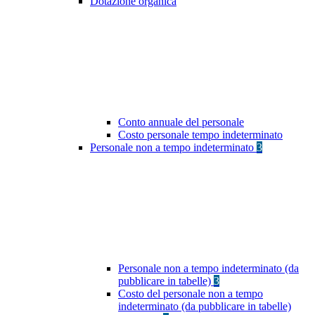
Dotazione organica
Conto annuale del personale
Costo personale tempo indeterminato
Personale non a tempo indeterminato
3
Personale non a tempo indeterminato (da
pubblicare in tabelle)
3
Costo del personale non a tempo
indeterminato (da pubblicare in tabelle)