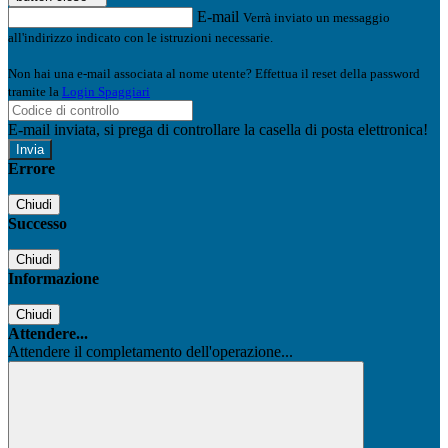
E-mail
Verrà inviato un messaggio
all'indirizzo indicato con le istruzioni necessarie.
Non hai una e-mail associata al nome utente? Effettua il reset della password
tramite la
Login Spaggiari
E-mail inviata, si prega di controllare la casella di posta elettronica!
Errore
Chiudi
Successo
Chiudi
Informazione
Chiudi
Attendere...
Attendere il completamento dell'operazione...