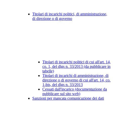
Titolari di incarichi politici, di amministrazione,
di direzione o di governo
Titolari di incarichi politici di cui all'art. 14,
co. 1, del dlgs n. 33/2013 (da pubblicare in
tabelle)
Titolari di incarichi di amministrazione, di
direzione o di governo di cui all'art. 14, co.
1-bis, del dlgs n. 33/2013
Cessati dall'incarico (documentazione da
pubblicare sul sito web)
Sanzioni per mancata comunicazione dei dati