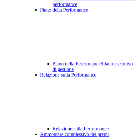
performance
Piano della Performance
Piano della Performance/Piano esecutivo
di gestione
Relazione sulla Performance
Relazione sulla Performance
Ammontare complessivo dei premi