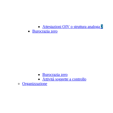
Attestazioni OIV o struttura analoga
2
Burocrazia zero
Burocrazia zero
Attività soggette a controllo
Organizzazione