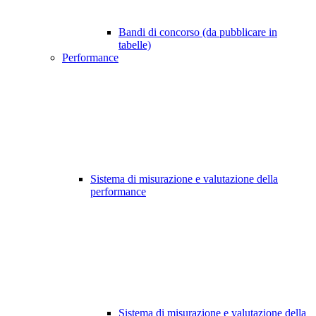
Bandi di concorso (da pubblicare in
tabelle)
Performance
Sistema di misurazione e valutazione della
performance
Sistema di misurazione e valutazione della