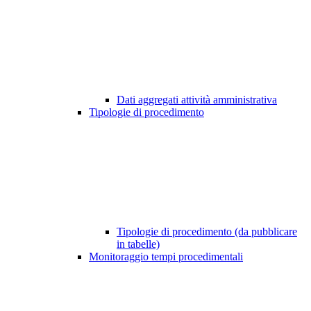
Dati aggregati attività amministrativa
Tipologie di procedimento
Tipologie di procedimento (da pubblicare
in tabelle)
Monitoraggio tempi procedimentali