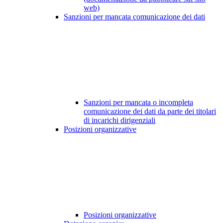
web)
Sanzioni per mancata comunicazione dei dati
Sanzioni per mancata o incompleta
comunicazione dei dati da parte dei titolari
di incarichi dirigenziali
Posizioni organizzative
Posizioni organizzative