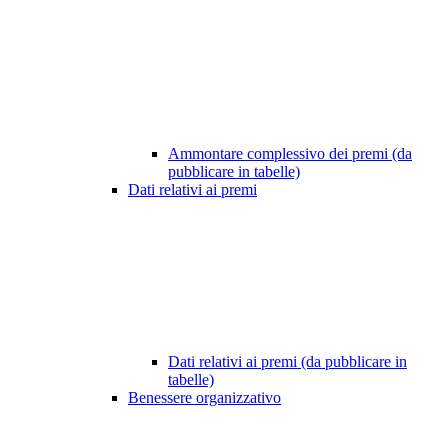
Ammontare complessivo dei premi (da
pubblicare in tabelle)
Dati relativi ai premi
Dati relativi ai premi (da pubblicare in
tabelle)
Benessere organizzativo