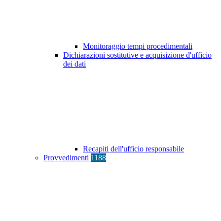
Monitoraggio tempi procedimentali
Dichiarazioni sostitutive e acquisizione d'ufficio
dei dati
Recapiti dell'ufficio responsabile
Provvedimenti
1188