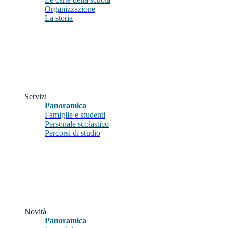
Organizzazione
La storia
Servizi
Panoramica
Famiglie e studenti
Personale scolastico
Percorsi di studio
Novità
Panoramica