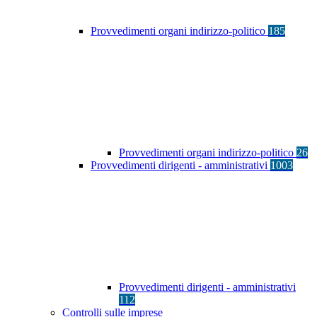
Provvedimenti organi indirizzo-politico
185
Provvedimenti organi indirizzo-politico
26
Provvedimenti dirigenti - amministrativi
1003
Provvedimenti dirigenti - amministrativi
112
Controlli sulle imprese