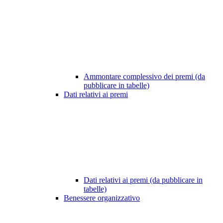
Ammontare complessivo dei premi (da
pubblicare in tabelle)
Dati relativi ai premi
Dati relativi ai premi (da pubblicare in
tabelle)
Benessere organizzativo