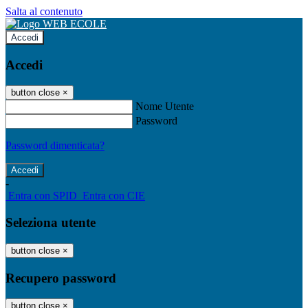
Salta al contenuto
Accedi
Accedi
button close
×
Nome Utente
Password
Password dimenticata?
-
Entra con SPID
Entra con CIE
Seleziona utente
button close
×
Recupero password
button close
×