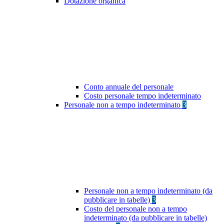
Dotazione organica
Conto annuale del personale
Costo personale tempo indeterminato
Personale non a tempo indeterminato
3
Personale non a tempo indeterminato (da
pubblicare in tabelle)
3
Costo del personale non a tempo
indeterminato (da pubblicare in tabelle)