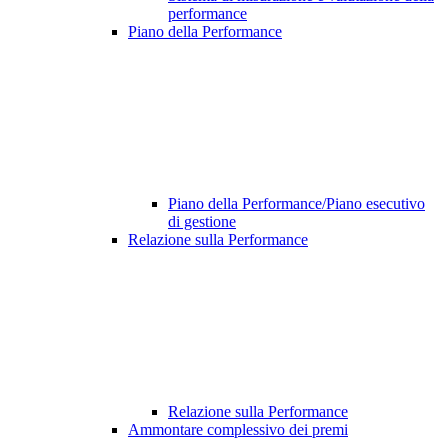
performance
Piano della Performance
Piano della Performance/Piano esecutivo
di gestione
Relazione sulla Performance
Relazione sulla Performance
Ammontare complessivo dei premi