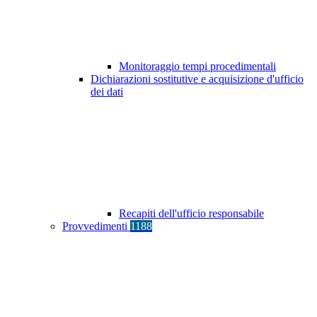
Monitoraggio tempi procedimentali
Dichiarazioni sostitutive e acquisizione d'ufficio
dei dati
Recapiti dell'ufficio responsabile
Provvedimenti
1188