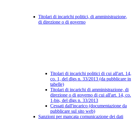
Titolari di incarichi politici, di amministrazione,
di direzione o di governo
Titolari di incarichi politici di cui all'art. 14,
co. 1, del dlgs n. 33/2013 (da pubblicare in
tabelle)
Titolari di incarichi di amministrazione, di
direzione o di governo di cui all'art. 14, co.
1-bis, del dlgs n. 33/2013
Cessati dall'incarico (documentazione da
pubblicare sul sito web)
Sanzioni per mancata comunicazione dei dati