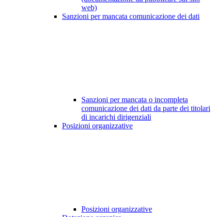
web)
Sanzioni per mancata comunicazione dei dati
Sanzioni per mancata o incompleta
comunicazione dei dati da parte dei titolari
di incarichi dirigenziali
Posizioni organizzative
Posizioni organizzative