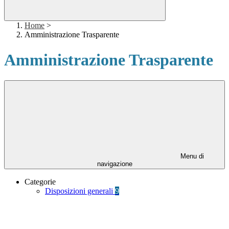
Home
>
Amministrazione Trasparente
Amministrazione Trasparente
Menu di
navigazione
Categorie
Disposizioni generali
9