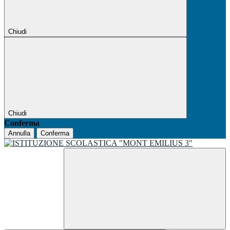
Chiudi
Chiudi
Conferma
Annulla
Conferma