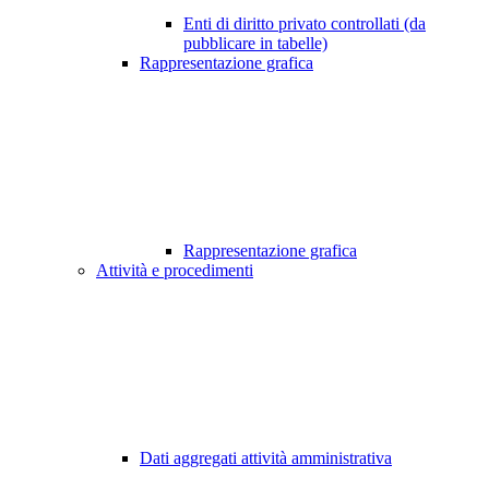
Enti di diritto privato controllati (da
pubblicare in tabelle)
Rappresentazione grafica
Rappresentazione grafica
Attività e procedimenti
Dati aggregati attività amministrativa