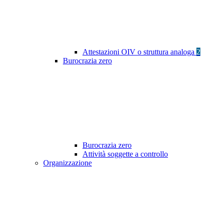
Attestazioni OIV o struttura analoga
2
Burocrazia zero
Burocrazia zero
Attività soggette a controllo
Organizzazione