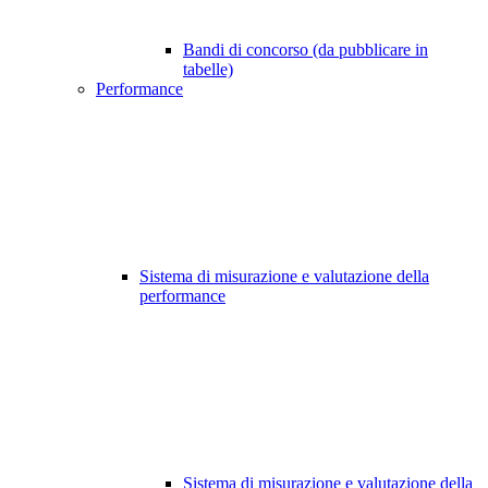
Bandi di concorso (da pubblicare in
tabelle)
Performance
Sistema di misurazione e valutazione della
performance
Sistema di misurazione e valutazione della