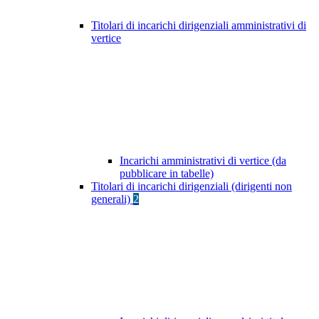
Titolari di incarichi dirigenziali amministrativi di
vertice
Incarichi amministrativi di vertice (da
pubblicare in tabelle)
Titolari di incarichi dirigenziali (dirigenti non
generali)
2