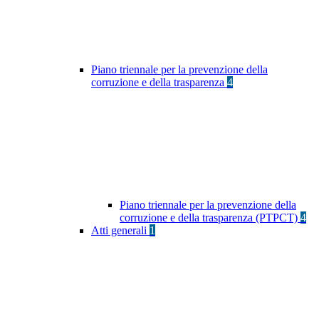
Piano triennale per la prevenzione della
corruzione e della trasparenza
4
Piano triennale per la prevenzione della
corruzione e della trasparenza (PTPCT)
4
Atti generali
1