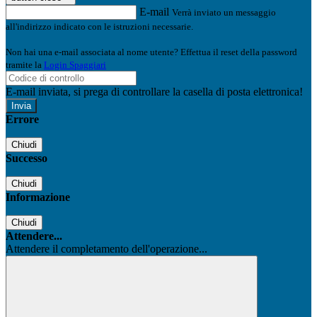
E-mail
Verrà inviato un messaggio
all'indirizzo indicato con le istruzioni necessarie.
Non hai una e-mail associata al nome utente? Effettua il reset della password
tramite la
Login Spaggiari
E-mail inviata, si prega di controllare la casella di posta elettronica!
Errore
Chiudi
Successo
Chiudi
Informazione
Chiudi
Attendere...
Attendere il completamento dell'operazione...