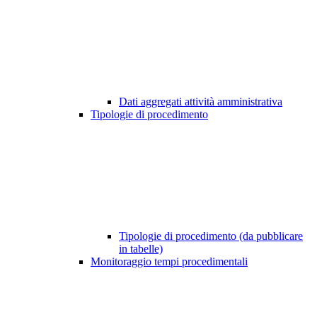
Dati aggregati attività amministrativa
Tipologie di procedimento
Tipologie di procedimento (da pubblicare
in tabelle)
Monitoraggio tempi procedimentali