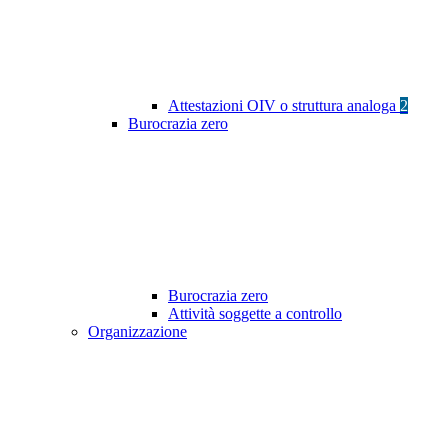
Attestazioni OIV o struttura analoga
2
Burocrazia zero
Burocrazia zero
Attività soggette a controllo
Organizzazione