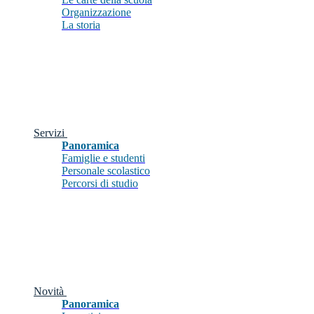
Organizzazione
La storia
Servizi
Panoramica
Famiglie e studenti
Personale scolastico
Percorsi di studio
Novità
Panoramica