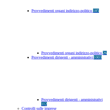
Provvedimenti organi indirizzo-politico
185
Provvedimenti organi indirizzo-politico
26
Provvedimenti dirigenti - amministrativi
1003
Provvedimenti dirigenti - amministrativi
112
Controlli sulle imprese