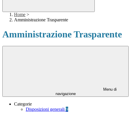
Home
>
Amministrazione Trasparente
Amministrazione Trasparente
Menu di
navigazione
Categorie
Disposizioni generali
9