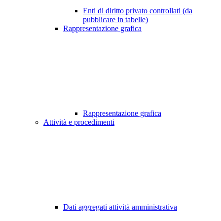
Enti di diritto privato controllati (da
pubblicare in tabelle)
Rappresentazione grafica
Rappresentazione grafica
Attività e procedimenti
Dati aggregati attività amministrativa