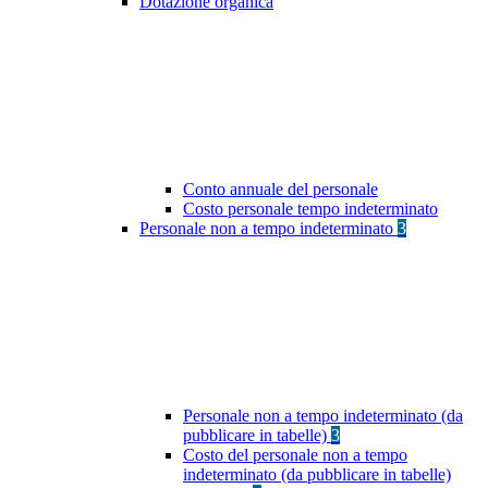
Dotazione organica
Conto annuale del personale
Costo personale tempo indeterminato
Personale non a tempo indeterminato
3
Personale non a tempo indeterminato (da
pubblicare in tabelle)
3
Costo del personale non a tempo
indeterminato (da pubblicare in tabelle)