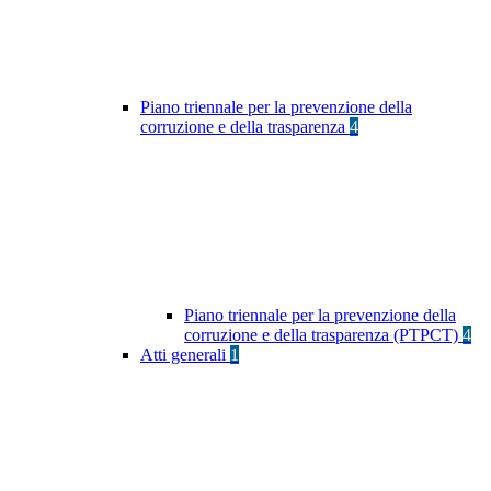
Piano triennale per la prevenzione della
corruzione e della trasparenza
4
Piano triennale per la prevenzione della
corruzione e della trasparenza (PTPCT)
4
Atti generali
1