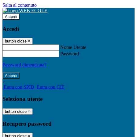
Salta al contenuto
Accedi
Accedi
button close
×
Nome Utente
Password
Password dimenticata?
-
Entra con SPID
Entra con CIE
Seleziona utente
button close
×
Recupero password
button close
×