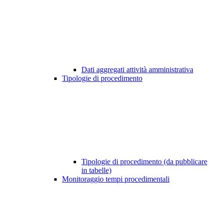
Dati aggregati attività amministrativa
Tipologie di procedimento
Tipologie di procedimento (da pubblicare
in tabelle)
Monitoraggio tempi procedimentali