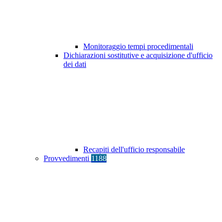
Monitoraggio tempi procedimentali
Dichiarazioni sostitutive e acquisizione d'ufficio
dei dati
Recapiti dell'ufficio responsabile
Provvedimenti
1188