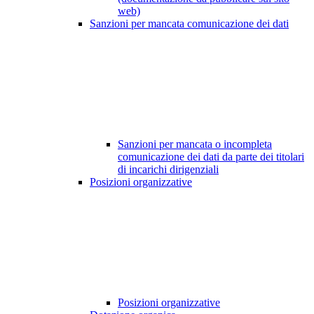
web)
Sanzioni per mancata comunicazione dei dati
Sanzioni per mancata o incompleta
comunicazione dei dati da parte dei titolari
di incarichi dirigenziali
Posizioni organizzative
Posizioni organizzative