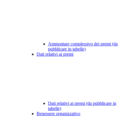
Ammontare complessivo dei premi (da
pubblicare in tabelle)
Dati relativi ai premi
Dati relativi ai premi (da pubblicare in
tabelle)
Benessere organizzativo