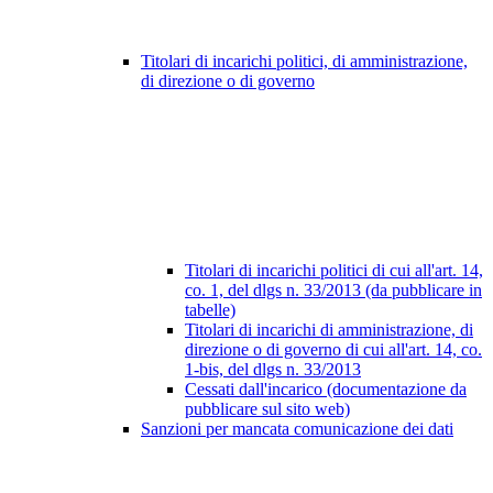
Titolari di incarichi politici, di amministrazione,
di direzione o di governo
Titolari di incarichi politici di cui all'art. 14,
co. 1, del dlgs n. 33/2013 (da pubblicare in
tabelle)
Titolari di incarichi di amministrazione, di
direzione o di governo di cui all'art. 14, co.
1-bis, del dlgs n. 33/2013
Cessati dall'incarico (documentazione da
pubblicare sul sito web)
Sanzioni per mancata comunicazione dei dati