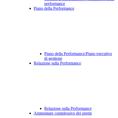
performance
Piano della Performance
Piano della Performance/Piano esecutivo
di gestione
Relazione sulla Performance
Relazione sulla Performance
Ammontare complessivo dei premi