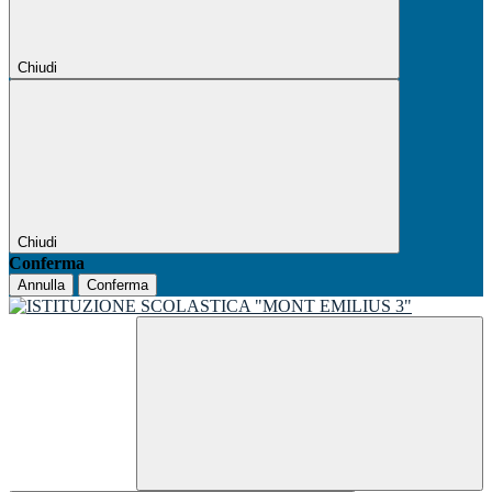
Chiudi
Chiudi
Conferma
Annulla
Conferma