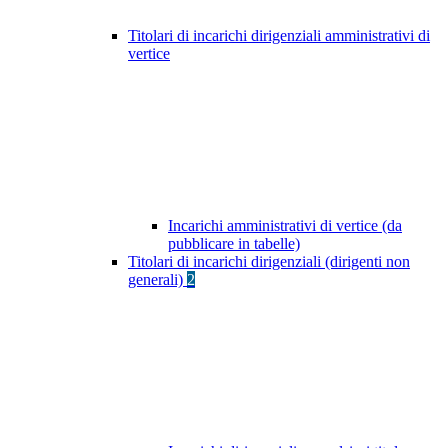
Titolari di incarichi dirigenziali amministrativi di
vertice
Incarichi amministrativi di vertice (da
pubblicare in tabelle)
Titolari di incarichi dirigenziali (dirigenti non
generali)
2