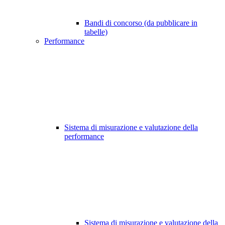
Bandi di concorso (da pubblicare in
tabelle)
Performance
Sistema di misurazione e valutazione della
performance
Sistema di misurazione e valutazione della