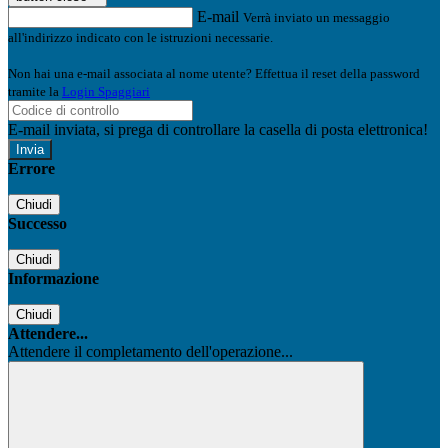
E-mail
Verrà inviato un messaggio
all'indirizzo indicato con le istruzioni necessarie.
Non hai una e-mail associata al nome utente? Effettua il reset della password
tramite la
Login Spaggiari
E-mail inviata, si prega di controllare la casella di posta elettronica!
Errore
Chiudi
Successo
Chiudi
Informazione
Chiudi
Attendere...
Attendere il completamento dell'operazione...