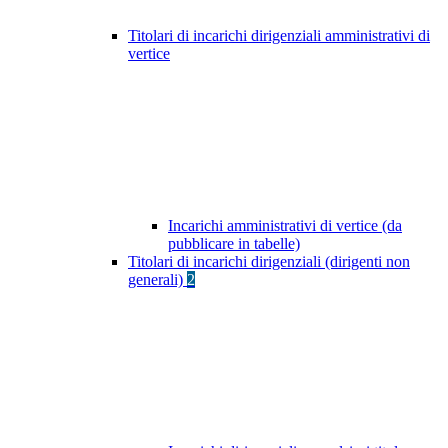
Titolari di incarichi dirigenziali amministrativi di
vertice
Incarichi amministrativi di vertice (da
pubblicare in tabelle)
Titolari di incarichi dirigenziali (dirigenti non
generali)
2