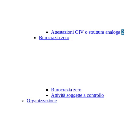
Attestazioni OIV o struttura analoga
2
Burocrazia zero
Burocrazia zero
Attività soggette a controllo
Organizzazione