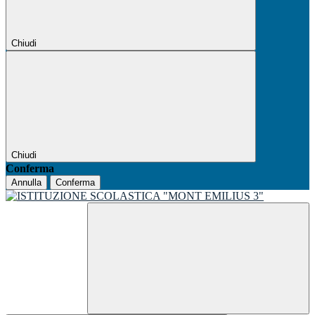
Chiudi
Chiudi
Conferma
Annulla
Conferma