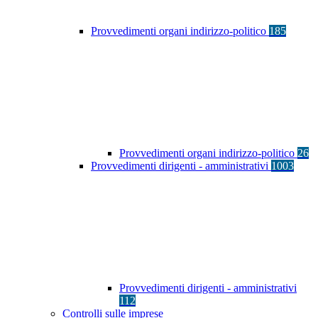
Provvedimenti organi indirizzo-politico
185
Provvedimenti organi indirizzo-politico
26
Provvedimenti dirigenti - amministrativi
1003
Provvedimenti dirigenti - amministrativi
112
Controlli sulle imprese