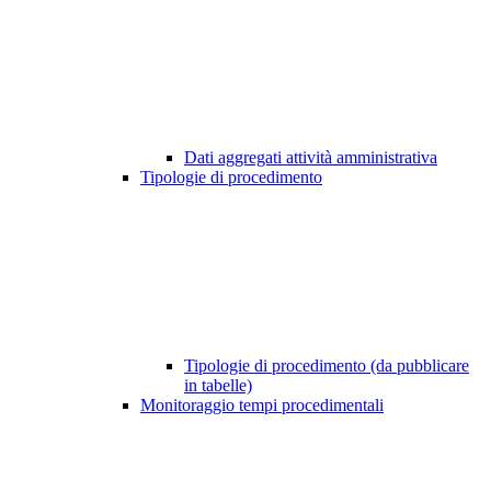
Dati aggregati attività amministrativa
Tipologie di procedimento
Tipologie di procedimento (da pubblicare
in tabelle)
Monitoraggio tempi procedimentali