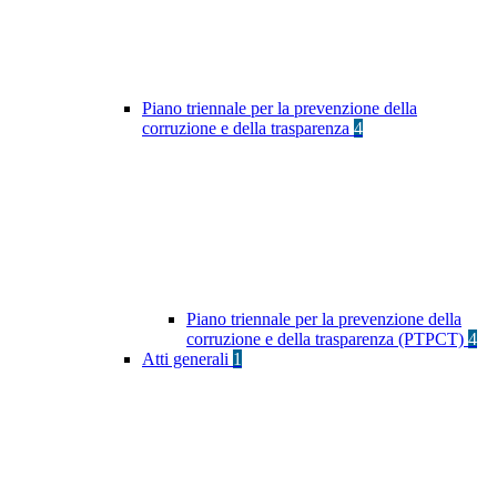
Piano triennale per la prevenzione della
corruzione e della trasparenza
4
Piano triennale per la prevenzione della
corruzione e della trasparenza (PTPCT)
4
Atti generali
1