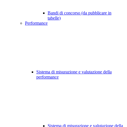
Bandi di concorso (da pubblicare in
tabelle)
Performance
Sistema di misurazione e valutazione della
performance
Sistema di misurazione e valutazione della