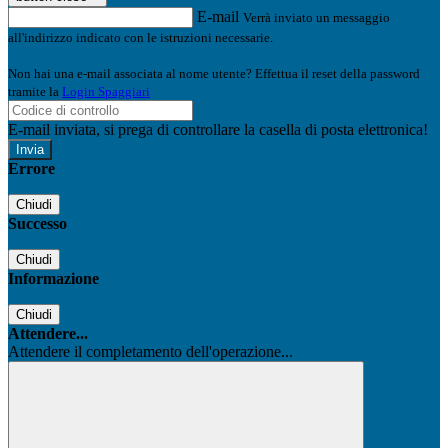
E-mail
Verrà inviato un messaggio
all'indirizzo indicato con le istruzioni necessarie.
Non hai una e-mail associata al nome utente? Effettua il reset della password
tramite la
Login Spaggiari
E-mail inviata, si prega di controllare la casella di posta elettronica!
Errore
Chiudi
Successo
Chiudi
Informazione
Chiudi
Attendere...
Attendere il completamento dell'operazione...