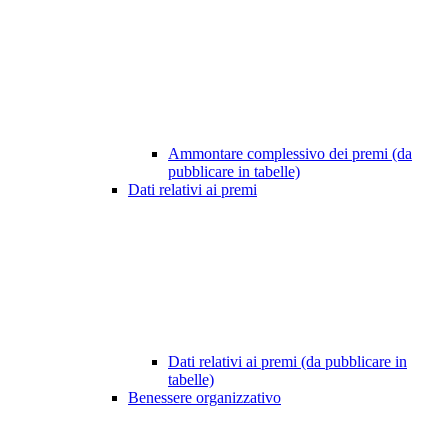
Ammontare complessivo dei premi (da
pubblicare in tabelle)
Dati relativi ai premi
Dati relativi ai premi (da pubblicare in
tabelle)
Benessere organizzativo