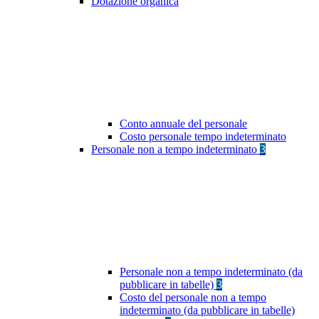
Dotazione organica
Conto annuale del personale
Costo personale tempo indeterminato
Personale non a tempo indeterminato
3
Personale non a tempo indeterminato (da
pubblicare in tabelle)
3
Costo del personale non a tempo
indeterminato (da pubblicare in tabelle)