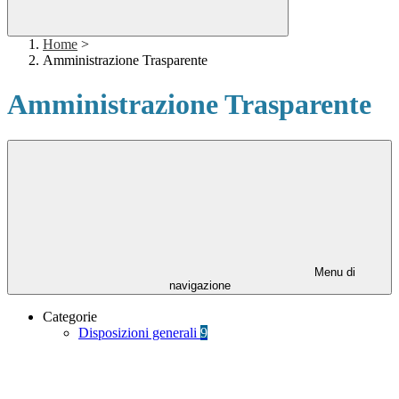
Home
>
Amministrazione Trasparente
Amministrazione Trasparente
Menu di
navigazione
Categorie
Disposizioni generali
9