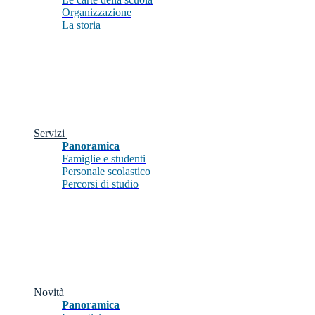
Organizzazione
La storia
Servizi
Panoramica
Famiglie e studenti
Personale scolastico
Percorsi di studio
Novità
Panoramica