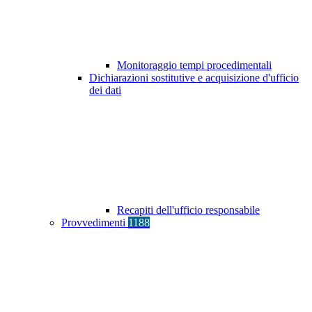
Monitoraggio tempi procedimentali
Dichiarazioni sostitutive e acquisizione d'ufficio
dei dati
Recapiti dell'ufficio responsabile
Provvedimenti
1188