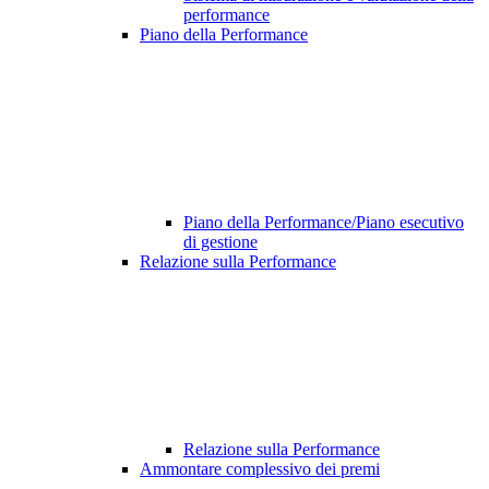
performance
Piano della Performance
Piano della Performance/Piano esecutivo
di gestione
Relazione sulla Performance
Relazione sulla Performance
Ammontare complessivo dei premi