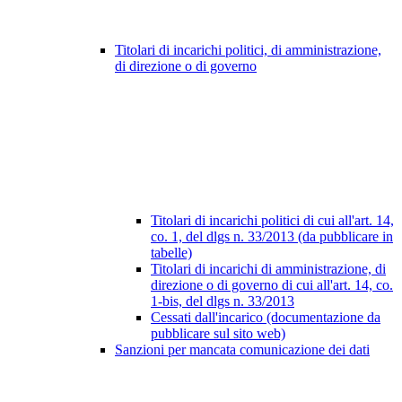
Titolari di incarichi politici, di amministrazione,
di direzione o di governo
Titolari di incarichi politici di cui all'art. 14,
co. 1, del dlgs n. 33/2013 (da pubblicare in
tabelle)
Titolari di incarichi di amministrazione, di
direzione o di governo di cui all'art. 14, co.
1-bis, del dlgs n. 33/2013
Cessati dall'incarico (documentazione da
pubblicare sul sito web)
Sanzioni per mancata comunicazione dei dati