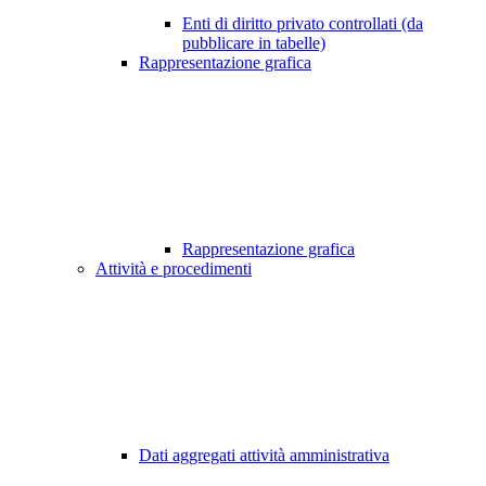
Enti di diritto privato controllati (da
pubblicare in tabelle)
Rappresentazione grafica
Rappresentazione grafica
Attività e procedimenti
Dati aggregati attività amministrativa