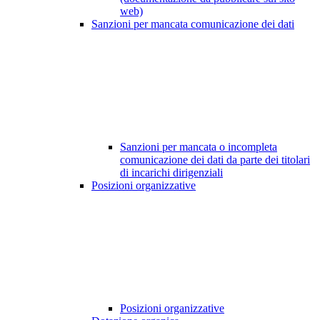
web)
Sanzioni per mancata comunicazione dei dati
Sanzioni per mancata o incompleta
comunicazione dei dati da parte dei titolari
di incarichi dirigenziali
Posizioni organizzative
Posizioni organizzative