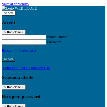
Salta al contenuto
Accedi
Accedi
button close
×
Nome Utente
Password
Password dimenticata?
-
Entra con SPID
Entra con CIE
Seleziona utente
button close
×
Recupero password
button close
×