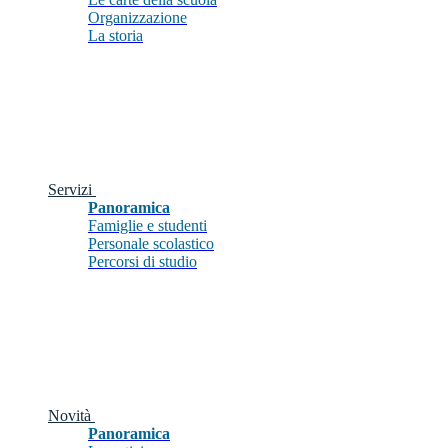
Organizzazione
La storia
Servizi
Panoramica
Famiglie e studenti
Personale scolastico
Percorsi di studio
Novità
Panoramica