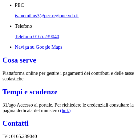
PEC
is-memilius3@pec.regione.vda.it
Telefono
Telefono 0165.239040
Naviga su Google Maps
Cosa serve
Piattaforma online per gestire i pagamenti dei contributi e delle tasse
scolastiche.
Tempi e scadenze
31/ago Accesso al portale. Per richiedere le credenziali consultare la
pagina dedicata del ministero
(link)
Contatti
Tel: 0165.239040