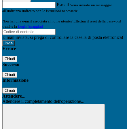
E-mail
Verrà inviato un messaggio
all'indirizzo indicato con le istruzioni necessarie.
Non hai una e-mail associata al nome utente? Effettua il reset della password
tramite la
Login Spaggiari
E-mail inviata, si prega di controllare la casella di posta elettronica!
Errore
Chiudi
Successo
Chiudi
Informazione
Chiudi
Attendere...
Attendere il completamento dell'operazione...