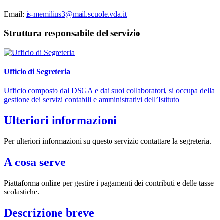
Email:
is-memilius3@mail.scuole.vda.it
Struttura responsabile del servizio
Ufficio di Segreteria
Ufficio composto dal DSGA e dai suoi collaboratori, si occupa della
gestione dei servizi contabili e amministrativi dell’Istituto
Ulteriori informazioni
Per ulteriori informazioni su questo servizio contattare la segreteria.
A cosa serve
Piattaforma online per gestire i pagamenti dei contributi e delle tasse
scolastiche.
Descrizione breve