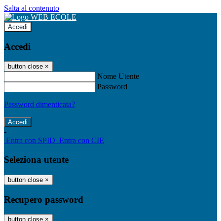
Salta al contenuto
Accedi
Accedi
button close
×
Nome Utente
Password
Password dimenticata?
-
Entra con SPID
Entra con CIE
Seleziona utente
button close
×
Recupero password
button close
×