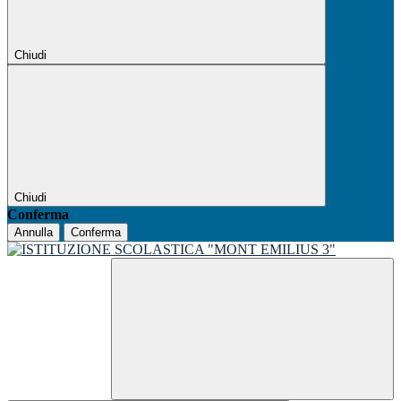
Chiudi
Chiudi
Conferma
Annulla
Conferma