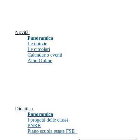
Novità
Panoramica
Le notizie
Le circolari
Calendario eventi
Albo Online
Didattica
Panoramica
I progetti delle classi
PNRR
Piano scuola estate FSE+