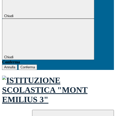
Chiudi
Chiudi
Conferma
Annulla
Conferma