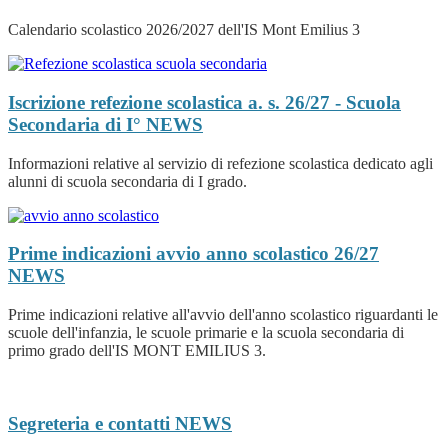
Calendario scolastico 2026/2027 dell'IS Mont Emilius 3
Iscrizione refezione scolastica a. s. 26/27 - Scuola
Secondaria di I°
NEWS
Informazioni relative al servizio di refezione scolastica dedicato agli
alunni di scuola secondaria di I grado.
Prime indicazioni avvio anno scolastico 26/27
NEWS
Prime indicazioni relative all'avvio dell'anno scolastico riguardanti le
scuole dell'infanzia, le scuole primarie e la scuola secondaria di
primo grado dell'IS MONT EMILIUS 3.
Segreteria e contatti
NEWS