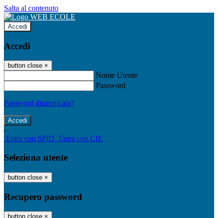
Salta al contenuto
Accedi
Accedi
button close
×
Nome Utente
Password
Password dimenticata?
-
Entra con SPID
Entra con CIE
Seleziona utente
button close
×
Recupero password
button close
×