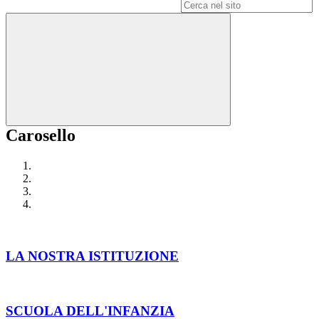
Campo di ricerca per le pagine del sito
Carosello
LA NOSTRA ISTITUZIONE
SCUOLA DELL'INFANZIA