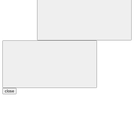
close