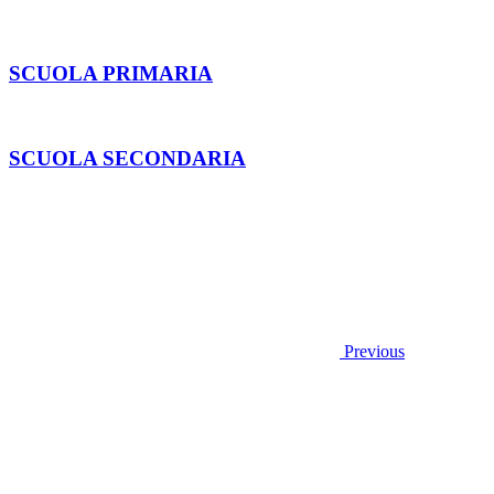
SCUOLA PRIMARIA
SCUOLA SECONDARIA
Previous