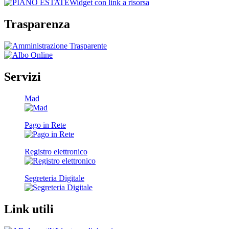
Widget con link a risorsa
Trasparenza
Servizi
Mad
Pago in Rete
Registro elettronico
Segreteria Digitale
Link utili