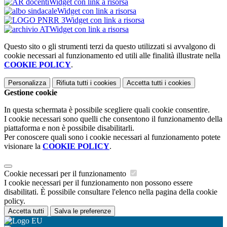
Widget con link a risorsa
Widget con link a risorsa
Widget con link a risorsa
Widget con link a risorsa
Questo sito o gli strumenti terzi da questo utilizzati si avvalgono di
cookie necessari al funzionamento ed utili alle finalità illustrate nella
COOKIE POLICY
.
Personalizza
Rifiuta tutti
i cookies
Accetta tutti
i cookies
Gestione cookie
In questa schermata è possibile scegliere quali cookie consentire.
I cookie necessari sono quelli che consentono il funzionamento della
piattaforma e non è possibile disabilitarli.
Per conoscere quali sono i cookie necessari al funzionamento potete
visionare la
COOKIE POLICY
.
Cookie necessari per il funzionamento
I cookie necessari per il funzionamento non possono essere
disabilitati. È possibile consultare l'elenco nella pagina della cookie
policy.
Accetta tutti
Salva le preferenze