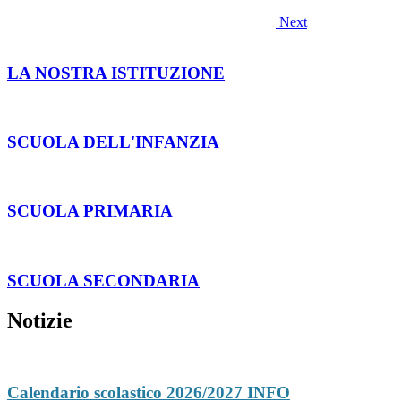
Next
LA NOSTRA ISTITUZIONE
SCUOLA DELL'INFANZIA
SCUOLA PRIMARIA
SCUOLA SECONDARIA
Notizie
Calendario scolastico 2026/2027
INFO