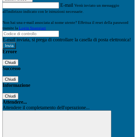
E-mail
Verrà inviato un messaggio
all'indirizzo indicato con le istruzioni necessarie.
Non hai una e-mail associata al nome utente? Effettua il reset della password
tramite la
Login Spaggiari
E-mail inviata, si prega di controllare la casella di posta elettronica!
Errore
Chiudi
Successo
Chiudi
Informazione
Chiudi
Attendere...
Attendere il completamento dell'operazione...