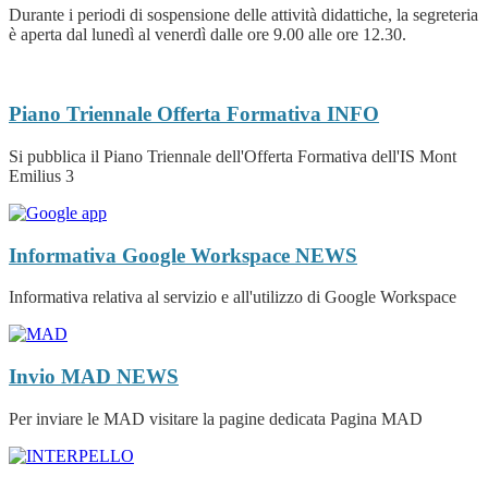
Durante i periodi di sospensione delle attività didattiche, la segreteria
è aperta dal lunedì al venerdì dalle ore 9.00 alle ore 12.30.
Piano Triennale Offerta Formativa
INFO
Si pubblica il Piano Triennale dell'Offerta Formativa dell'IS Mont
Emilius 3
Informativa Google Workspace
NEWS
Informativa relativa al servizio e all'utilizzo di Google Workspace
Invio MAD
NEWS
Per inviare le MAD visitare la pagine dedicata Pagina MAD