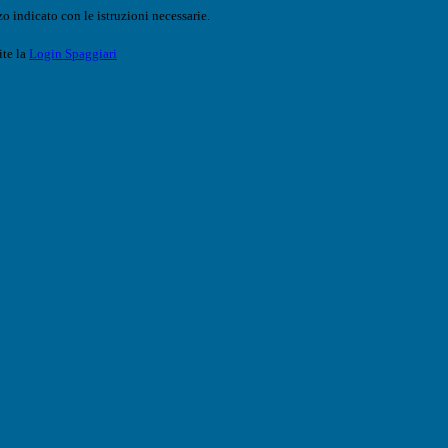
o indicato con le istruzioni necessarie.
ite la
Login Spaggiari