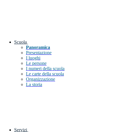
Scuola
Panoramica
Presentazione
I luoghi
Le persone
I numeri della scuola
Le carte della scuola
Organizzazione
La storia
Servizi