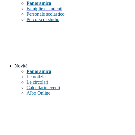
Panoramica
Famiglie e studenti
Personale scolastico
Percorsi di studio
Novità
Panoramica
Le notizie
Le circolari
Calendario eventi
Albo Online