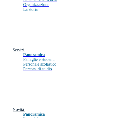
Organizzazione
La storia
Servizi
Panoramica
Famiglie e studenti
Personale scolastico
Percorsi di studio
Novità
Panoramica