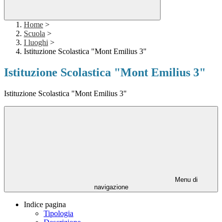
Home
>
Scuola
>
I luoghi
>
Istituzione Scolastica "Mont Emilius 3"
Istituzione Scolastica "Mont Emilius 3"
Istituzione Scolastica "Mont Emilius 3"
Menu di
navigazione
Indice pagina
Tipologia