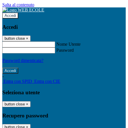
Salta al contenuto
Accedi
Accedi
button close
×
Nome Utente
Password
Password dimenticata?
-
Entra con SPID
Entra con CIE
Seleziona utente
button close
×
Recupero password
button close
×