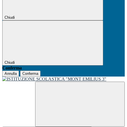
Chiudi
Chiudi
Conferma
Annulla
Conferma