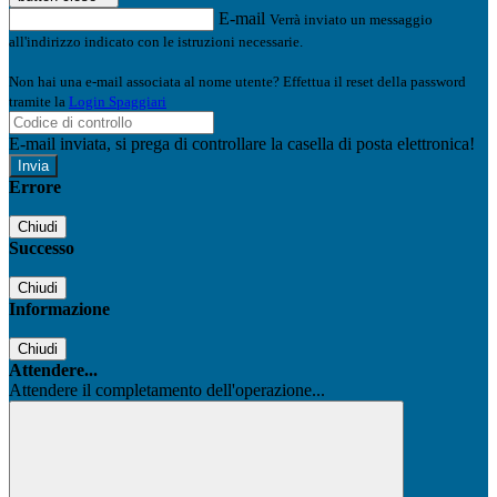
E-mail
Verrà inviato un messaggio
all'indirizzo indicato con le istruzioni necessarie.
Non hai una e-mail associata al nome utente? Effettua il reset della password
tramite la
Login Spaggiari
E-mail inviata, si prega di controllare la casella di posta elettronica!
Errore
Chiudi
Successo
Chiudi
Informazione
Chiudi
Attendere...
Attendere il completamento dell'operazione...