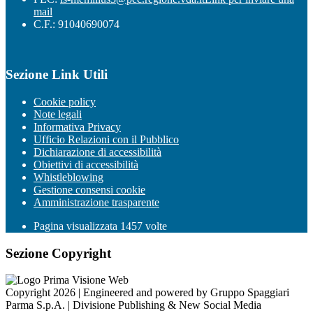
mail
C.F.: 91040690074
Sezione Link Utili
Cookie policy
Note legali
Informativa Privacy
Ufficio Relazioni con il Pubblico
Dichiarazione di accessibilità
Obiettivi di accessibilità
Whistleblowing
Gestione consensi cookie
Amministrazione trasparente
Pagina visualizzata
1457
volte
Sezione Copyright
Copyright 2026 | Engineered and powered by Gruppo Spaggiari
Parma S.p.A. | Divisione Publishing & New Social Media