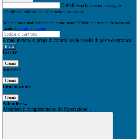
E-mail
Verrà inviato un messaggio
all'indirizzo indicato con le istruzioni necessarie.
Non hai una e-mail associata al nome utente? Effettua il reset della password
tramite la
Login Spaggiari
E-mail inviata, si prega di controllare la casella di posta elettronica!
Errore
Chiudi
Successo
Chiudi
Informazione
Chiudi
Attendere...
Attendere il completamento dell'operazione...