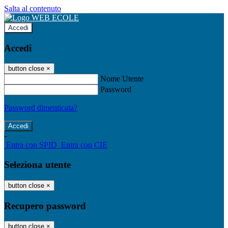
Salta al contenuto
Accedi
Accedi
button close
×
Nome Utente
Password
Password dimenticata?
-
Entra con SPID
Entra con CIE
Seleziona utente
button close
×
Recupero password
button close
×