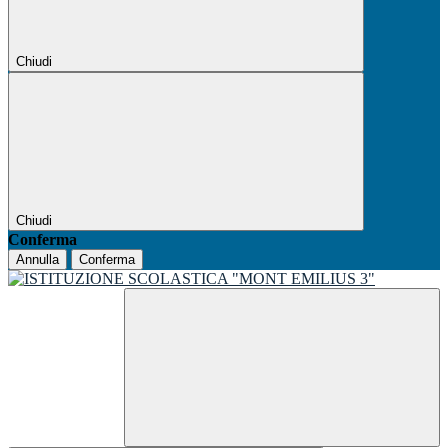
Chiudi
Chiudi
Conferma
Annulla
Conferma