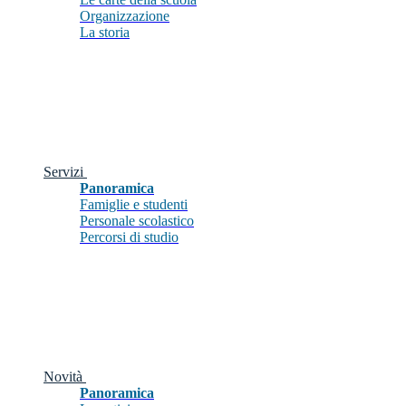
Organizzazione
La storia
Servizi
Panoramica
Famiglie e studenti
Personale scolastico
Percorsi di studio
Novità
Panoramica