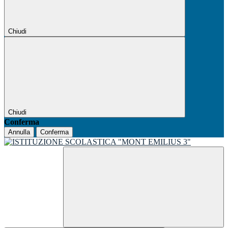
Chiudi
Chiudi
Conferma
Annulla
Conferma