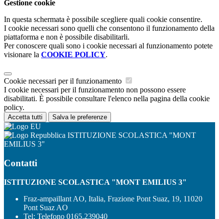
Gestione cookie
In questa schermata è possibile scegliere quali cookie consentire.
I cookie necessari sono quelli che consentono il funzionamento della
piattaforma e non è possibile disabilitarli.
Per conoscere quali sono i cookie necessari al funzionamento potete
visionare la
COOKIE POLICY
.
Cookie necessari per il funzionamento
I cookie necessari per il funzionamento non possono essere
disabilitati. È possibile consultare l'elenco nella pagina della cookie
policy.
Accetta tutti
Salva le preferenze
ISTITUZIONE SCOLASTICA "MONT
EMILIUS 3"
Contatti
ISTITUZIONE SCOLASTICA "MONT EMILIUS 3"
Fraz-ampaillant AO, Italia, Frazione Pont Suaz, 19, 11020
Pont Suaz AO
Tel:
Telefono 0165.239040