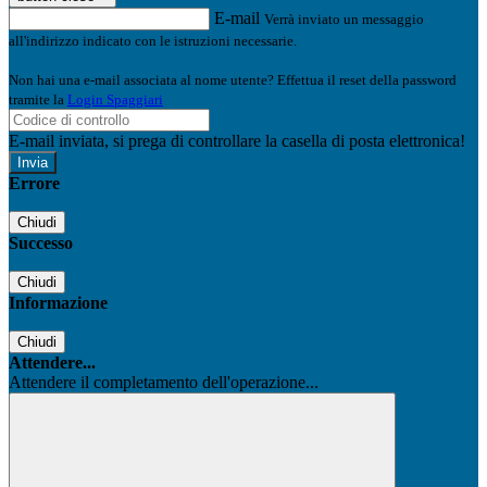
E-mail
Verrà inviato un messaggio
all'indirizzo indicato con le istruzioni necessarie.
Non hai una e-mail associata al nome utente? Effettua il reset della password
tramite la
Login Spaggiari
E-mail inviata, si prega di controllare la casella di posta elettronica!
Errore
Chiudi
Successo
Chiudi
Informazione
Chiudi
Attendere...
Attendere il completamento dell'operazione...