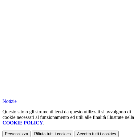
Notizie
Questo sito o gli strumenti terzi da questo utilizzati si avvalgono di
cookie necessari al funzionamento ed utili alle finalità illustrate nella
COOKIE POLICY
.
Personalizza
Rifiuta tutti
i cookies
Accetta tutti
i cookies