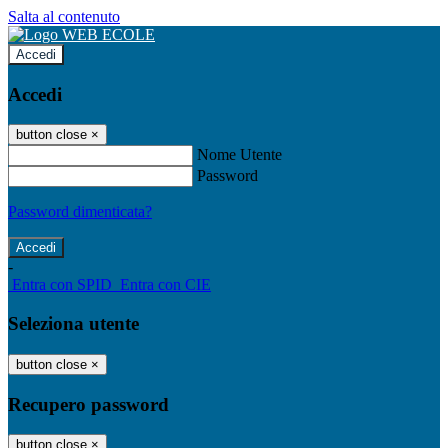
Salta al contenuto
Accedi
Accedi
button close
×
Nome Utente
Password
Password dimenticata?
-
Entra con SPID
Entra con CIE
Seleziona utente
button close
×
Recupero password
button close
×