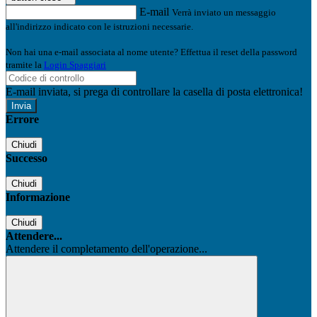
E-mail
Verrà inviato un messaggio
all'indirizzo indicato con le istruzioni necessarie.
Non hai una e-mail associata al nome utente? Effettua il reset della password
tramite la
Login Spaggiari
E-mail inviata, si prega di controllare la casella di posta elettronica!
Errore
Chiudi
Successo
Chiudi
Informazione
Chiudi
Attendere...
Attendere il completamento dell'operazione...