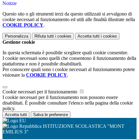
Notizie
Questo sito o gli strumenti terzi da questo utilizzati si avvalgono di
cookie necessari al funzionamento ed utili alle finalità illustrate nella
COOKIE POLICY
.
Personalizza
Rifiuta tutti
i cookies
Accetta tutti
i cookies
Gestione cookie
In questa schermata è possibile scegliere quali cookie consentire.
I cookie necessari sono quelli che consentono il funzionamento della
piattaforma e non è possibile disabilitarli.
Per conoscere quali sono i cookie necessari al funzionamento potete
visionare la
COOKIE POLICY
.
Cookie necessari per il funzionamento
I cookie necessari per il funzionamento non possono essere
disabilitati. È possibile consultare l'elenco nella pagina della cookie
policy.
Accetta tutti
Salva le preferenze
ISTITUZIONE SCOLASTICA "MONT
EMILIUS 3"