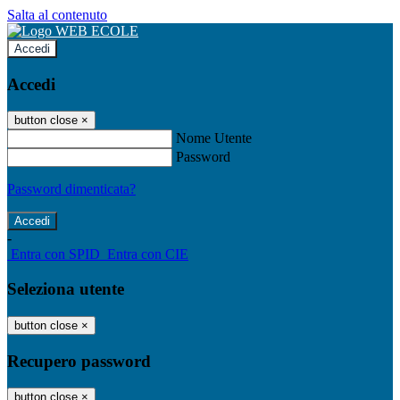
Salta al contenuto
Accedi
Accedi
button close
×
Nome Utente
Password
Password dimenticata?
-
Entra con SPID
Entra con CIE
Seleziona utente
button close
×
Recupero password
button close
×