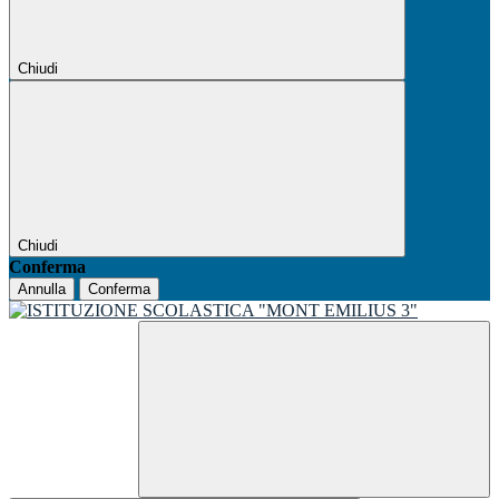
Chiudi
Chiudi
Conferma
Annulla
Conferma