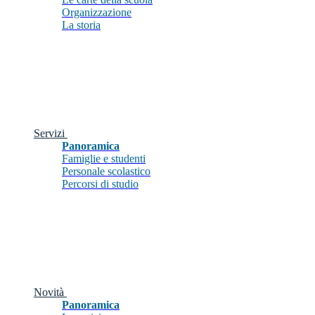
Organizzazione
La storia
Servizi
Panoramica
Famiglie e studenti
Personale scolastico
Percorsi di studio
Novità
Panoramica