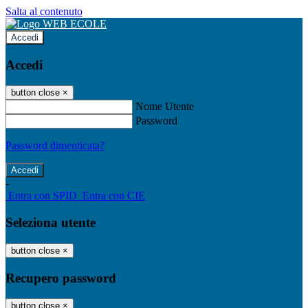
Salta al contenuto
Accedi
Accedi
button close
×
Nome Utente
Password
Password dimenticata?
-
Entra con SPID
Entra con CIE
Seleziona utente
button close
×
Recupero password
button close
×