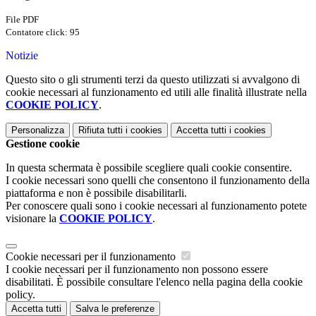
File PDF
Contatore click: 95
Notizie
Questo sito o gli strumenti terzi da questo utilizzati si avvalgono di
cookie necessari al funzionamento ed utili alle finalità illustrate nella
COOKIE POLICY
.
Personalizza
Rifiuta tutti
i cookies
Accetta tutti
i cookies
Gestione cookie
In questa schermata è possibile scegliere quali cookie consentire.
I cookie necessari sono quelli che consentono il funzionamento della
piattaforma e non è possibile disabilitarli.
Per conoscere quali sono i cookie necessari al funzionamento potete
visionare la
COOKIE POLICY
.
Cookie necessari per il funzionamento
I cookie necessari per il funzionamento non possono essere
disabilitati. È possibile consultare l'elenco nella pagina della cookie
policy.
Accetta tutti
Salva le preferenze