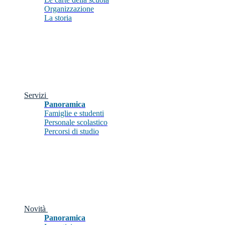
Organizzazione
La storia
Servizi
Panoramica
Famiglie e studenti
Personale scolastico
Percorsi di studio
Novità
Panoramica