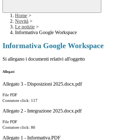
Home
>
Novità
>
Le notizie
>
Informativa Google Workspace
Informativa Google Workspace
Si allegano i documenti relativi all'oggetto
Allegati
Allegato 3 - Disposizioni 2025.docx.pdf
File PDF
Contatore click: 117
Allegato 2 - Integrazione 2025.docx.pdf
File PDF
Contatore click: 86
Allegato 1 - Informativa.PDF