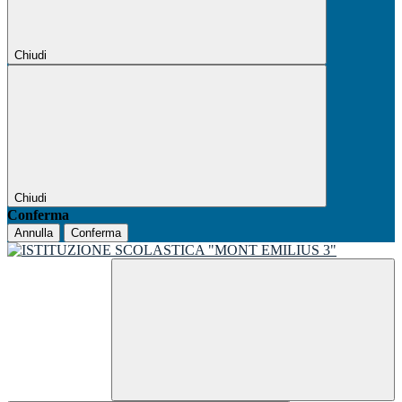
Chiudi
Chiudi
Conferma
Annulla
Conferma