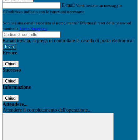
E-mail
Verrà inviato un messaggio
all'indirizzo indicato con le istruzioni necessarie.
Non hai una e-mail associata al nome utente? Effettua il reset della password
tramite la
Login Spaggiari
E-mail inviata, si prega di controllare la casella di posta elettronica!
Errore
Chiudi
Successo
Chiudi
Informazione
Chiudi
Attendere...
Attendere il completamento dell'operazione...