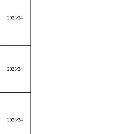
2023/24
2023/24
2023/24