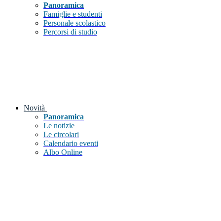
Panoramica
Famiglie e studenti
Personale scolastico
Percorsi di studio
Novità
Panoramica
Le notizie
Le circolari
Calendario eventi
Albo Online