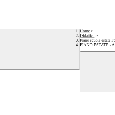
Home
>
Didattica
>
Piano scuola estate 
PIANO ESTATE - 