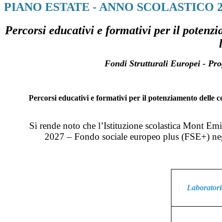
PIANO ESTATE - ANNO SCOLASTICO 20
Percorsi educativi e formativi per il potenzi
Fondi Strutturali Europei - P
Percorsi educativi e formativi per il potenziamento delle co
Si rende noto che l’Istituzione scolastica Mont Em
2027 – Fondo sociale europeo plus (FSE+) negli
Laboratori