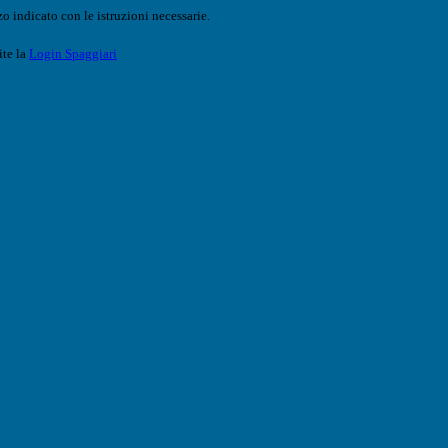
o indicato con le istruzioni necessarie.
ite la
Login Spaggiari