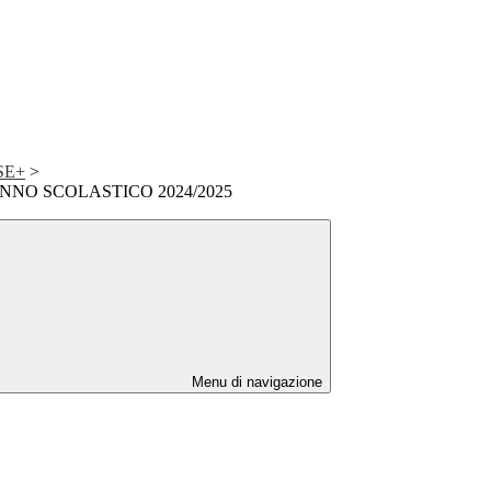
FSE+
>
ANNO SCOLASTICO 2024/2025
Menu di navigazione