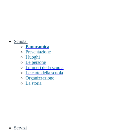
Scuola
Panoramica
Presentazione
I luoghi
Le persone
I numeri della scuola
Le carte della scuola
Organizzazione
La storia
Servizi