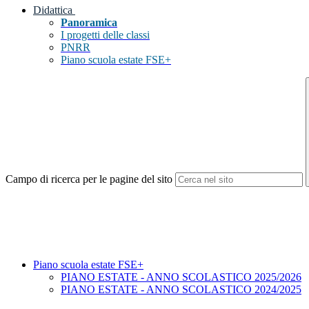
Didattica
Panoramica
I progetti delle classi
PNRR
Piano scuola estate FSE+
Campo di ricerca per le pagine del sito
Piano scuola estate FSE+
PIANO ESTATE - ANNO SCOLASTICO 2025/2026
PIANO ESTATE - ANNO SCOLASTICO 2024/2025