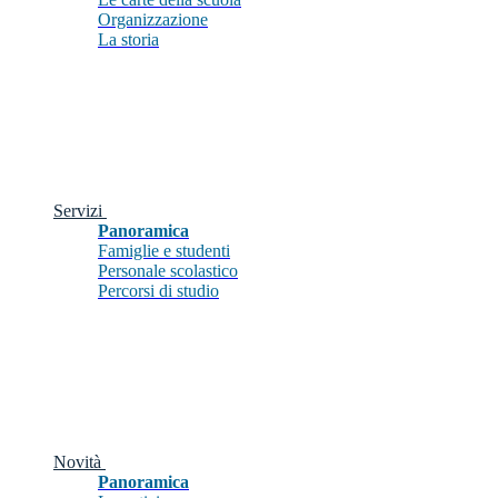
Organizzazione
La storia
Servizi
Panoramica
Famiglie e studenti
Personale scolastico
Percorsi di studio
Novità
Panoramica