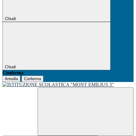
Chiudi
Chiudi
Conferma
Annulla
Conferma