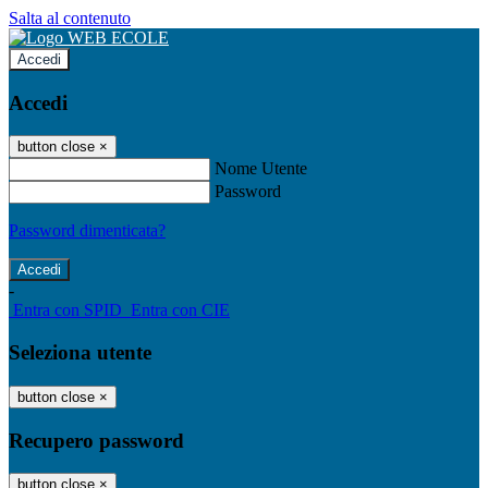
Salta al contenuto
Accedi
Accedi
button close
×
Nome Utente
Password
Password dimenticata?
-
Entra con SPID
Entra con CIE
Seleziona utente
button close
×
Recupero password
button close
×