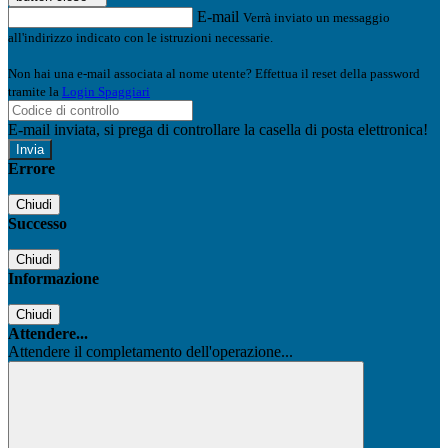
E-mail
Verrà inviato un messaggio
all'indirizzo indicato con le istruzioni necessarie.
Non hai una e-mail associata al nome utente? Effettua il reset della password
tramite la
Login Spaggiari
E-mail inviata, si prega di controllare la casella di posta elettronica!
Errore
Chiudi
Successo
Chiudi
Informazione
Chiudi
Attendere...
Attendere il completamento dell'operazione...