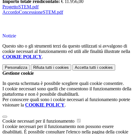
Importo totale rendicontato:
€
11.956,00
ProgettoSTEM.pdf
AccordoConcessioneSTEM.pdf
Notizie
Questo sito o gli strumenti terzi da questo utilizzati si avvalgono di
cookie necessari al funzionamento ed utili alle finalità illustrate nella
COOKIE POLICY
.
Personalizza
Rifiuta tutti
i cookies
Accetta tutti
i cookies
Gestione cookie
In questa schermata è possibile scegliere quali cookie consentire.
I cookie necessari sono quelli che consentono il funzionamento della
piattaforma e non è possibile disabilitarli.
Per conoscere quali sono i cookie necessari al funzionamento potete
visionare la
COOKIE POLICY
.
Cookie necessari per il funzionamento
I cookie necessari per il funzionamento non possono essere
disabilitati. È possibile consultare l'elenco nella pagina della cookie