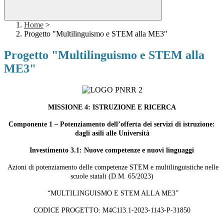
Home
>
Progetto "Multilinguismo e STEM alla ME3"
Progetto "Multilinguismo e STEM alla
ME3"
MISSIONE 4: ISTRUZIONE E RICERCA
Componente 1 – Potenziamento dell’offerta dei servizi di istruzione:
dagli asili alle Università
Investimento 3.1: Nuove competenze e nuovi linguaggi
Azioni di potenziamento delle competenze STEM e multilinguistiche nelle
scuole statali (D.M. 65/2023)
“MULTILINGUISMO E STEM ALLA ME3”
CODICE PROGETTO: M4C1I3.1-2023-1143-P-31850