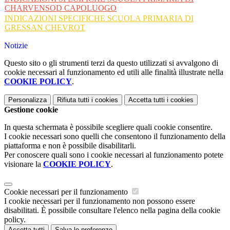
CHARVENSOD CAPOLUOGO
INDICAZIONI SPECIFICHE SCUOLA PRIMARIA DI
GRESSAN CHEVROT
Notizie
Questo sito o gli strumenti terzi da questo utilizzati si avvalgono di
cookie necessari al funzionamento ed utili alle finalità illustrate nella
COOKIE POLICY
.
Personalizza
Rifiuta tutti
i cookies
Accetta tutti
i cookies
Gestione cookie
In questa schermata è possibile scegliere quali cookie consentire.
I cookie necessari sono quelli che consentono il funzionamento della
piattaforma e non è possibile disabilitarli.
Per conoscere quali sono i cookie necessari al funzionamento potete
visionare la
COOKIE POLICY
.
Cookie necessari per il funzionamento
I cookie necessari per il funzionamento non possono essere
disabilitati. È possibile consultare l'elenco nella pagina della cookie
policy.
Accetta tutti
Salva le preferenze