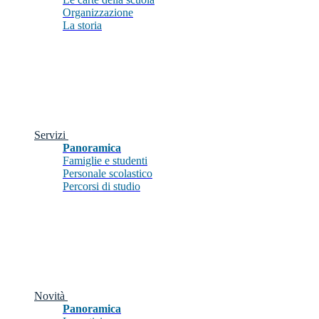
Organizzazione
La storia
Servizi
Panoramica
Famiglie e studenti
Personale scolastico
Percorsi di studio
Novità
Panoramica