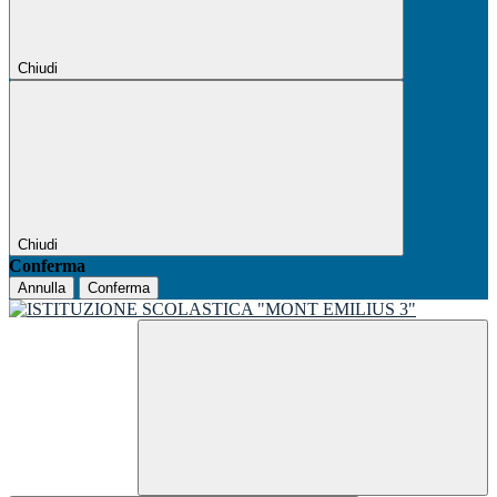
Chiudi
Chiudi
Conferma
Annulla
Conferma