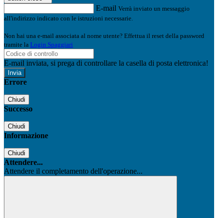
E-mail
Verrà inviato un messaggio
all'indirizzo indicato con le istruzioni necessarie.
Non hai una e-mail associata al nome utente? Effettua il reset della password
tramite la
Login Spaggiari
E-mail inviata, si prega di controllare la casella di posta elettronica!
Errore
Chiudi
Successo
Chiudi
Informazione
Chiudi
Attendere...
Attendere il completamento dell'operazione...