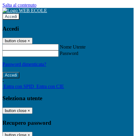
Salta al contenuto
Accedi
Accedi
button close
×
Nome Utente
Password
Password dimenticata?
-
Entra con SPID
Entra con CIE
Seleziona utente
button close
×
Recupero password
button close
×