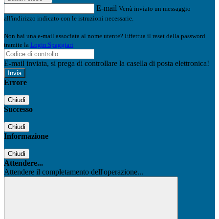
E-mail
Verrà inviato un messaggio
all'indirizzo indicato con le istruzioni necessarie.
Non hai una e-mail associata al nome utente? Effettua il reset della password
tramite la
Login Spaggiari
E-mail inviata, si prega di controllare la casella di posta elettronica!
Errore
Chiudi
Successo
Chiudi
Informazione
Chiudi
Attendere...
Attendere il completamento dell'operazione...