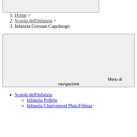
Home
>
Scuola dell'infanzia
>
Infanzia Gressan Capoluogo
Menu di
navigazione
Scuola dell'infanzia
Infanzia Pollein
Infanzia Charvensod Plan-Félinaz