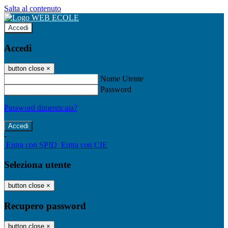
Salta al contenuto
Accedi
Accedi
button close
×
Nome Utente
Password
Password dimenticata?
-
Entra con SPID
Entra con CIE
Seleziona utente
button close
×
Recupero password
button close
×