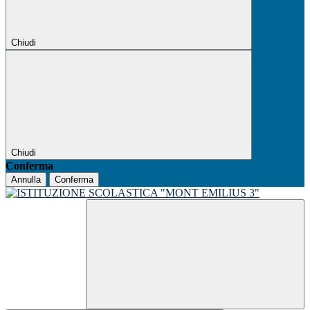
Chiudi
Chiudi
Conferma
Annulla
Conferma