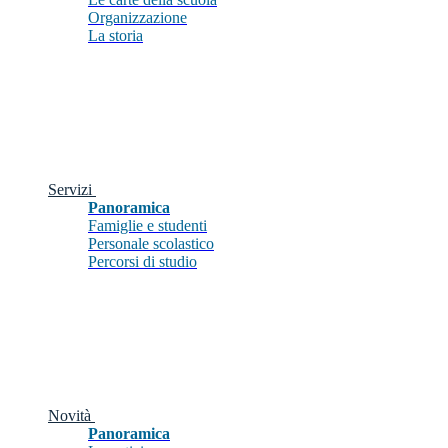
Organizzazione
La storia
Servizi
Panoramica
Famiglie e studenti
Personale scolastico
Percorsi di studio
Novità
Panoramica