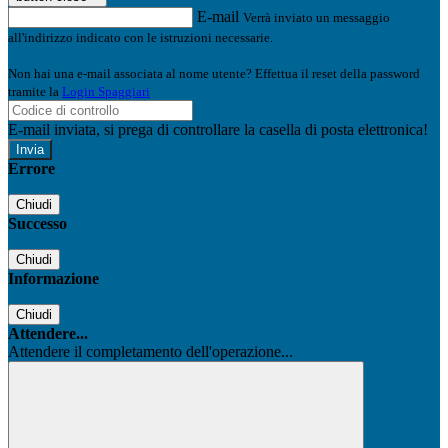
E-mail
Verrà inviato un messaggio
all'indirizzo indicato con le istruzioni necessarie.
Non hai una e-mail associata al nome utente? Effettua il reset della password
tramite la
Login Spaggiari
E-mail inviata, si prega di controllare la casella di posta elettronica!
Errore
Chiudi
Successo
Chiudi
Informazione
Chiudi
Attendere...
Attendere il completamento dell'operazione...