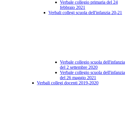
Verbale collegio primaria del 24
febbraio 2021
Verbali collegi scuola dell'infanzia 20-21
Verbale collegio scuola dell'infanzia
del 2 settembre 2020
Verbale collegio scuola dell'infanzia
del 26 maggio 2021
Verbali collegi docenti 2019-2020