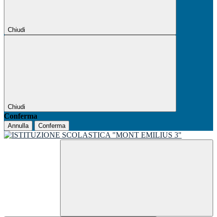
Chiudi
Chiudi
Conferma
Annulla
Conferma