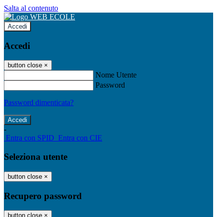
Salta al contenuto
Accedi
Accedi
button close
×
Nome Utente
Password
Password dimenticata?
-
Entra con SPID
Entra con CIE
Seleziona utente
button close
×
Recupero password
button close
×