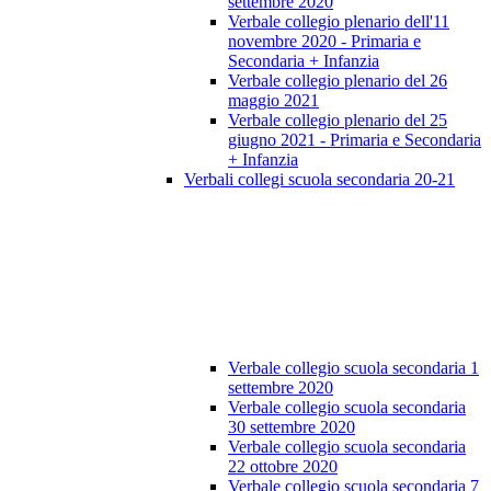
settembre 2020
Verbale collegio plenario dell'11
novembre 2020 - Primaria e
Secondaria + Infanzia
Verbale collegio plenario del 26
maggio 2021
Verbale collegio plenario del 25
giugno 2021 - Primaria e Secondaria
+ Infanzia
Verbali collegi scuola secondaria 20-21
Verbale collegio scuola secondaria 1
settembre 2020
Verbale collegio scuola secondaria
30 settembre 2020
Verbale collegio scuola secondaria
22 ottobre 2020
Verbale collegio scuola secondaria 7