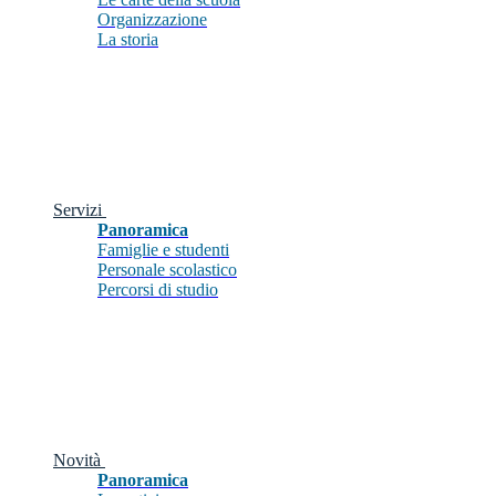
Organizzazione
La storia
Servizi
Panoramica
Famiglie e studenti
Personale scolastico
Percorsi di studio
Novità
Panoramica