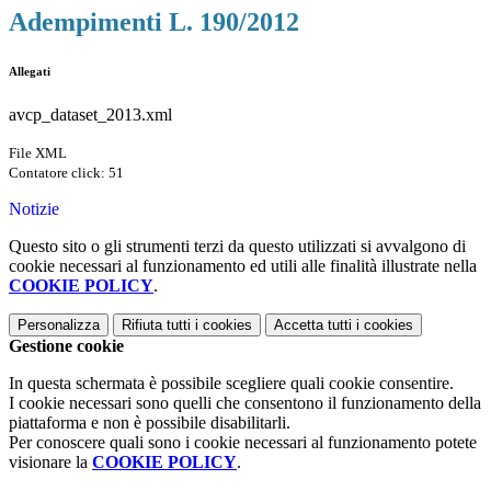
Adempimenti L. 190/2012
Allegati
avcp_dataset_2013.xml
File XML
Contatore click: 51
Notizie
Questo sito o gli strumenti terzi da questo utilizzati si avvalgono di
cookie necessari al funzionamento ed utili alle finalità illustrate nella
COOKIE POLICY
.
Personalizza
Rifiuta tutti
i cookies
Accetta tutti
i cookies
Gestione cookie
In questa schermata è possibile scegliere quali cookie consentire.
I cookie necessari sono quelli che consentono il funzionamento della
piattaforma e non è possibile disabilitarli.
Per conoscere quali sono i cookie necessari al funzionamento potete
visionare la
COOKIE POLICY
.