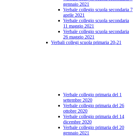
gennaio 2021
Verbale collegio scuola secondaria 7
aprile 2021
Verbale collegio scuola secondaria
11 maggio 2021
Verbale collegio scuola secondaria
26 maggio 2021
Verbali collegi scuola primaria 20-21
Verbale collegio primaria del 1
settembre 2020
Verbale collegio primaria del 26
ottobre 2020
Verbale collegio primaria del 14
dicembre 2020
Verbale collegio primaria del 20
gennaio 2021