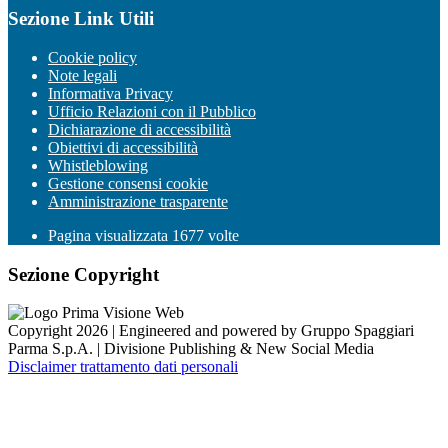
Sezione Link Utili
Cookie policy
Note legali
Informativa Privacy
Ufficio Relazioni con il Pubblico
Dichiarazione di accessibilità
Obiettivi di accessibilità
Whistleblowing
Gestione consensi cookie
Amministrazione trasparente
Pagina visualizzata
1677
volte
Sezione Copyright
Copyright 2026 | Engineered and powered by Gruppo Spaggiari
Parma S.p.A. | Divisione Publishing & New Social Media
Disclaimer trattamento dati personali