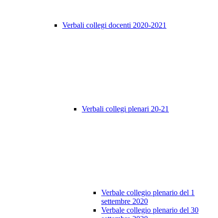
Verbali collegi docenti 2020-2021
Verbali collegi plenari 20-21
Verbale collegio plenario del 1
settembre 2020
Verbale collegio plenario del 30