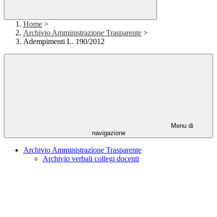
Home
>
Archivio Amministrazione Trasparente
>
Adempimenti L. 190/2012
Menu di
navigazione
Archivio Amministrazione Trasparente
Archivio verbali collegi docenti