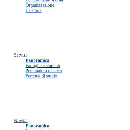
Organizzazione
La storia
Servizi
Panoramica
Famiglie e studenti
Personale scolastico
Percorsi di studio
Novità
Panoramica