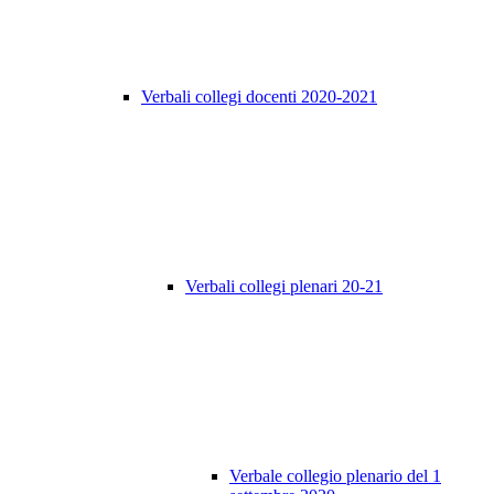
Verbali collegi docenti 2020-2021
Verbali collegi plenari 20-21
Verbale collegio plenario del 1