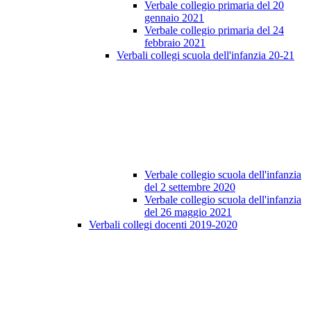
Verbale collegio primaria del 20
gennaio 2021
Verbale collegio primaria del 24
febbraio 2021
Verbali collegi scuola dell'infanzia 20-21
Verbale collegio scuola dell'infanzia
del 2 settembre 2020
Verbale collegio scuola dell'infanzia
del 26 maggio 2021
Verbali collegi docenti 2019-2020