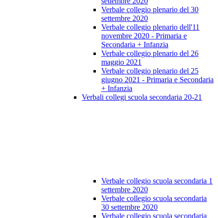
settembre 2020
Verbale collegio plenario del 30
settembre 2020
Verbale collegio plenario dell'11
novembre 2020 - Primaria e
Secondaria + Infanzia
Verbale collegio plenario del 26
maggio 2021
Verbale collegio plenario del 25
giugno 2021 - Primaria e Secondaria
+ Infanzia
Verbali collegi scuola secondaria 20-21
Verbale collegio scuola secondaria 1
settembre 2020
Verbale collegio scuola secondaria
30 settembre 2020
Verbale collegio scuola secondaria