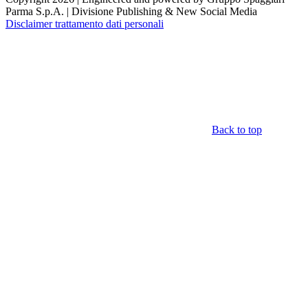
Parma S.p.A. | Divisione Publishing & New Social Media
Disclaimer trattamento dati personali
Back to top