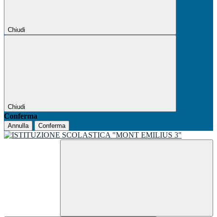
Chiudi
Chiudi
Conferma
Annulla
Conferma