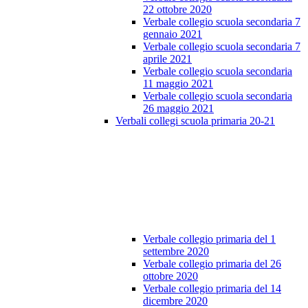
22 ottobre 2020
Verbale collegio scuola secondaria 7
gennaio 2021
Verbale collegio scuola secondaria 7
aprile 2021
Verbale collegio scuola secondaria
11 maggio 2021
Verbale collegio scuola secondaria
26 maggio 2021
Verbali collegi scuola primaria 20-21
Verbale collegio primaria del 1
settembre 2020
Verbale collegio primaria del 26
ottobre 2020
Verbale collegio primaria del 14
dicembre 2020