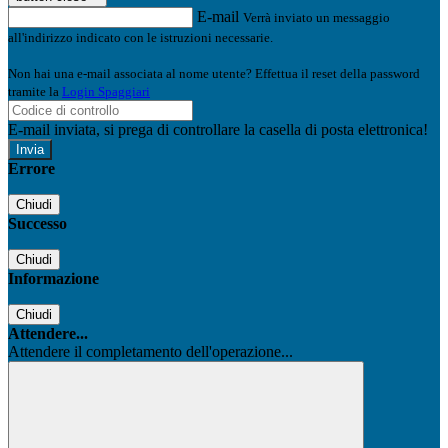
E-mail
Verrà inviato un messaggio
all'indirizzo indicato con le istruzioni necessarie.
Non hai una e-mail associata al nome utente? Effettua il reset della password
tramite la
Login Spaggiari
E-mail inviata, si prega di controllare la casella di posta elettronica!
Errore
Chiudi
Successo
Chiudi
Informazione
Chiudi
Attendere...
Attendere il completamento dell'operazione...