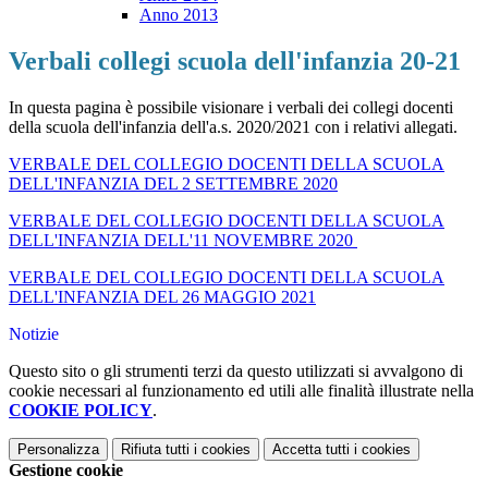
Anno 2013
Verbali collegi scuola dell'infanzia 20-21
In questa pagina è possibile visionare i verbali dei collegi docenti
della scuola dell'infanzia dell'a.s. 2020/2021 con i relativi allegati.
VERBALE DEL COLLEGIO DOCENTI DELLA SCUOLA
DELL'INFANZIA DEL 2 SETTEMBRE 2020
VERBALE DEL COLLEGIO DOCENTI DELLA SCUOLA
DELL'INFANZIA DELL'11 NOVEMBRE 2020
VERBALE DEL COLLEGIO DOCENTI DELLA SCUOLA
DELL'INFANZIA DEL 26 MAGGIO 2021
Notizie
Questo sito o gli strumenti terzi da questo utilizzati si avvalgono di
cookie necessari al funzionamento ed utili alle finalità illustrate nella
COOKIE POLICY
.
Personalizza
Rifiuta tutti
i cookies
Accetta tutti
i cookies
Gestione cookie