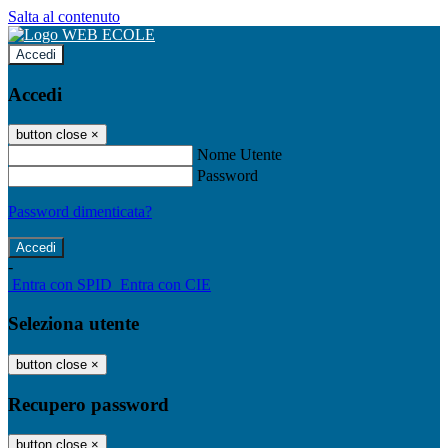
Salta al contenuto
Accedi
Accedi
button close
×
Nome Utente
Password
Password dimenticata?
-
Entra con SPID
Entra con CIE
Seleziona utente
button close
×
Recupero password
button close
×