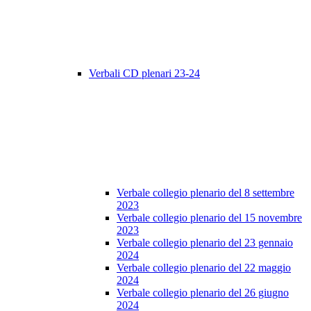
Verbali CD plenari 23-24
Verbale collegio plenario del 8 settembre
2023
Verbale collegio plenario del 15 novembre
2023
Verbale collegio plenario del 23 gennaio
2024
Verbale collegio plenario del 22 maggio
2024
Verbale collegio plenario del 26 giugno
2024