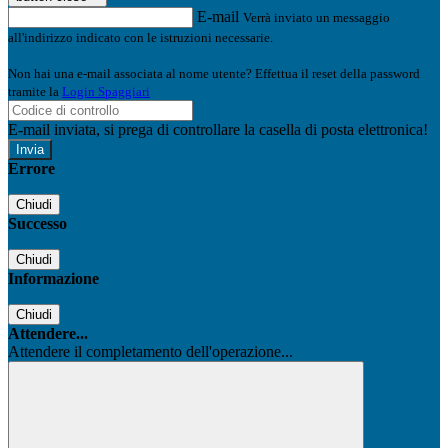
E-mail
Verrà inviato un messaggio
all'indirizzo indicato con le istruzioni necessarie.
Non hai una e-mail associata al nome utente? Effettua il reset della password
tramite la
Login Spaggiari
E-mail inviata, si prega di controllare la casella di posta elettronica!
Errore
Chiudi
Successo
Chiudi
Informazione
Chiudi
Attendere...
Attendere il completamento dell'operazione...