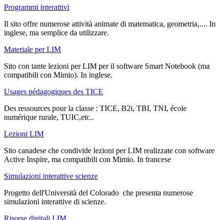
Programmi interattivi
Il sito offre numerose attività animate di matematica, geometria,.... In
inglese, ma semplice da utilizzare.
Materiale per LIM
Sito con tante lezioni per LIM per il software Smart Notebook (ma
compatibili con Mimio). In inglese.
Usages pédagogiques des TICE
Des ressources pour la classe : TICE, B2i, TBI, TNI, école
numérique rurale, TUIC,etc..
Lezioni LIM
Sito canadese che condivide lezioni per LIM realizzate con software
Active Inspire, ma compatibili con Mimio. In francese
Simulazioni interattive scienze
Progetto dell'Università del Colorado che presenta numerose
simulazioni interattive di scienze.
Risorse digitali LIM