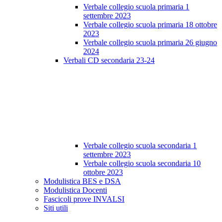
Verbale collegio scuola primaria 1
settembre 2023
Verbale collegio scuola primaria 18 ottobre
2023
Verbale collegio scuola primaria 26 giugno
2024
Verbali CD secondaria 23-24
Verbale collegio scuola secondaria 1
settembre 2023
Verbale collegio scuola secondaria 10
ottobre 2023
Modulistica BES e DSA
Modulistica Docenti
Fascicoli prove INVALSI
Siti utili