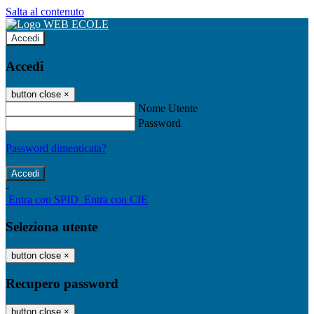
Salta al contenuto
Accedi
Accedi
button close
×
Nome Utente
Password
Password dimenticata?
-
Entra con SPID
Entra con CIE
Seleziona utente
button close
×
Recupero password
button close
×