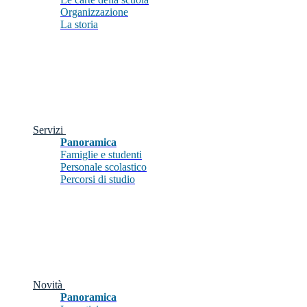
Organizzazione
La storia
Servizi
Panoramica
Famiglie e studenti
Personale scolastico
Percorsi di studio
Novità
Panoramica