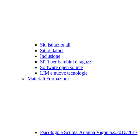
Siti istituzionali
Siti didattici
Inclusione
SITI per bambini e ragazzi
Software open source
LIM e nuove tecnologie
Materiali Formazioni
Psicologo a Scuola-Arianna Vigon a.s.2016/2017