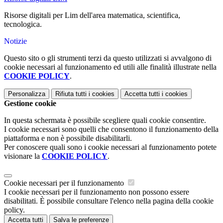
Risorse digitali per Lim dell'area matematica, scientifica,
tecnologica.
Notizie
Questo sito o gli strumenti terzi da questo utilizzati si avvalgono di
cookie necessari al funzionamento ed utili alle finalità illustrate nella
COOKIE POLICY
.
Personalizza
Rifiuta tutti
i cookies
Accetta tutti
i cookies
Gestione cookie
In questa schermata è possibile scegliere quali cookie consentire.
I cookie necessari sono quelli che consentono il funzionamento della
piattaforma e non è possibile disabilitarli.
Per conoscere quali sono i cookie necessari al funzionamento potete
visionare la
COOKIE POLICY
.
Cookie necessari per il funzionamento
I cookie necessari per il funzionamento non possono essere
disabilitati. È possibile consultare l'elenco nella pagina della cookie
policy.
Accetta tutti
Salva le preferenze