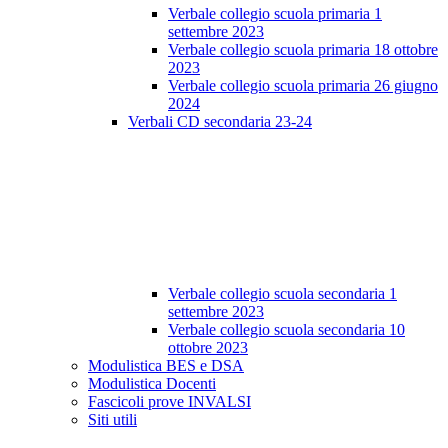
Verbale collegio scuola primaria 1
settembre 2023
Verbale collegio scuola primaria 18 ottobre
2023
Verbale collegio scuola primaria 26 giugno
2024
Verbali CD secondaria 23-24
Verbale collegio scuola secondaria 1
settembre 2023
Verbale collegio scuola secondaria 10
ottobre 2023
Modulistica BES e DSA
Modulistica Docenti
Fascicoli prove INVALSI
Siti utili