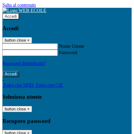
Salta al contenuto
Accedi
Accedi
button close
×
Nome Utente
Password
Password dimenticata?
-
Entra con SPID
Entra con CIE
Seleziona utente
button close
×
Recupero password
button close
×