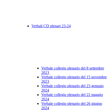
Verbali CD plenari 23-24
Verbale collegio plenario del 8 settembre
2023
Verbale collegio plenario del 15 novembre
2023
Verbale collegio plenario del 23 gennaio
2024
Verbale collegio plenario del 22 maggio
2024
Verbale collegio plenario del 26 giugno
2024