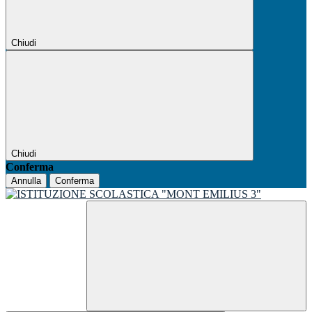
Chiudi
Chiudi
Conferma
Annulla
Conferma