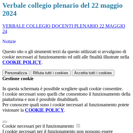
Verbale collegio plenario del 22 maggio
2024
VERBALE COLLEGIO DOCENTI PLENARIO 22 MAGGIO
24
Notizie
Questo sito o gli strumenti terzi da questo utilizzati si avvalgono di
cookie necessari al funzionamento ed utili alle finalità illustrate nella
COOKIE POLICY
.
Personalizza
Rifiuta tutti
i cookies
Accetta tutti
i cookies
Gestione cookie
In questa schermata è possibile scegliere quali cookie consentire.
I cookie necessari sono quelli che consentono il funzionamento della
piattaforma e non è possibile disabilitarli.
Per conoscere quali sono i cookie necessari al funzionamento potete
visionare la
COOKIE POLICY
.
Cookie necessari per il funzionamento
I cookie necessari per il funzionamento non possono essere