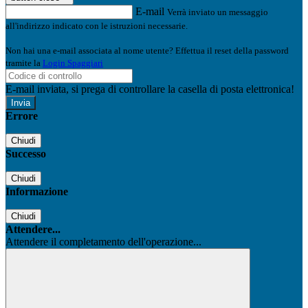
E-mail
Verrà inviato un messaggio
all'indirizzo indicato con le istruzioni necessarie.
Non hai una e-mail associata al nome utente? Effettua il reset della password
tramite la
Login Spaggiari
E-mail inviata, si prega di controllare la casella di posta elettronica!
Errore
Chiudi
Successo
Chiudi
Informazione
Chiudi
Attendere...
Attendere il completamento dell'operazione...