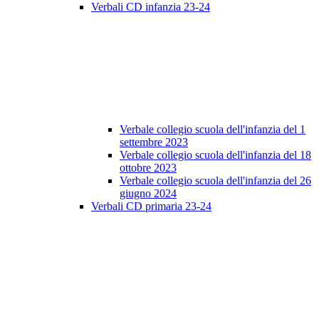
Verbali CD infanzia 23-24
Verbale collegio scuola dell'infanzia del 1
settembre 2023
Verbale collegio scuola dell'infanzia del 18
ottobre 2023
Verbale collegio scuola dell'infanzia del 26
giugno 2024
Verbali CD primaria 23-24