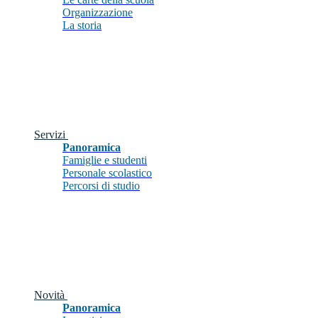
Organizzazione
La storia
Servizi
Panoramica
Famiglie e studenti
Personale scolastico
Percorsi di studio
Novità
Panoramica