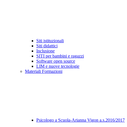
Siti istituzionali
Siti didattici
Inclusione
SITI per bambini e ragazzi
Software open source
LIM e nuove tecnologie
Materiali Formazioni
Psicologo a Scuola-Arianna Vigon a.s.2016/2017