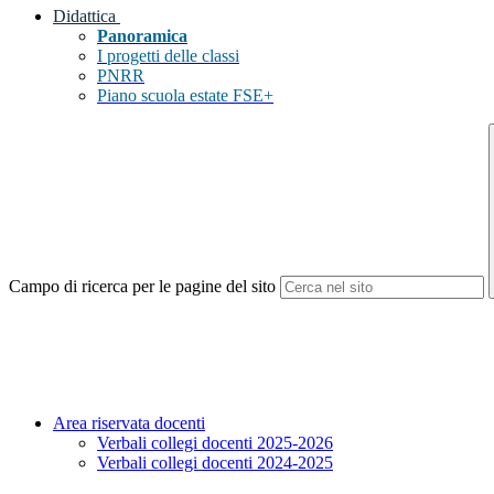
Didattica
Panoramica
I progetti delle classi
PNRR
Piano scuola estate FSE+
Campo di ricerca per le pagine del sito
Area riservata docenti
Verbali collegi docenti 2025-2026
Verbali collegi docenti 2024-2025