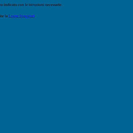
o indicato con le istruzioni necessarie.
ite la
Login Spaggiari