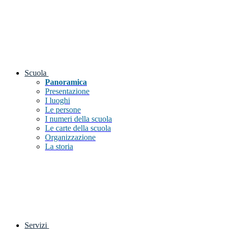
Scuola
Panoramica
Presentazione
I luoghi
Le persone
I numeri della scuola
Le carte della scuola
Organizzazione
La storia
Servizi