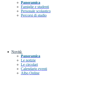
Panoramica
Famiglie e studenti
Personale scolastico
Percorsi di studio
Novità
Panoramica
Le notizie
Le circolari
Calendario eventi
Albo Online