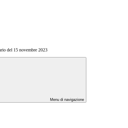
nario del 15 novembre 2023
Menu di navigazione