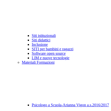
Siti istituzionali
Siti didattici
Inclusione
SITI per bambini e ragazzi
Software open source
LIM e nuove tecnologie
Materiali Formazioni
Psicologo a Scuola-Arianna Vigon a.s.2016/2017