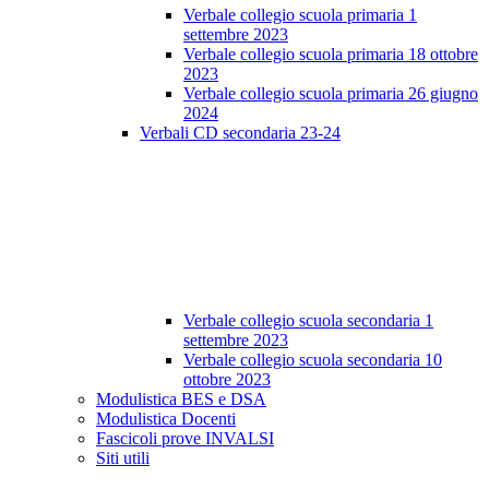
Verbale collegio scuola primaria 1
settembre 2023
Verbale collegio scuola primaria 18 ottobre
2023
Verbale collegio scuola primaria 26 giugno
2024
Verbali CD secondaria 23-24
Verbale collegio scuola secondaria 1
settembre 2023
Verbale collegio scuola secondaria 10
ottobre 2023
Modulistica BES e DSA
Modulistica Docenti
Fascicoli prove INVALSI
Siti utili