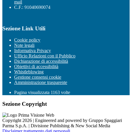
mail
C.F.: 91040690074
Sezione Link Utili
Cookie policy
Note legali
Informativa Privacy
Ufficio Relazioni con il Pubblico
Dichiarazione di accessibilità
Obiettivi di accessibilità
Whistleblowing
Gestione consensi cookie
Amministrazione trasparente
Pagina visualizzata
1163
volte
Sezione Copyright
Copyright 2026 | Engineered and powered by Gruppo Spaggiari
Parma S.p.A. | Divisione Publishing & New Social Media
Disclaimer trattamento dati personali