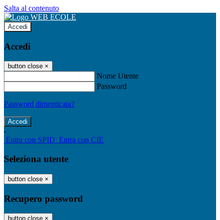
Salta al contenuto
Accedi
Accedi
button close
×
Nome Utente
Password
Password dimenticata?
-
Entra con SPID
Entra con CIE
Seleziona utente
button close
×
Recupero password
button close
×