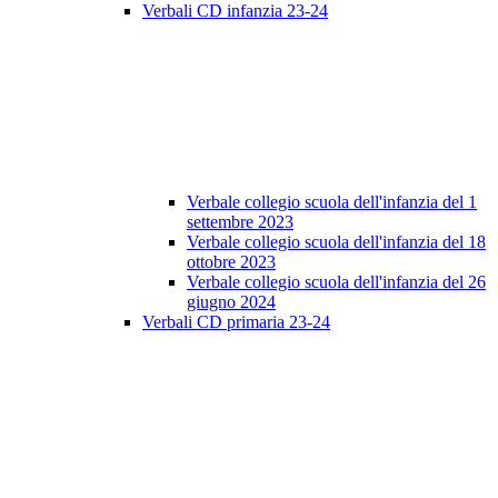
Verbali CD infanzia 23-24
Verbale collegio scuola dell'infanzia del 1
settembre 2023
Verbale collegio scuola dell'infanzia del 18
ottobre 2023
Verbale collegio scuola dell'infanzia del 26
giugno 2024
Verbali CD primaria 23-24