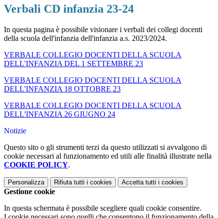
Verbali CD infanzia 23-24
In questa pagina è possibile visionare i verbali dei collegi docenti
della scuola dell'infanzia dell'infanzia a.s. 2023/2024.
VERBALE COLLEGIO DOCENTI DELLA SCUOLA
DELL'INFANZIA DEL 1 SETTEMBRE 23
VERBALE COLLEGIO DOCENTI DELLA SCUOLA
DELL'INFANZIA 18 OTTOBRE 23
VERBALE COLLEGIO DOCENTI DELLA SCUOLA
DELL'INFANZIA 26 GIUGNO 24
Notizie
Questo sito o gli strumenti terzi da questo utilizzati si avvalgono di
cookie necessari al funzionamento ed utili alle finalità illustrate nella
COOKIE POLICY
.
Personalizza
Rifiuta tutti
i cookies
Accetta tutti
i cookies
Gestione cookie
In questa schermata è possibile scegliere quali cookie consentire.
I cookie necessari sono quelli che consentono il funzionamento della