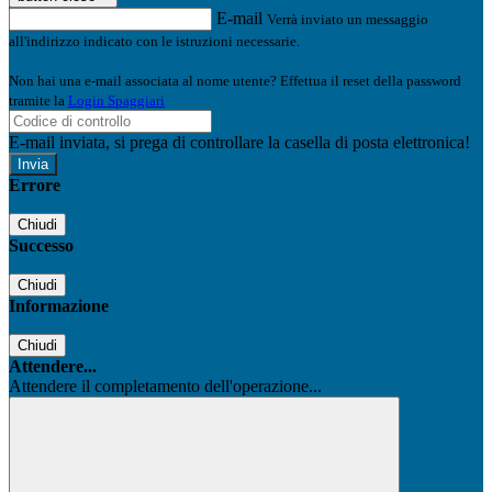
E-mail
Verrà inviato un messaggio
all'indirizzo indicato con le istruzioni necessarie.
Non hai una e-mail associata al nome utente? Effettua il reset della password
tramite la
Login Spaggiari
E-mail inviata, si prega di controllare la casella di posta elettronica!
Errore
Chiudi
Successo
Chiudi
Informazione
Chiudi
Attendere...
Attendere il completamento dell'operazione...