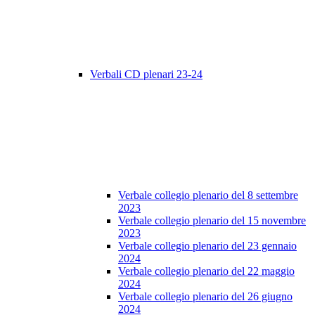
Verbali CD plenari 23-24
Verbale collegio plenario del 8 settembre
2023
Verbale collegio plenario del 15 novembre
2023
Verbale collegio plenario del 23 gennaio
2024
Verbale collegio plenario del 22 maggio
2024
Verbale collegio plenario del 26 giugno
2024