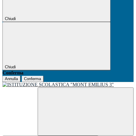
Chiudi
Chiudi
Conferma
Annulla
Conferma