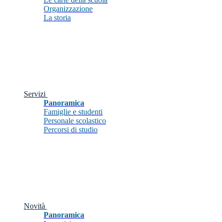
Organizzazione
La storia
Servizi
Panoramica
Famiglie e studenti
Personale scolastico
Percorsi di studio
Novità
Panoramica