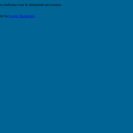
o indicato con le istruzioni necessarie.
ite la
Login Spaggiari