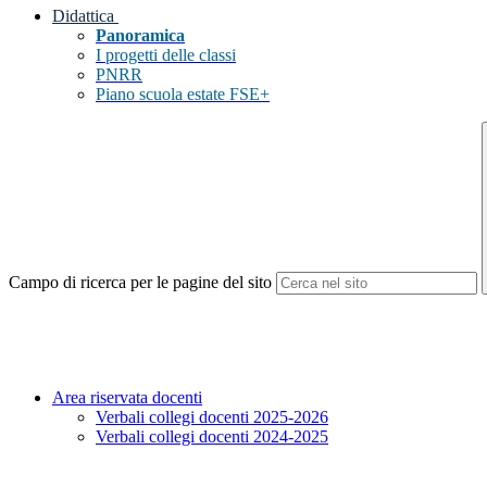
Didattica
Panoramica
I progetti delle classi
PNRR
Piano scuola estate FSE+
Campo di ricerca per le pagine del sito
Area riservata docenti
Verbali collegi docenti 2025-2026
Verbali collegi docenti 2024-2025