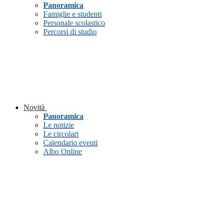
Panoramica
Famiglie e studenti
Personale scolastico
Percorsi di studio
Novità
Panoramica
Le notizie
Le circolari
Calendario eventi
Albo Online