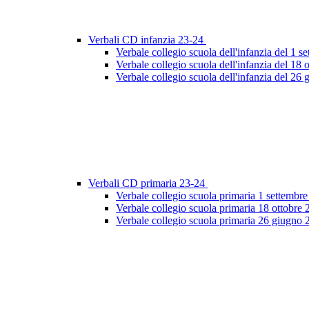
Verbali CD infanzia 23-24
Verbale collegio scuola dell'infanzia del 1 
Verbale collegio scuola dell'infanzia del 18 
Verbale collegio scuola dell'infanzia del 26
Verbali CD primaria 23-24
Verbale collegio scuola primaria 1 settembr
Verbale collegio scuola primaria 18 ottobre
Verbale collegio scuola primaria 26 giugno 