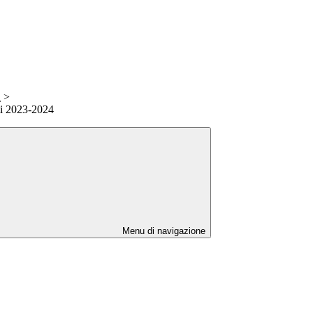
i
>
ti 2023-2024
Menu di navigazione