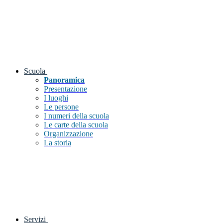
Scuola
Panoramica
Presentazione
I luoghi
Le persone
I numeri della scuola
Le carte della scuola
Organizzazione
La storia
Servizi