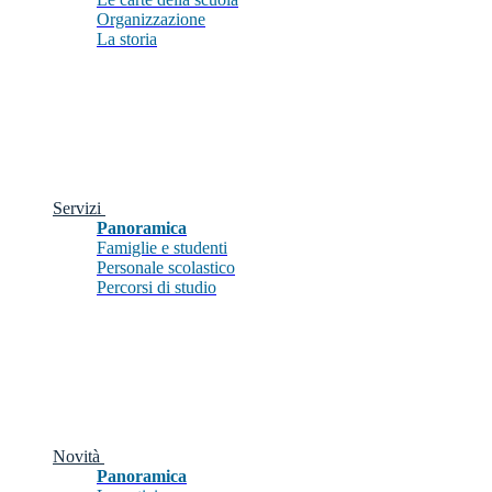
Organizzazione
La storia
Servizi
Panoramica
Famiglie e studenti
Personale scolastico
Percorsi di studio
Novità
Panoramica