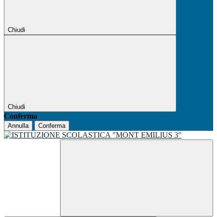
Chiudi
Chiudi
Conferma
Annulla
Conferma