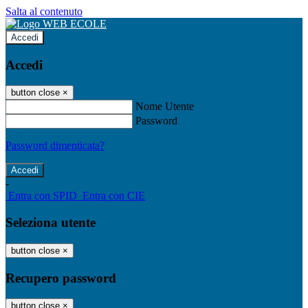
Salta al contenuto
Accedi
Accedi
button close
×
Nome Utente
Password
Password dimenticata?
-
Entra con SPID
Entra con CIE
Seleziona utente
button close
×
Recupero password
button close
×