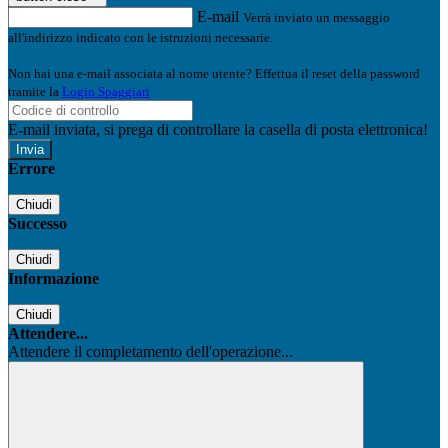
E-mail
Verrà inviato un messaggio
all'indirizzo indicato con le istruzioni necessarie.
Non hai una e-mail associata al nome utente? Effettua il reset della password
tramite la
Login Spaggiari
E-mail inviata, si prega di controllare la casella di posta elettronica!
Errore
Chiudi
Successo
Chiudi
Informazione
Chiudi
Attendere...
Attendere il completamento dell'operazione...