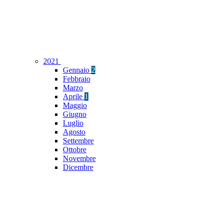
2021
Gennaio
2
Febbraio
Marzo
Aprile
1
Maggio
Giugno
Luglio
Agosto
Settembre
Ottobre
Novembre
Dicembre