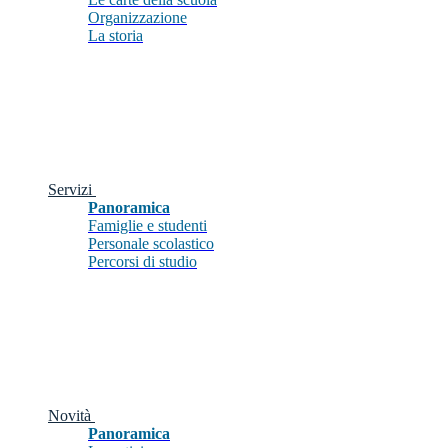
Organizzazione
La storia
Servizi
Panoramica
Famiglie e studenti
Personale scolastico
Percorsi di studio
Novità
Panoramica