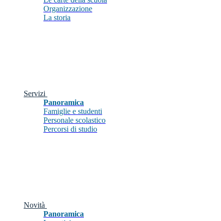
Organizzazione
La storia
Servizi
Panoramica
Famiglie e studenti
Personale scolastico
Percorsi di studio
Novità
Panoramica