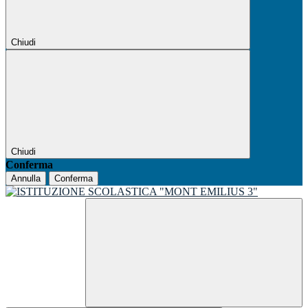
Chiudi
Chiudi
Conferma
Annulla
Conferma