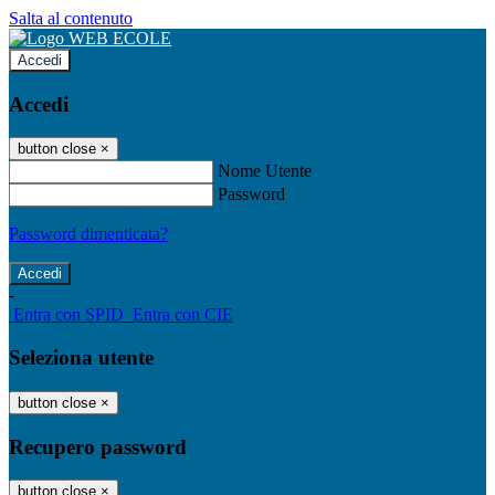
Salta al contenuto
Accedi
Accedi
button close
×
Nome Utente
Password
Password dimenticata?
-
Entra con SPID
Entra con CIE
Seleziona utente
button close
×
Recupero password
button close
×