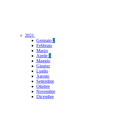
2021
Gennaio
2
Febbraio
Marzo
Aprile
1
Maggio
Giugno
Luglio
Agosto
Settembre
Ottobre
Novembre
Dicembre