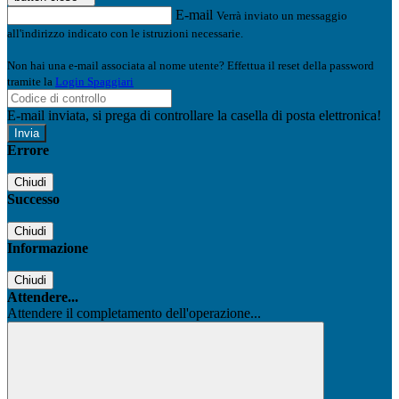
E-mail
Verrà inviato un messaggio
all'indirizzo indicato con le istruzioni necessarie.
Non hai una e-mail associata al nome utente? Effettua il reset della password
tramite la
Login Spaggiari
E-mail inviata, si prega di controllare la casella di posta elettronica!
Errore
Chiudi
Successo
Chiudi
Informazione
Chiudi
Attendere...
Attendere il completamento dell'operazione...