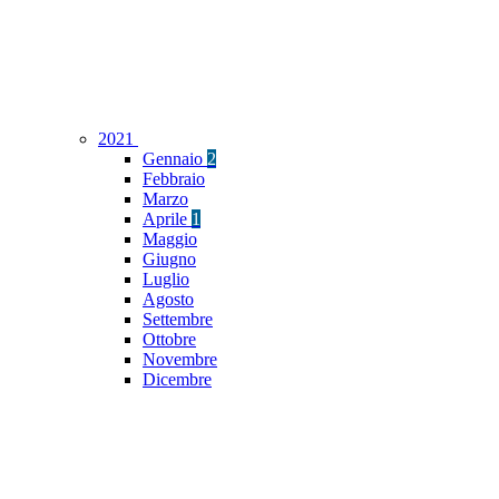
2021
Gennaio
2
Febbraio
Marzo
Aprile
1
Maggio
Giugno
Luglio
Agosto
Settembre
Ottobre
Novembre
Dicembre