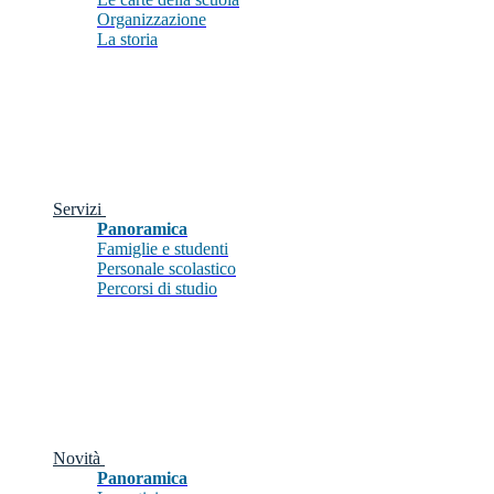
Organizzazione
La storia
Servizi
Panoramica
Famiglie e studenti
Personale scolastico
Percorsi di studio
Novità
Panoramica