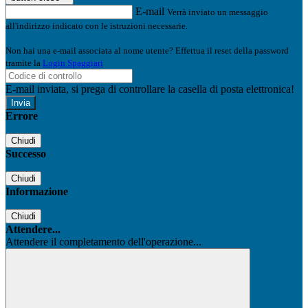
E-mail
Verrà inviato un messaggio
all'indirizzo indicato con le istruzioni necessarie.
Non hai una e-mail associata al nome utente? Effettua il reset della password
tramite la
Login Spaggiari
E-mail inviata, si prega di controllare la casella di posta elettronica!
Errore
Chiudi
Successo
Chiudi
Informazione
Chiudi
Attendere...
Attendere il completamento dell'operazione...