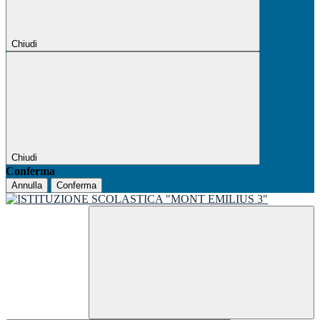
Chiudi
Chiudi
Conferma
Annulla
Conferma