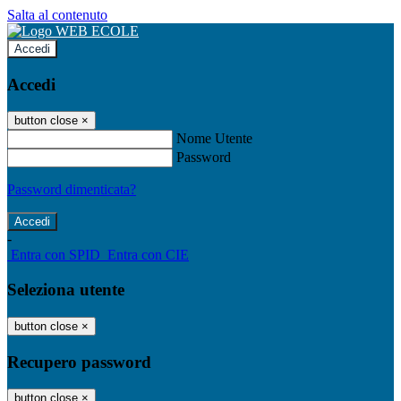
Salta al contenuto
Accedi
Accedi
button close
×
Nome Utente
Password
Password dimenticata?
-
Entra con SPID
Entra con CIE
Seleziona utente
button close
×
Recupero password
button close
×