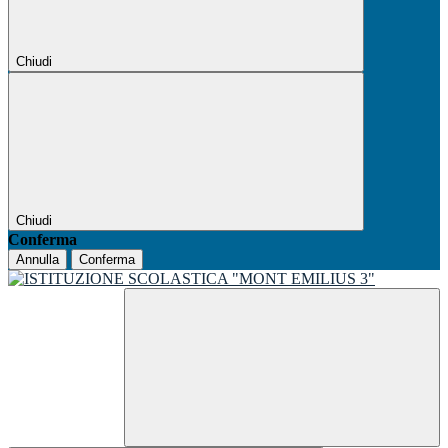
Chiudi
Chiudi
Conferma
Annulla
Conferma