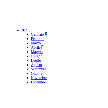
2021
Gennaio
2
Febbraio
Marzo
Aprile
1
Maggio
Giugno
Luglio
Agosto
Settembre
Ottobre
Novembre
Dicembre