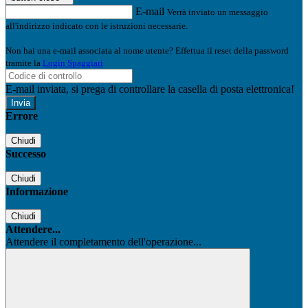
E-mail
Verrà inviato un messaggio
all'indirizzo indicato con le istruzioni necessarie.
Non hai una e-mail associata al nome utente? Effettua il reset della password
tramite la
Login Spaggiari
E-mail inviata, si prega di controllare la casella di posta elettronica!
Errore
Chiudi
Successo
Chiudi
Informazione
Chiudi
Attendere...
Attendere il completamento dell'operazione...