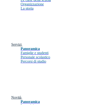
Organizzazione
La storia
Servizi
Panoramica
Famiglie e studenti
Personale scolastico
Percorsi di studio
Novità
Panoramica