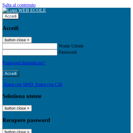
Salta al contenuto
Accedi
Accedi
button close
×
Nome Utente
Password
Password dimenticata?
-
Entra con SPID
Entra con CIE
Seleziona utente
button close
×
Recupero password
button close
×