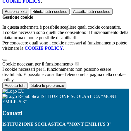
COOKIE POLICY
.
Personalizza
Rifiuta tutti
i cookies
Accetta tutti
i cookies
Gestione cookie
In questa schermata è possibile scegliere quali cookie consentire.
I cookie necessari sono quelli che consentono il funzionamento della
piattaforma e non è possibile disabilitarli.
Per conoscere quali sono i cookie necessari al funzionamento potete
visionare la
COOKIE POLICY
.
Cookie necessari per il funzionamento
I cookie necessari per il funzionamento non possono essere
disabilitati. È possibile consultare l'elenco nella pagina della cookie
policy.
Accetta tutti
Salva le preferenze
ISTITUZIONE SCOLASTICA "MONT
EMILIUS 3"
Contatti
ISTITUZIONE SCOLASTICA "MONT EMILIUS 3"