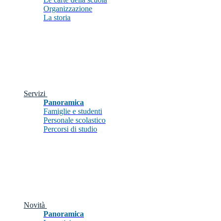
Organizzazione
La storia
Servizi
Panoramica
Famiglie e studenti
Personale scolastico
Percorsi di studio
Novità
Panoramica