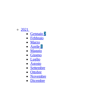
2021
Gennaio
2
Febbraio
Marzo
Aprile
1
Maggio
Giugno
Luglio
Agosto
Settembre
Ottobre
Novembre
Dicembre