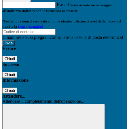
E-mail
Verrà inviato un messaggio
all'indirizzo indicato con le istruzioni necessarie.
Non hai una e-mail associata al nome utente? Effettua il reset della password
tramite la
Login Spaggiari
E-mail inviata, si prega di controllare la casella di posta elettronica!
Errore
Chiudi
Successo
Chiudi
Informazione
Chiudi
Attendere...
Attendere il completamento dell'operazione...