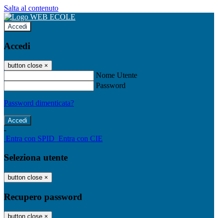
Salta al contenuto
Accedi
Accedi
button close
×
Nome Utente
Password
Password dimenticata?
-
Entra con SPID
Entra con CIE
Seleziona utente
button close
×
Recupero password
button close
×