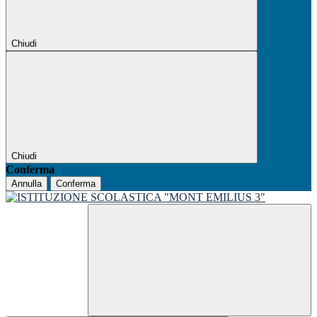
Chiudi
Chiudi
Conferma
Annulla
Conferma