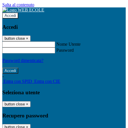
Salta al contenuto
Accedi
Accedi
button close
×
Nome Utente
Password
Password dimenticata?
-
Entra con SPID
Entra con CIE
Seleziona utente
button close
×
Recupero password
button close
×