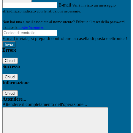
E-mail
Verrà inviato un messaggio
all'indirizzo indicato con le istruzioni necessarie.
Non hai una e-mail associata al nome utente? Effettua il reset della password
tramite la
Login Spaggiari
E-mail inviata, si prega di controllare la casella di posta elettronica!
Errore
Chiudi
Successo
Chiudi
Informazione
Chiudi
Attendere...
Attendere il completamento dell'operazione...