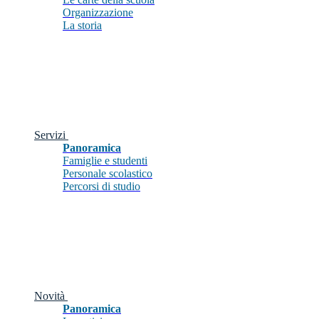
Organizzazione
La storia
Servizi
Panoramica
Famiglie e studenti
Personale scolastico
Percorsi di studio
Novità
Panoramica