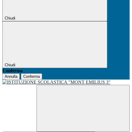
Chiudi
Chiudi
Conferma
Annulla
Conferma