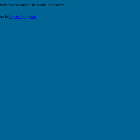
o indicato con le istruzioni necessarie.
ite la
Login Spaggiari