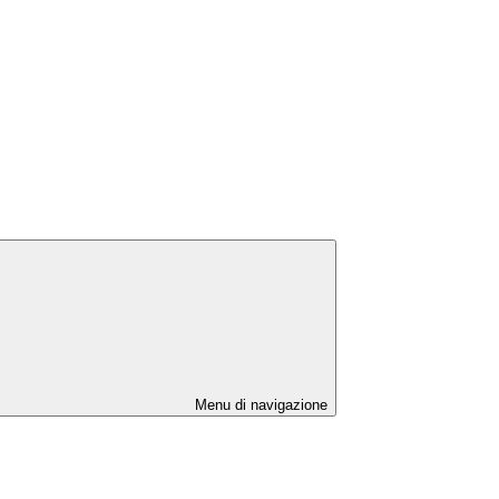
Menu di navigazione