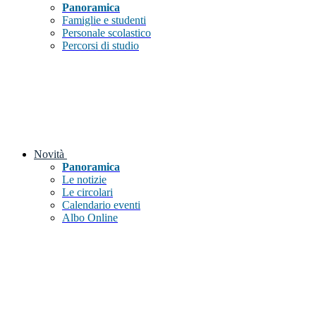
Panoramica
Famiglie e studenti
Personale scolastico
Percorsi di studio
Novità
Panoramica
Le notizie
Le circolari
Calendario eventi
Albo Online