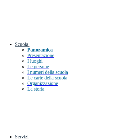
Scuola
Panoramica
Presentazione
I luoghi
Le persone
I numeri della scuola
Le carte della scuola
Organizzazione
La storia
Servizi