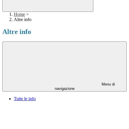
Home
>
Altre info
Altre info
Menu di
navigazione
Tutte le info