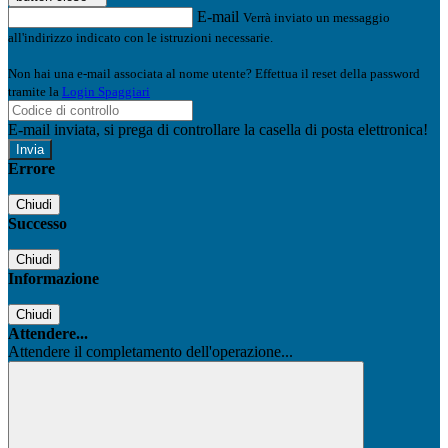
E-mail
Verrà inviato un messaggio
all'indirizzo indicato con le istruzioni necessarie.
Non hai una e-mail associata al nome utente? Effettua il reset della password
tramite la
Login Spaggiari
E-mail inviata, si prega di controllare la casella di posta elettronica!
Errore
Chiudi
Successo
Chiudi
Informazione
Chiudi
Attendere...
Attendere il completamento dell'operazione...