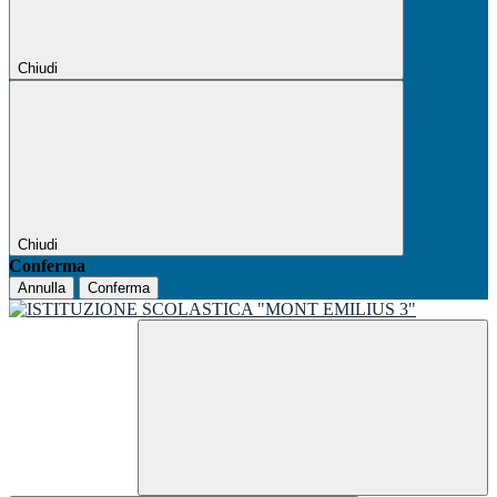
Chiudi
Chiudi
Conferma
Annulla
Conferma