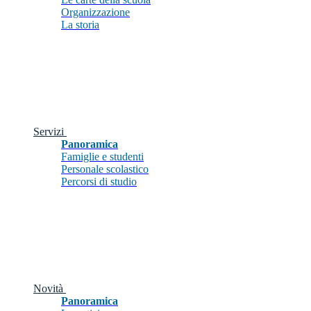
Organizzazione
La storia
Servizi
Panoramica
Famiglie e studenti
Personale scolastico
Percorsi di studio
Novità
Panoramica