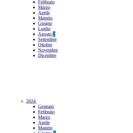
Febbraio
Marzo
Aprile
Maggio
Giugno
Luglio
Agosto
2
Settembre
Ottobre
Novembre
Dicembre
2024
Gennaio
Febbraio
Marzo
Aprile
Maggio