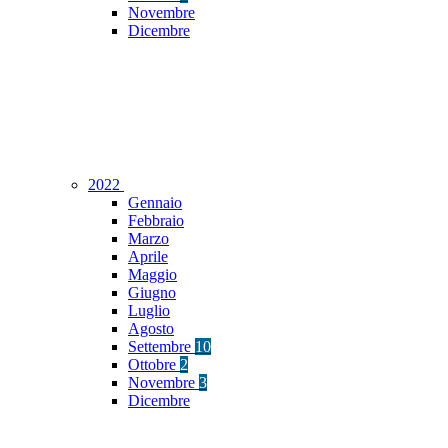
Novembre
Dicembre
2022
Gennaio
Febbraio
Marzo
Aprile
Maggio
Giugno
Luglio
Agosto
Settembre
10
Ottobre
2
Novembre
3
Dicembre