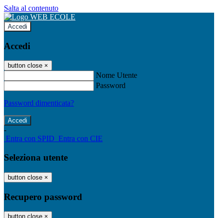
Salta al contenuto
Accedi
Accedi
button close
×
Nome Utente
Password
Password dimenticata?
-
Entra con SPID
Entra con CIE
Seleziona utente
button close
×
Recupero password
button close
×