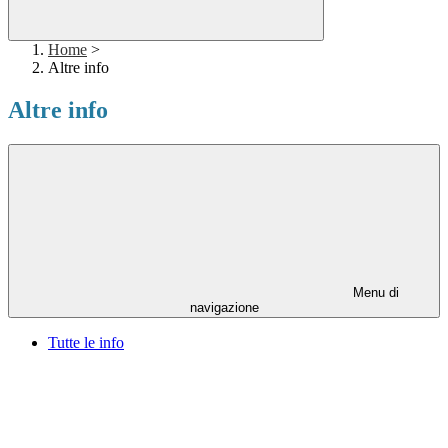
Home
>
Altre info
Altre info
Menu di
navigazione
Tutte le info