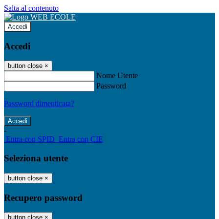
Salta al contenuto
Accedi
Accedi
button close
×
Nome Utente
Password
Password dimenticata?
-
Entra con SPID
Entra con CIE
Seleziona utente
button close
×
Recupero password
button close
×