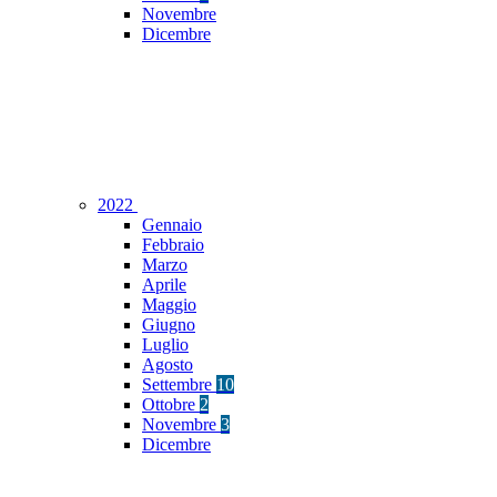
Novembre
Dicembre
2022
Gennaio
Febbraio
Marzo
Aprile
Maggio
Giugno
Luglio
Agosto
Settembre
10
Ottobre
2
Novembre
3
Dicembre