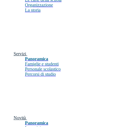
Organizzazione
La storia
Servizi
Panoramica
Famiglie e studenti
Personale scolastico
Percorsi di studio
Novità
Panoramica