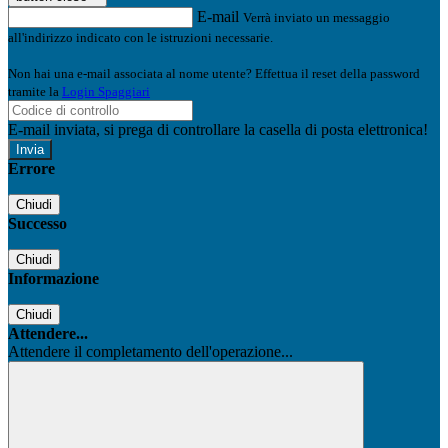
E-mail
Verrà inviato un messaggio
all'indirizzo indicato con le istruzioni necessarie.
Non hai una e-mail associata al nome utente? Effettua il reset della password
tramite la
Login Spaggiari
E-mail inviata, si prega di controllare la casella di posta elettronica!
Errore
Chiudi
Successo
Chiudi
Informazione
Chiudi
Attendere...
Attendere il completamento dell'operazione...