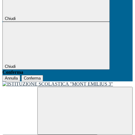
Chiudi
Chiudi
Conferma
Annulla
Conferma