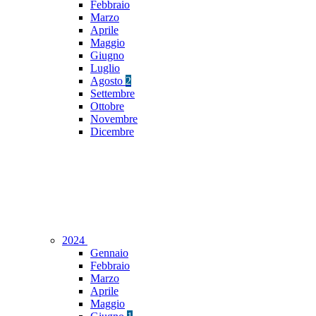
Febbraio
Marzo
Aprile
Maggio
Giugno
Luglio
Agosto
2
Settembre
Ottobre
Novembre
Dicembre
2024
Gennaio
Febbraio
Marzo
Aprile
Maggio